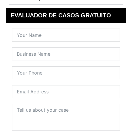
EVALUADOR DE CASOS GRATUITO