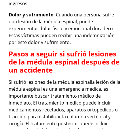
ingresos.
Dolor y sufrimiento
: Cuando una persona sufre
una lesión de la médula espinal, puede
experimentar dolor físico y emocional duradero.
Estas víctimas pueden recibir una indemnización
por este dolor y sufrimiento.
Pasos a seguir si sufrió lesiones
de la médula espinal después de
un accidente
Si sufrió lesiones de la médula espinalla lesión de la
médula espinal es una emergencia médica, es
importante buscar tratamiento médico de
inmediato. El tratamiento médico puede incluir
medicamentos recetados, aparatos ortopédicos o
tracción para estabilizar la columna vertebral y
cirugía. El tratamiento posterior puede incluir