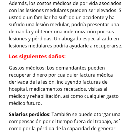
Además, los costos médicos de por vida asociados
con las lesiones medulares pueden ser elevados. Si
usted o un familiar ha sufrido un accidente y ha
sufrido una lesión medular, podría presentar una
demanda y obtener una indemnización por sus
lesiones y pérdidas. Un abogado especializado en
lesiones medulares podría ayudarle a recuperarse.
Los siguientes daños:
Gastos médicos: Los demandantes pueden
recuperar dinero por cualquier factura médica
derivada de la lesión, incluyendo facturas de
hospital, medicamentos recetados, visitas al
médico y rehabilitación, así como cualquier gasto
médico futuro.
Salarios perdidos
: También se puede otorgar una
compensación por el tiempo fuera del trabajo, así
como por la pérdida de la capacidad de generar