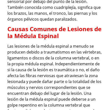
sensorial por debajo del punto de la lesión.
También conocida como cuadriplejía, significa que
los brazos, las manos, el tronco, las piernas y los
órganos pélvicos quedan paralizados.
Causas Comunes de Lesiones de
la Médula Espinal
Las lesiones de la médula espinal a menudo se
producen debido a traumatismos en las vértebras,
ligamentos o discos de la columna vertebral, o en
la propia médula espinal. Independientemente de
si la causa de la lesión es traumática o no, el daño
afecta las fibras nerviosas que atraviesan la zona
lesionada y puede dañar parte o la totalidad de los
músculos y nervios correspondientes que se
encuentran debajo del lugar de la lesión. Una
lesión de la médula espinal puede deberse a un
golpe repentino en la columna vertebral que