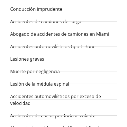
Conducción imprudente
Accidentes de camiones de carga
Abogado de accidentes de camiones en Miami
Accidentes automovilísticos tipo T-Bone
Lesiones graves
Muerte por negligencia
Lesión de la médula espinal
Accidentes automovilísticos por exceso de
velocidad
Accidentes de coche por furia al volante