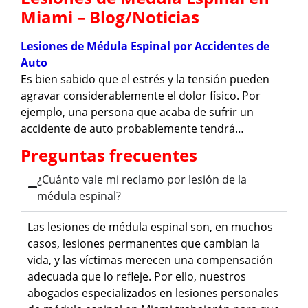
Miami – Blog/Noticias
Lesiones de Médula Espinal por Accidentes de
Auto
Es bien sabido que el estrés y la tensión pueden
agravar considerablemente el dolor físico. Por
ejemplo, una persona que acaba de sufrir un
accidente de auto probablemente tendrá…
Preguntas frecuentes
¿Cuánto vale mi reclamo por lesión de la
médula espinal?
Las lesiones de médula espinal son, en muchos
casos, lesiones permanentes que cambian la
vida, y las víctimas merecen una compensación
adecuada que lo refleje. Por ello, nuestros
abogados especializados en lesiones personales