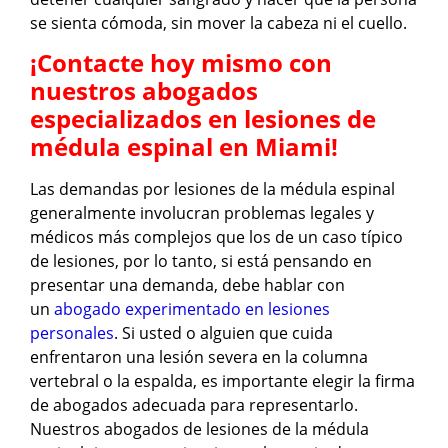
se sienta cómoda, sin mover la cabeza ni el cuello.
¡Contacte hoy mismo con
nuestros abogados
especializados en lesiones de
médula espinal en Miami!
Las demandas por lesiones de la médula espinal
generalmente involucran problemas legales y
médicos más complejos que los de un caso típico
de lesiones, por lo tanto, si está pensando en
presentar una demanda, debe hablar con
un
abogado experimentado en lesiones
personales
. Si usted o alguien que cuida
enfrentaron una lesión severa en la columna
vertebral o la espalda, es importante elegir la firma
de abogados adecuada para representarlo.
Nuestros abogados de lesiones de la médula