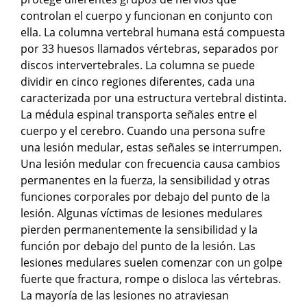
controlan el cuerpo y funcionan en conjunto con
ella. La columna vertebral humana está compuesta
por 33 huesos llamados vértebras, separados por
discos intervertebrales. La columna se puede
dividir en cinco regiones diferentes, cada una
caracterizada por una estructura vertebral distinta.
La médula espinal transporta señales entre el
cuerpo y el cerebro. Cuando una persona sufre
una lesión medular, estas señales se interrumpen.
Una lesión medular con frecuencia causa cambios
permanentes en la fuerza, la sensibilidad y otras
funciones corporales por debajo del punto de la
lesión. Algunas víctimas de lesiones medulares
pierden permanentemente la sensibilidad y la
función por debajo del punto de la lesión. Las
lesiones medulares suelen comenzar con un golpe
fuerte que fractura, rompe o disloca las vértebras.
La mayoría de las lesiones no atraviesan