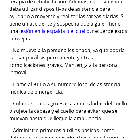
terapia de rehabilitación. Además, es posible que
deba utilizar dispositivos de asistencia para
ayudarlo a moverse y realizar las tareas diarias. Si
tiene un accidente y sospecha que alguien tiene
una
lesión en la espalda o el cuello
, recuerde estos
consejos:
– No mueva a la persona lesionada, ya que podría
causar parálisis permanente y otras
complicaciones graves. Mantenga a la persona
inmóvil.
– Llame al 911 o a su número local de asistencia
médica de emergencia.
– Coloque toallas gruesas a ambos lados del cuello
o sujete la cabeza y el cuello para evitar que se
muevan hasta que llegue la ambulancia.
– Administre primeros auxilios básicos, como
detener cualquier sangrado y hacer que la persona