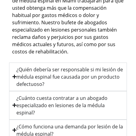
de médula espinal en Miami trabajarán para que
usted obtenga más que la compensación
habitual por gastos médicos o dolor y
sufrimiento. Nuestro bufete de abogados
especializado en lesiones personales también
reclama daños y perjuicios por sus gastos
médicos actuales y futuros, así como por sus
costos de rehabilitación.
¿Quién debería ser responsable si mi lesión de
médula espinal fue causada por un producto
defectuoso?
¿Cuánto cuesta contratar a un abogado
especializado en lesiones de la médula
espinal?
¿Cómo funciona una demanda por lesión de la
médula espinal?