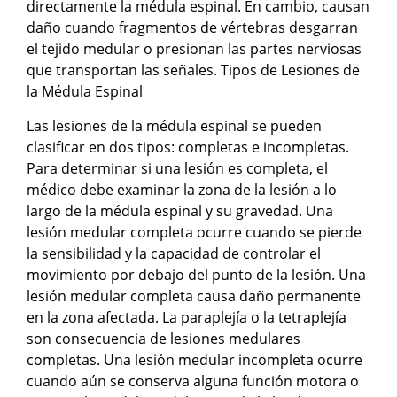
directamente la médula espinal. En cambio, causan
daño cuando fragmentos de vértebras desgarran
el tejido medular o presionan las partes nerviosas
que transportan las señales. Tipos de Lesiones de
la Médula Espinal
Las lesiones de la médula espinal se pueden
clasificar en dos tipos: completas e incompletas.
Para determinar si una lesión es completa, el
médico debe examinar la zona de la lesión a lo
largo de la médula espinal y su gravedad. Una
lesión medular completa ocurre cuando se pierde
la sensibilidad y la capacidad de controlar el
movimiento por debajo del punto de la lesión. Una
lesión medular completa causa daño permanente
en la zona afectada. La paraplejía o la tetraplejía
son consecuencia de lesiones medulares
completas. Una lesión medular incompleta ocurre
cuando aún se conserva alguna función motora o