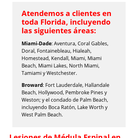
Atendemos a clientes en
toda Florida, incluyendo
las siguientes áreas:
Miami-Dade
: Aventura, Coral Gables,
Doral, Fontainebleau, Hialeah,
Homestead, Kendall, Miami, Miami
Beach, Miami Lakes, North Miami,
Tamiami y Westchester.
Broward
: Fort Lauderdale, Hallandale
Beach, Hollywood, Pembroke Pines y
Weston; y el condado de Palm Beach,
incluyendo Boca Ratón, Lake Worth y
West Palm Beach.
Lesiones de Médula Espinal en