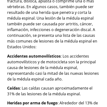
fractura, disloca, aplasta o comprime una o más
vértebras. En algunos casos, también puede ser
resultado de una herida que penetra y corta la
médula espinal. Una lesión de la médula espinal
también puede ser causada por artritis, cáncer,
inflamación, infecciones o degeneración discal. A
continuación, se presenta una lista de las causas
más comunes de lesiones de la médula espinal en
Estados Unidos:
Accidentes automovilísticos
: Los accidentes
automovilísticos y de motocicleta son la principal
causa de lesiones de la médula espinal,
representando casi la mitad de las nuevas lesiones
de la médula espinal cada año.
Caídas
: Las caídas causan aproximadamente el
31% de las lesiones de la médula espinal.
Heridas por arma de fuego
: Alrededor del 13% de