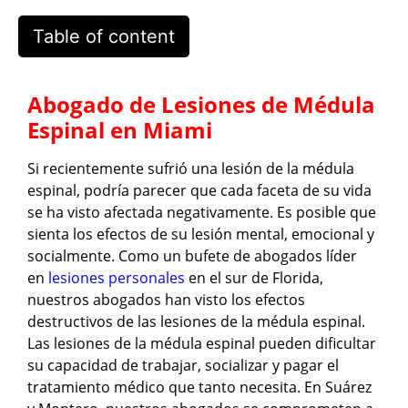
Table of content
Abogado de Lesiones de Médula
Espinal en Miami
Si recientemente sufrió una lesión de la médula
espinal, podría parecer que cada faceta de su vida
se ha visto afectada negativamente. Es posible que
sienta los efectos de su lesión mental, emocional y
socialmente. Como un bufete de abogados líder
en
lesiones personales
en el sur de Florida,
nuestros abogados han visto los efectos
destructivos de las lesiones de la médula espinal.
Las lesiones de la médula espinal pueden dificultar
su capacidad de trabajar, socializar y pagar el
tratamiento médico que tanto necesita. En Suárez