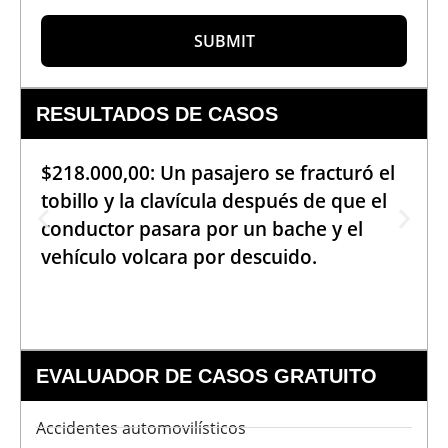
SUBMIT
RESULTADOS DE CASOS
$218.000,00: Un pasajero se fracturó el
tobillo y la clavícula después de que el
conductor pasara por un bache y el
vehículo volcara por descuido.
EVALUADOR DE CASOS GRATUITO
Accidentes automovilísticos