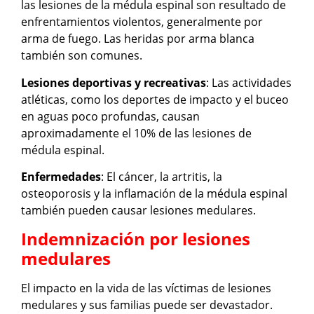
las lesiones de la médula espinal son resultado de
enfrentamientos violentos, generalmente por
arma de fuego. Las heridas por arma blanca
también son comunes.
Lesiones deportivas y recreativas
: Las actividades
atléticas, como los deportes de impacto y el buceo
en aguas poco profundas, causan
aproximadamente el 10% de las lesiones de
médula espinal.
Enfermedades
: El cáncer, la artritis, la
osteoporosis y la inflamación de la médula espinal
también pueden causar lesiones medulares.
Indemnización por lesiones
medulares
El impacto en la vida de las víctimas de lesiones
medulares y sus familias puede ser devastador.