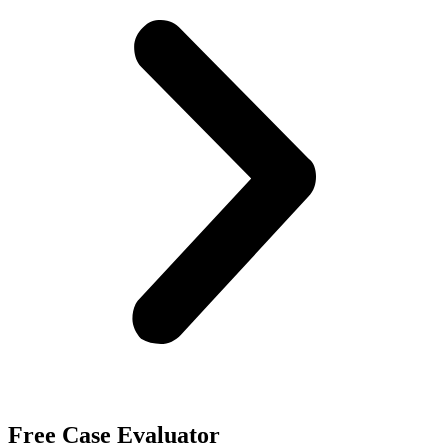
Free Case Evaluator