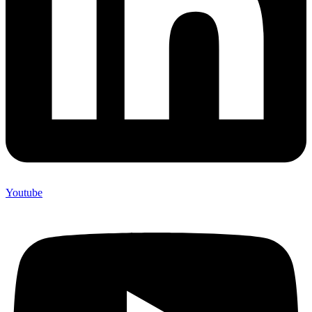
Youtube