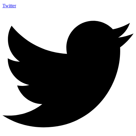
Twitter