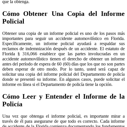
que la obtenga.
Cómo Obtener Una Copia del Informe
Policial
Obtener una copia de un informe policial es uno de los pasos más
importantes para seguir un accidente automovilístico en Florida.
Específicamente, un informe policial ayudará a respaldar sus
reclamos de indemnización después de un accidente. El estatuto de
Florida § 316,066 establece que las partes involucradas en un
accidente automovilístico tienen el derecho de obtener un informe
antes del período de espera de 60 (60) días que los que no son partes
deben esperar de otro modo. Por lo tanto, usted será capaz de
solicitar una copia del informe policial del Departamento de policía
donde se presentó su informe. En algunos casos, puede solicitar el
informe en línea si el Departamento de policía tiene la opción.
Cómo Leer y Entender el Informe de la
Policía
Una vez que obtenga el informe policial, es importante mirar a
través de él para asegurarse de que todo es correcto. Cada informe
de accidente de la Florida comienza documentando los fundamentos