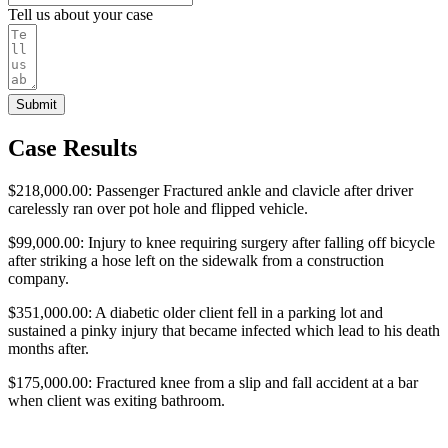
Tell us about your case
Submit
Case Results
$218,000.00: Passenger Fractured ankle and clavicle after driver
carelessly ran over pot hole and flipped vehicle.
$99,000.00: Injury to knee requiring surgery after falling off bicycle
after striking a hose left on the sidewalk from a construction
company.
$351,000.00: A diabetic older client fell in a parking lot and
sustained a pinky injury that became infected which lead to his death
months after.
$175,000.00: Fractured knee from a slip and fall accident at a bar
when client was exiting bathroom.