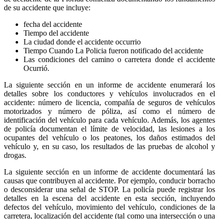
de su accidente que incluye:
fecha del accidente
Tiempo del accidente
La ciudad donde el accidente occurrio
Tiempo Cuando La Policia fueron notificado del accidente
Las condiciones del camino o carretera donde el accidente
Ocurrió.
La siguiente sección en un informe de accidente enumerará los
detalles sobre los conductores y vehículos involucrados en el
accidente: número de licencia, compañía de seguros de vehículos
motorizados y número de póliza, así como el número de
identificación del vehículo para cada vehículo. Además, los agentes
de policía documentan el límite de velocidad, las lesiones a los
ocupantes del vehículo o los peatones, los daños estimados del
vehículo y, en su caso, los resultados de las pruebas de alcohol y
drogas.
La siguiente sección en un informe de accidente documentará las
causas que contribuyen al accidente. Por ejemplo, conducir borracho
o desconsiderar una señal de STOP. La policía puede registrar los
detalles en la escena del accidente en esta sección, incluyendo
defectos del vehículo, movimiento del vehículo, condiciones de la
carretera, localización del accidente (tal como una intersección o una