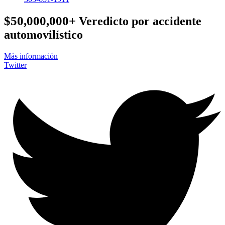
$50,000,000+
Veredicto por accidente
automovilístico
Más información
Twitter