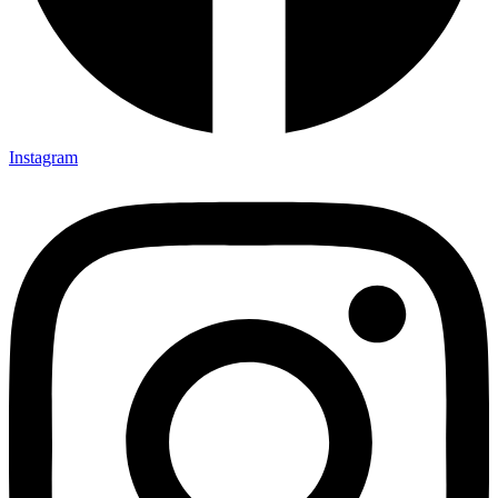
Instagram