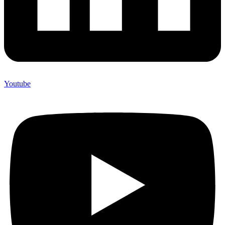
Youtube