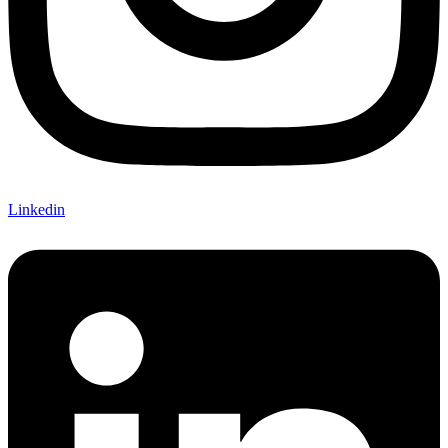
Linkedin