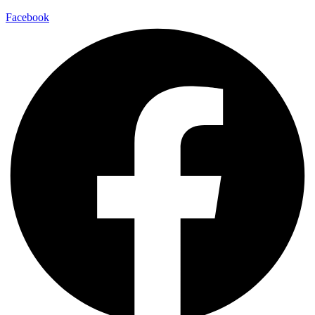
Facebook