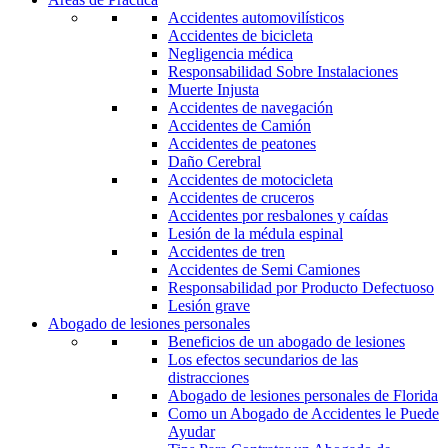
Accidentes automovilísticos
Accidentes de bicicleta
Negligencia médica
Responsabilidad Sobre Instalaciones
Muerte Injusta
Accidentes de navegación
Accidentes de Camión
Accidentes de peatones
Daño Cerebral
Accidentes de motocicleta
Accidentes de cruceros
Accidentes por resbalones y caídas
Lesión de la médula espinal
Accidentes de tren
Accidentes de Semi Camiones
Responsabilidad por Producto Defectuoso
Lesión grave
Abogado de lesiones personales
Beneficios de un abogado de lesiones
Los efectos secundarios de las
distracciones
Abogado de lesiones personales de Florida
Como un Abogado de Accidentes le Puede
Ayudar