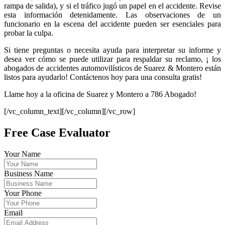
rampa de salida), y si el tráfico jugó un papel en el accidente. Revise
esta información detenidamente. Las observaciones de un
funcionario en la escena del accidente pueden ser esenciales para
probar la culpa.
Si tiene preguntas o necesita ayuda para interpretar su informe y
desea ver cómo se puede utilizar para respaldar su reclamo, ¡ los
abogados de accidentes automovilísticos de Suarez & Montero están
listos para ayudarlo! Contáctenos hoy para una consulta gratis!
Llame hoy a la oficina de Suarez y Montero a 786 Abogado!
[/vc_column_text][/vc_column][/vc_row]
Free Case Evaluator
Your Name
Business Name
Your Phone
Email