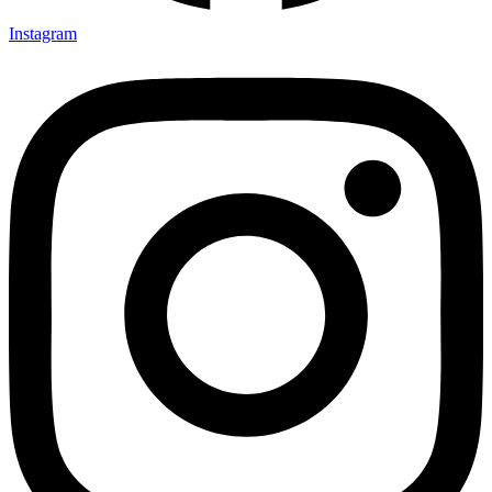
Instagram