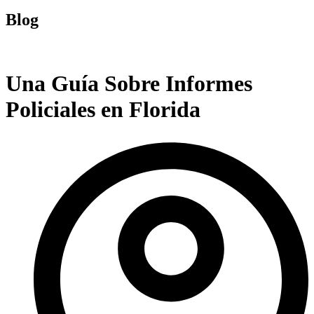
Blog
Una Guía Sobre Informes
Policiales en Florida