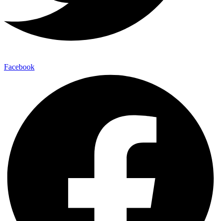
Facebook