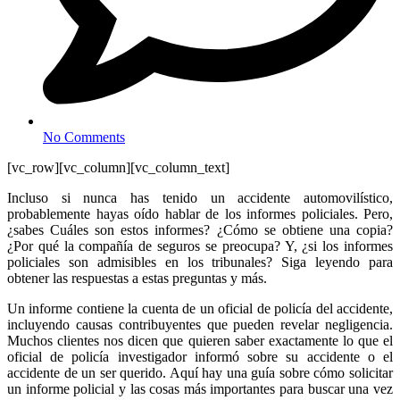
No Comments
[vc_row][vc_column][vc_column_text]
Incluso si nunca has tenido un accidente automovilístico,
probablemente hayas oído hablar de los informes policiales. Pero,
¿sabes Cuáles son estos informes? ¿Cómo se obtiene una copia?
¿Por qué la compañía de seguros se preocupa? Y, ¿si los informes
policiales son admisibles en los tribunales? Siga leyendo para
obtener las respuestas a estas preguntas y más.
Un informe contiene la cuenta de un oficial de policía del accidente,
incluyendo causas contribuyentes que pueden revelar negligencia.
Muchos clientes nos dicen que quieren saber exactamente lo que el
oficial de policía investigador informó sobre su accidente o el
accidente de un ser querido. Aquí hay una guía sobre cómo solicitar
un informe policial y las cosas más importantes para buscar una vez