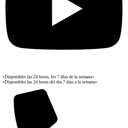
«Disponibles las 24 horas, los 7 días de la semana»
«Disponibles las 24 horas del dia 7 dias a la semana»