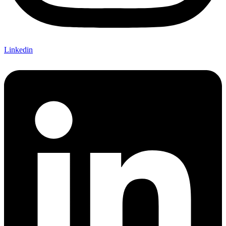
Linkedin