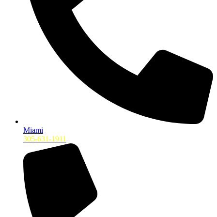
Miami
305-631-1911