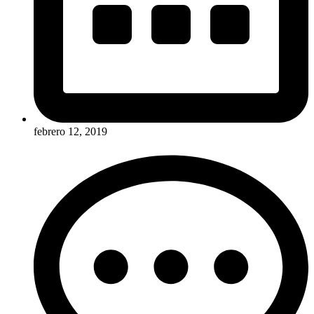
febrero 12, 2019