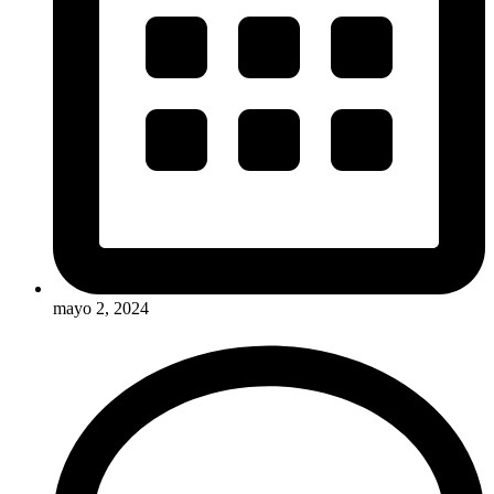
mayo 2, 2024