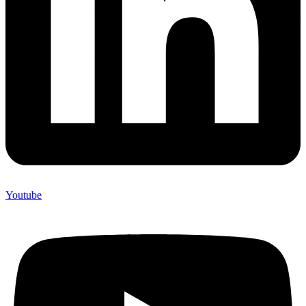
Youtube