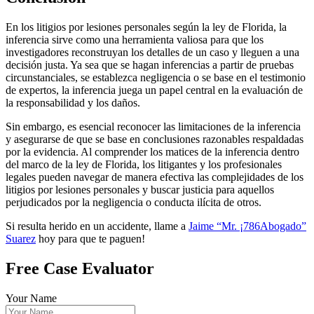
En los litigios por lesiones personales según la ley de Florida, la
inferencia sirve como una herramienta valiosa para que los
investigadores reconstruyan los detalles de un caso y lleguen a una
decisión justa. Ya sea que se hagan inferencias a partir de pruebas
circunstanciales, se establezca negligencia o se base en el testimonio
de expertos, la inferencia juega un papel central en la evaluación de
la responsabilidad y los daños.
Sin embargo, es esencial reconocer las limitaciones de la inferencia
y asegurarse de que se base en conclusiones razonables respaldadas
por la evidencia. Al comprender los matices de la inferencia dentro
del marco de la ley de Florida, los litigantes y los profesionales
legales pueden navegar de manera efectiva las complejidades de los
litigios por lesiones personales y buscar justicia para aquellos
perjudicados por la negligencia o conducta ilícita de otros.
Si resulta herido en un accidente, llame a
Jaime “Mr. ¡786Abogado”
Suarez
hoy para que te paguen!
Free Case Evaluator
Your Name