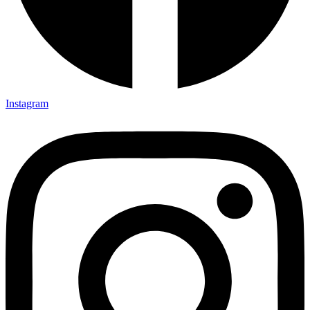
Instagram