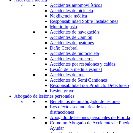
Accidentes automovilísticos
Accidentes de bicicleta
Negligencia médica
Responsabilidad Sobre Instalaciones
Muerte Injusta
Accidentes de navegación
Accidentes de Camión
Accidentes de peatones
Daño Cerebral
Accidentes de motocicleta
Accidentes de cruceros
Accidentes por resbalones y caídas
Lesión de la médula espinal
Accidentes de tren
Accidentes de Semi Camiones
Responsabilidad por Producto Defectuoso
Lesión grave
Abogado de lesiones personales
Beneficios de un abogado de lesiones
Los efectos secundarios de las
distracciones
Abogado de lesiones personales de Florida
Como un Abogado de Accidentes le Puede
Ayudar