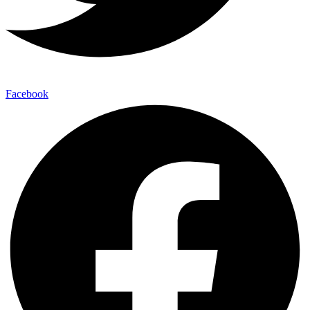
Facebook