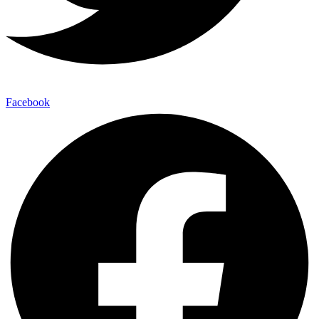
Facebook