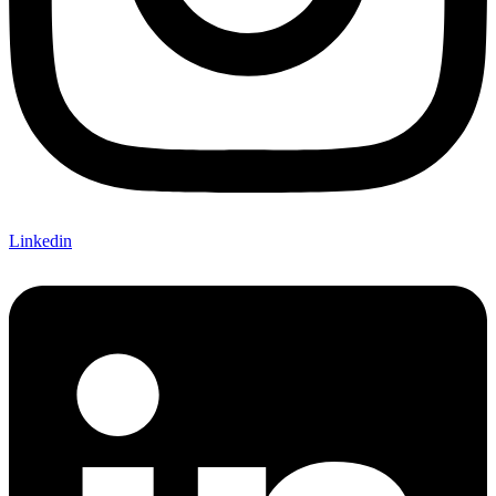
Linkedin