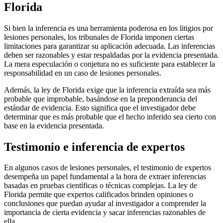
Florida
Si bien la inferencia es una herramienta poderosa en los litigios por
lesiones personales, los tribunales de Florida imponen ciertas
limitaciones para garantizar su aplicación adecuada. Las inferencias
deben ser razonables y estar respaldadas por la evidencia presentada.
La mera especulación o conjetura no es suficiente para establecer la
responsabilidad en un caso de lesiones personales.
Además, la ley de Florida exige que la inferencia extraída sea más
probable que improbable, basándose en la preponderancia del
estándar de evidencia. Esto significa que el investigador debe
determinar que es más probable que el hecho inferido sea cierto con
base en la evidencia presentada.
Testimonio e inferencia de expertos
En algunos casos de lesiones personales, el testimonio de expertos
desempeña un papel fundamental a la hora de extraer inferencias
basadas en pruebas científicas o técnicas complejas. La ley de
Florida permite que expertos calificados brinden opiniones o
conclusiones que puedan ayudar al investigador a comprender la
importancia de cierta evidencia y sacar inferencias razonables de
ella.