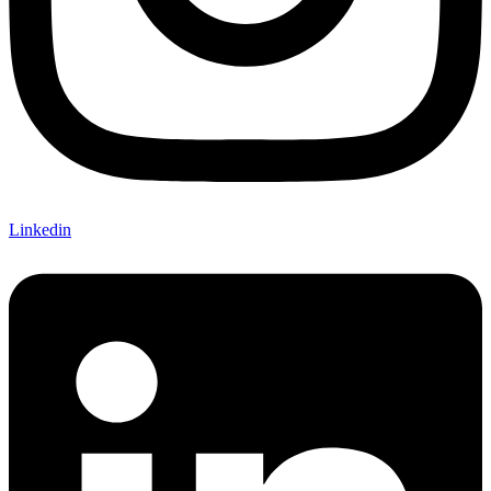
Linkedin