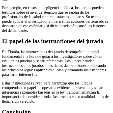
Por ejemplo, en casos de negligencia médica, los peritos pueden
testificar sobre el nivel de atención que se espera de los
profesionales de la salud en circunstancias similares. Su testimonio
puede ayudar al investigador a inferir si las acciones del acusado se
desviaron de ese estándar y si dicha desviación causó las lesiones
del demandante.
El papel de las instrucciones del jurado
En Florida, las instrucciones del jurado desempeñan un papel
fundamental a la hora de guiar a los investigadores sobre cómo
evaluar las pruebas y sacar inferencias. Los jueces brindan
instrucciones a los jurados antes de las deliberaciones, delineando
los principios legales aplicables al caso y aclarando los estándares
para sacar inferencias.
Estas instrucciones sirven para garantizar que los jurados
comprendan su papel al sopesar la evidencia presentada y sacar
inferencias razonables basadas en la ley. También enfatizan la
importancia de considerar todas las pruebas en su totalidad antes de
llegar a un veredicto.
Conclusión