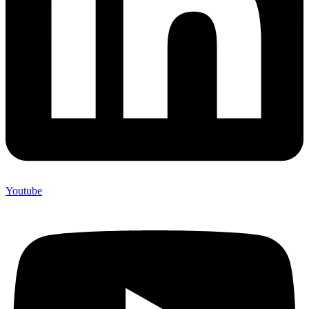
Youtube