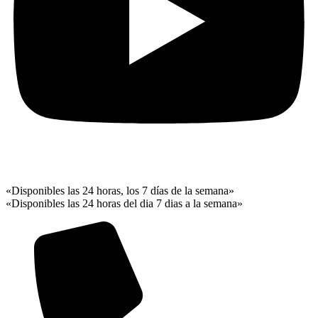
«Disponibles las 24 horas, los 7 días de la semana»
«Disponibles las 24 horas del dia 7 dias a la semana»