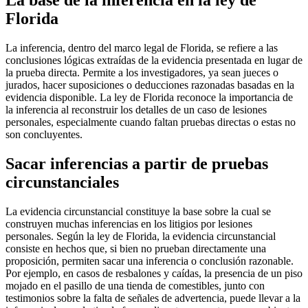
La base de la inferencia en la ley de
Florida
La inferencia, dentro del marco legal de Florida, se refiere a las
conclusiones lógicas extraídas de la evidencia presentada en lugar de
la prueba directa. Permite a los investigadores, ya sean jueces o
jurados, hacer suposiciones o deducciones razonadas basadas en la
evidencia disponible. La ley de Florida reconoce la importancia de
la inferencia al reconstruir los detalles de un caso de lesiones
personales, especialmente cuando faltan pruebas directas o estas no
son concluyentes.
Sacar inferencias a partir de pruebas
circunstanciales
La evidencia circunstancial constituye la base sobre la cual se
construyen muchas inferencias en los litigios por lesiones
personales. Según la ley de Florida, la evidencia circunstancial
consiste en hechos que, si bien no prueban directamente una
proposición, permiten sacar una inferencia o conclusión razonable.
Por ejemplo, en casos de resbalones y caídas, la presencia de un piso
mojado en el pasillo de una tienda de comestibles, junto con
testimonios sobre la falta de señales de advertencia, puede llevar a la