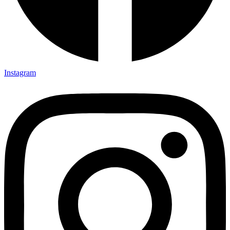
Instagram