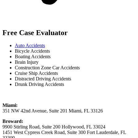
Free Case Evaluator
Auto Accidents
Bicycle Accidents
Boating Accidents
Brain Injury
Construction Zone Car Accidents
Cruise Ship Accidents
Distracted Driving Accidents
Drunk Driving Accidents
Miami:
351 NW 42nd Avenue, Suite 201 Miami, FL 33126
Broward:
9900 Stirling Road, Suite 200 Hollywood, FL 33024
1451 West Cypress Creek Road, Suite 300 Fort Lauderdale, FL
33309