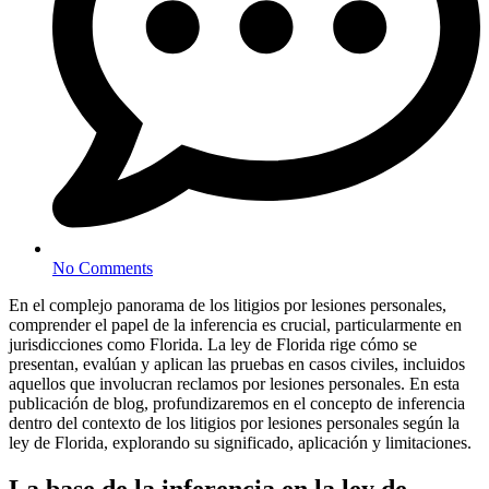
No Comments
En el complejo panorama de los litigios por lesiones personales,
comprender el papel de la inferencia es crucial, particularmente en
jurisdicciones como Florida. La ley de Florida rige cómo se
presentan, evalúan y aplican las pruebas en casos civiles, incluidos
aquellos que involucran reclamos por lesiones personales. En esta
publicación de blog, profundizaremos en el concepto de inferencia
dentro del contexto de los litigios por lesiones personales según la
ley de Florida, explorando su significado, aplicación y limitaciones.