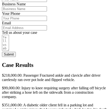
Business Name
Your Phone
Email
Tell us about your case
Submit
Case Results
$218,000.00: Passenger Fractured ankle and clavicle after driver
carelessly ran over pot hole and flipped vehicle.
$99,000.00: Injury to knee requiring surgery after falling off bicycle
after striking a hose left on the sidewalk from a construction
company.
$351,000.00: A diabetic older client fell in a parking lot and