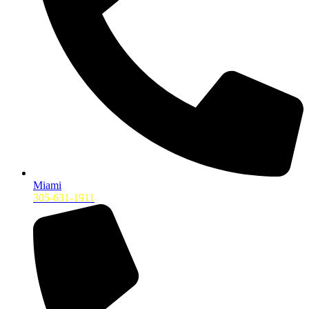
Miami
305-631-1911