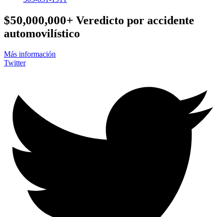
$50,000,000+
Veredicto por accidente
automovilístico
Más información
Twitter