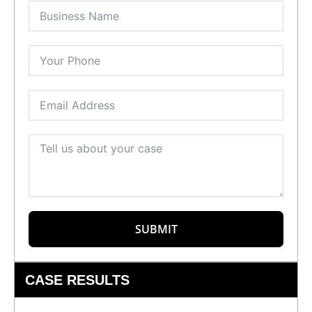
SUBMIT
CASE RESULTS