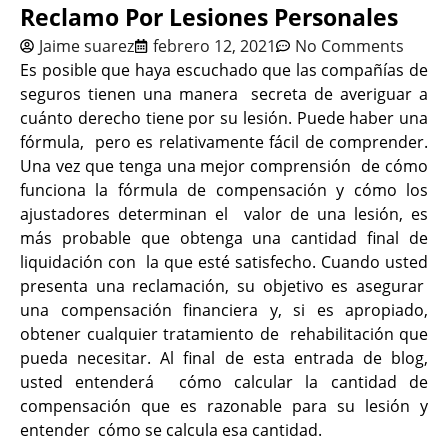
Reclamo Por Lesiones Personales
Jaime suarez
febrero 12, 2021
No Comments
Es posible que haya escuchado que las compañías de
seguros tienen una manera secreta de averiguar a
cuánto derecho tiene por su lesión. Puede haber una
fórmula, pero es relativamente fácil de comprender.
Una vez que tenga una mejor comprensión de cómo
funciona la fórmula de compensación y cómo los
ajustadores determinan el valor de una lesión, es
más probable que obtenga una cantidad final de
liquidación con la que esté satisfecho. Cuando usted
presenta una reclamación, su objetivo es asegurar
una compensación financiera y, si es apropiado,
obtener cualquier tratamiento de rehabilitación que
pueda necesitar. Al final de esta entrada de blog,
usted entenderá cómo calcular la cantidad de
compensación que es razonable para su lesión y
entender cómo se calcula esa cantidad.