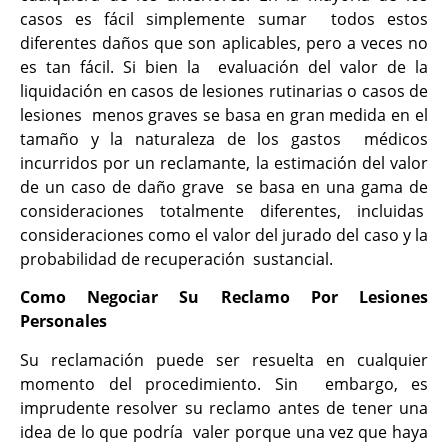
casos es fácil simplemente sumar todos estos
diferentes daños que son aplicables, pero a veces no
es tan fácil. Si bien la evaluación del valor de la
liquidación en casos de lesiones rutinarias o casos de
lesiones menos graves se basa en gran medida en el
tamaño y la naturaleza de los gastos médicos
incurridos por un reclamante, la estimación del valor
de un caso de daño grave se basa en una gama de
consideraciones totalmente diferentes, incluidas
consideraciones como el valor del jurado del caso y la
probabilidad de recuperación sustancial.
Como Negociar Su Reclamo Por Lesiones
Personales
Su reclamación puede ser resuelta en cualquier
momento del procedimiento. Sin embargo, es
imprudente resolver su reclamo antes de tener una
idea de lo que podría valer porque una vez que haya