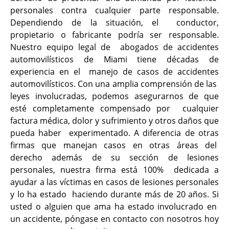
personales contra cualquier parte responsable.
Dependiendo de la situación, el conductor,
propietario o fabricante podría ser responsable.
Nuestro equipo legal de abogados de accidentes
automovilísticos de Miami tiene décadas de
experiencia en el manejo de casos de accidentes
automovilísticos. Con una amplia comprensión de las
leyes involucradas, podemos asegurarnos de que
esté completamente compensado por cualquier
factura médica, dolor y sufrimiento y otros daños que
pueda haber experimentado. A diferencia de otras
firmas que manejan casos en otras áreas del
derecho además de su sección de lesiones
personales, nuestra firma está 100% dedicada a
ayudar a las víctimas en casos de lesiones personales
y lo ha estado haciendo durante más de 20 años. Si
usted o alguien que ama ha estado involucrado en
un accidente, póngase en contacto con nosotros hoy