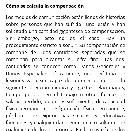
Cómo se calcula la compensación
Los medios de comunicación están llenos de historias
sobre personas que han sufrido una lesión y han
solicitado una cantidad gigantesca de compensación.
Sin embargo, este
no es el caso. Hay un
procedimiento estricto a seguir. Su compensación se
compone de dos cantidades separadas que se
combinan para alcanzar su cifra final. Las dos
cantidades se conocen como Daños Generales y
Daños Especiales. Típicamente, una víctima de
lesiones va a ser capaz de obtener daños por lo
siguiente: atención médica y gastos relacionados,
tiempo perdido en el trabajo u otras formas de
salario perdido, dolor y sufrimiento, discapacidad
física permanente, desfiguración física permanente,
pérdida de experiencias sociales y educativas
familiares, y cualquier daño emocional resultante de
cualquiera de los anteriores. En la mayoría de los