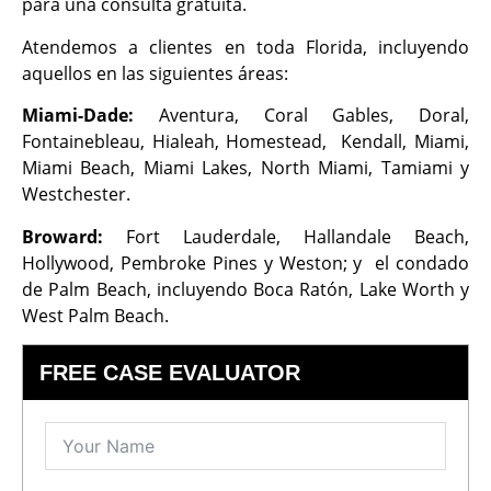
para una consulta gratuita.
Atendemos a clientes en toda Florida, incluyendo
aquellos en las siguientes áreas:
Miami-Dade:
Aventura, Coral Gables, Doral,
Fontainebleau, Hialeah, Homestead, Kendall, Miami,
Miami Beach, Miami Lakes, North Miami, Tamiami y
Westchester.
Broward:
Fort Lauderdale, Hallandale Beach,
Hollywood, Pembroke Pines y Weston; y el condado
de Palm Beach, incluyendo Boca Ratón, Lake Worth y
West Palm Beach.
FREE CASE EVALUATOR