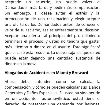
aceptado un acuerdo, no puede volver al
Demandado más tarde y pedir más compensación.
Sin embargo, si desea evitar el estrés y la
preocupación de una reclamación y elegir aceptar
una oferta de los Demandados antes de conocer el
valor de su reclamo, esa es enteramente su decisión.
Aceptar una oferta al principio del procedimiento
terminará el proceso, y usted no tendrá que gastar
más tiempo o dinero en el asunto. Esto significará
que el caso está resuelto. La desventaja es que usted
puede estar dejando una cantidad sustancial de
dinero en la mesa.
Abogados de Accidentes en Miami y Broward
Ahora debe entender cómo se calcula la
compensación, y cómo se pueden calcular sus Daños
Generales y Daños Especiales. Si usted ha sido herido
en un accidente automovilístico, usted tiene el
derecho de presentar una demanda por lesiones