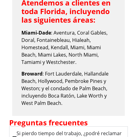
Atendemos a clientes en
toda Florida, incluyendo
las siguientes áreas:
Miami-Dade
: Aventura, Coral Gables,
Doral, Fontainebleau, Hialeah,
Homestead, Kendall, Miami, Miami
Beach, Miami Lakes, North Miami,
Tamiami y Westchester.
Broward
: Fort Lauderdale, Hallandale
Beach, Hollywood, Pembroke Pines y
Weston; y el condado de Palm Beach,
incluyendo Boca Ratón, Lake Worth y
West Palm Beach.
Preguntas frecuentes
Si pierdo tiempo del trabajo, ¿podré reclamar