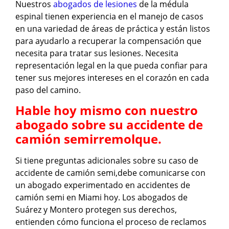
Nuestros
abogados de lesiones
de la médula
espinal tienen experiencia en el manejo de casos
en una variedad de áreas de práctica y están listos
para ayudarlo a recuperar la compensación que
necesita para tratar sus lesiones. Necesita
representación legal en la que pueda confiar para
tener sus mejores intereses en el corazón en cada
paso del camino.
Hable hoy mismo con nuestro
abogado sobre su accidente de
camión semirremolque.
Si tiene preguntas adicionales sobre su caso de
accidente de camión semi,debe comunicarse con
un abogado experimentado en accidentes de
camión semi en Miami hoy. Los abogados de
Suárez y Montero protegen sus derechos,
entienden cómo funciona el proceso de reclamos