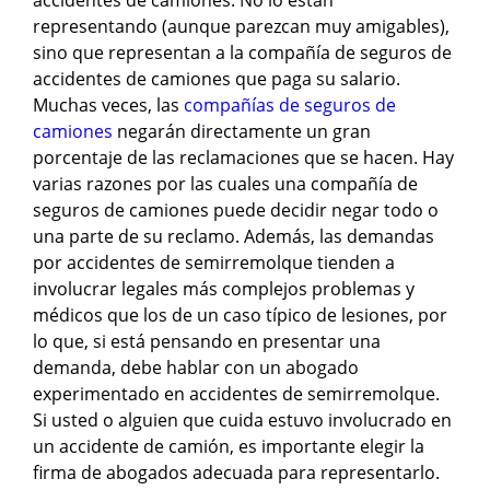
accidentes de camiones. No lo están
representando (aunque parezcan muy amigables),
sino que representan a la compañía de seguros de
accidentes de camiones que paga su salario.
Muchas veces, las
compañías de seguros de
camiones
negarán directamente un gran
porcentaje de las reclamaciones que se hacen. Hay
varias razones por las cuales una compañía de
seguros de camiones puede decidir negar todo o
una parte de su reclamo. Además, las demandas
por accidentes de semirremolque tienden a
involucrar legales más complejos problemas y
médicos que los de un caso típico de lesiones, por
lo que, si está pensando en presentar una
demanda, debe hablar con un abogado
experimentado en accidentes de semirremolque.
Si usted o alguien que cuida estuvo involucrado en
un accidente de camión, es importante elegir la
firma de abogados adecuada para representarlo.