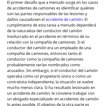
El primer desafío que a menudo surge en los casos
de accidentes de camiones es identificar quiénes
son las partes responsables de las lesiones y
daños causadosen el
accidente de camión
. El
cumplimiento de esta tarea a menudo dependerá
de la naturaleza del conductor del camión
involucrado en el accidente en términos de su
relación con la compañía de camiones. Si el
conductor del camión era un empleado de una
compañía de camiones, entonces tanto el
conductor como la compañía de camiones
probablemente serían nombrados como
acusados. Sin embargo, si el conductor del camión
operaba como un propietario único o como un
contratista independiente, la situación se vuelve
mucho menos clara. Si ha resultado lesionado en
un accidente de camión, le conviene trabajar con
un abogado especializado en accidentes de camión
lo antes posible. El objetivo de la otra parte es