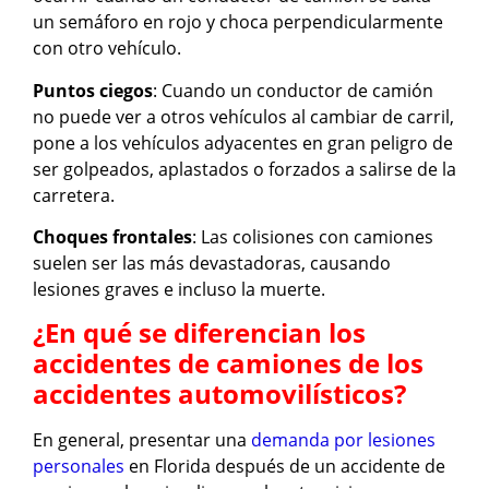
un semáforo en rojo y choca perpendicularmente
con otro vehículo.
Puntos ciegos
: Cuando un conductor de camión
no puede ver a otros vehículos al cambiar de carril,
pone a los vehículos adyacentes en gran peligro de
ser golpeados, aplastados o forzados a salirse de la
carretera.
Choques frontales
: Las colisiones con camiones
suelen ser las más devastadoras, causando
lesiones graves e incluso la muerte.
¿En qué se diferencian los
accidentes de camiones de los
accidentes automovilísticos?
En general, presentar una
demanda por lesiones
personales
en Florida después de un accidente de