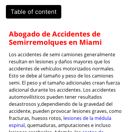
Table of content
Abogado de Accidentes de
Semirremolques en Miami
Los accidentes de semi camiones generalmente
resultan en lesiones y daños mayores que los
accidentes de vehículos motorizados normales.
Esto se debe al tamaño y peso de los camiones
semi. El peso y el tamaño adicionales crean fuerza
adicional durante los accidentes. Los accidentes
automovilísticos pueden tener resultados
desastrosos y,dependiendo de la gravedad del
accidente, pueden provocar lesiones graves, como
fracturas, huesos rotos,
lesiones de la médula
espinal
, quemaduras, amputaciones e incluso