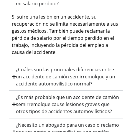
mi salario perdido?
Si sufre una lesión en un accidente, su
recuperación no se limita necesariamente a sus
gastos médicos. También puede reclamar la
pérdida de salario por el tiempo perdido en el
trabajo, incluyendo la pérdida del empleo a
causa del accidente.
¿Cuáles son las principales diferencias entre
un accidente de camión semirremolque y un
accidente automovilístico normal?
¿Es más probable que un accidente de camión
semirremolque cause lesiones graves que
otros tipos de accidentes automovilísticos?
¿Necesito un abogado para un caso o reclamo