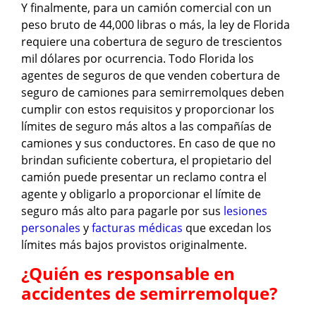
Y finalmente, para un camión comercial con un
peso bruto de 44,000 libras o más, la ley de Florida
requiere una cobertura de seguro de trescientos
mil dólares por ocurrencia. Todo Florida los
agentes de seguros de que venden cobertura de
seguro de camiones para semirremolques deben
cumplir con estos requisitos y proporcionar los
límites de seguro más altos a las compañías de
camiones y sus conductores. En caso de que no
brindan suficiente cobertura, el propietario del
camión puede presentar un reclamo contra el
agente y obligarlo a proporcionar el límite de
seguro más alto para pagarle por sus
lesiones
personales
y
facturas médicas
que excedan los
límites más bajos provistos originalmente.
¿Quién es responsable en
accidentes de semirremolque?