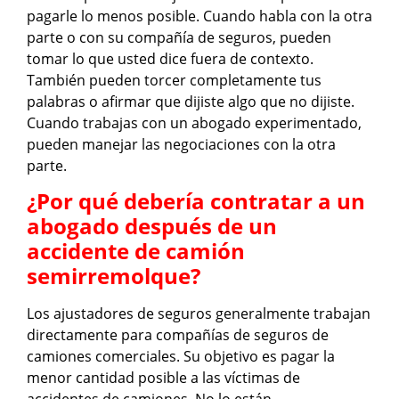
pagarle lo menos posible. Cuando habla con la otra
parte o con su compañía de seguros, pueden
tomar lo que usted dice fuera de contexto.
También pueden torcer completamente tus
palabras o afirmar que dijiste algo que no dijiste.
Cuando trabajas con un abogado experimentado,
pueden manejar las negociaciones con la otra
parte.
¿Por qué debería contratar a un
abogado después de un
accidente de camión
semirremolque?
Los ajustadores de seguros generalmente trabajan
directamente para compañías de seguros de
camiones comerciales. Su objetivo es pagar la
menor cantidad posible a las víctimas de