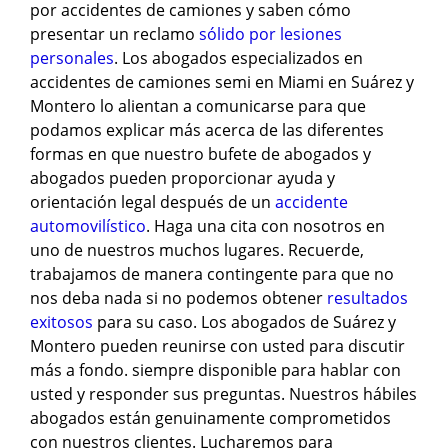
por accidentes de camiones y saben cómo
presentar un reclamo
sólido por lesiones
personales
. Los abogados especializados en
accidentes de camiones semi en Miami en Suárez y
Montero lo alientan a comunicarse para que
podamos explicar más acerca de las diferentes
formas en que nuestro bufete de abogados y
abogados pueden proporcionar ayuda y
orientación legal después de un
accidente
automovilístico
. Haga una cita con nosotros en
uno de nuestros muchos lugares. Recuerde,
trabajamos de manera contingente para que no
nos deba nada si no podemos obtener
resultados
exitosos
para su caso. Los abogados de Suárez y
Montero pueden reunirse con usted para discutir
más a fondo. siempre disponible para hablar con
usted y responder sus preguntas. Nuestros hábiles
abogados están genuinamente comprometidos
con nuestros clientes. Lucharemos para