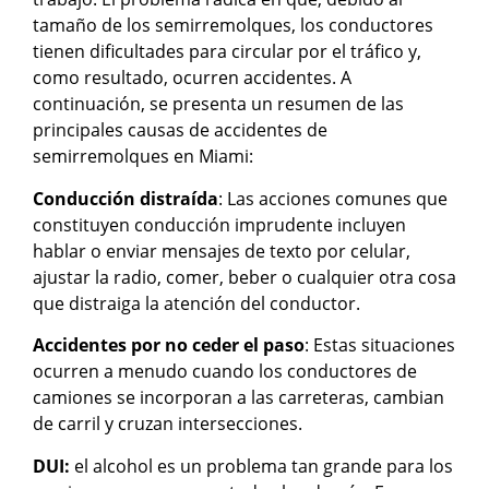
tamaño de los semirremolques, los conductores
tienen dificultades para circular por el tráfico y,
como resultado, ocurren accidentes. A
continuación, se presenta un resumen de las
principales causas de accidentes de
semirremolques en Miami:
Conducción distraída
: Las acciones comunes que
constituyen conducción imprudente incluyen
hablar o enviar mensajes de texto por celular,
ajustar la radio, comer, beber o cualquier otra cosa
que distraiga la atención del conductor.
Accidentes por no ceder el paso
: Estas situaciones
ocurren a menudo cuando los conductores de
camiones se incorporan a las carreteras, cambian
de carril y cruzan intersecciones.
DUI:
el alcohol es un problema tan grande para los