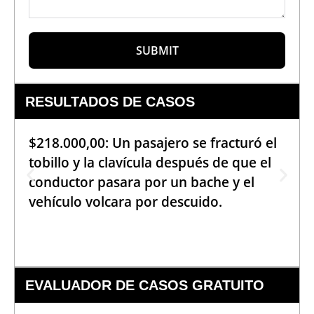
SUBMIT
RESULTADOS DE CASOS
$218.000,00: Un pasajero se fracturó el
tobillo y la clavícula después de que el
conductor pasara por un bache y el
vehículo volcara por descuido.
EVALUADOR DE CASOS GRATUITO