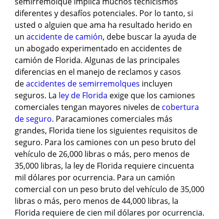
semirremolque implica muchos tecnicismos
diferentes y desafíos potenciales. Por lo tanto, si
usted o alguien que ama ha resultado herido en
un
accidente de camión
, debe buscar la ayuda de
un abogado experimentado en accidentes de
camión de Florida. Algunas de las principales
diferencias en el manejo de reclamos y casos
de
accidentes de semirremolques
incluyen
seguros. La
ley de Florida
exige que los camiones
comerciales tengan mayores niveles de
cobertura
de seguro
. Paracamiones comerciales más
grandes, Florida tiene los siguientes requisitos de
seguro. Para los camiones con un peso bruto del
vehículo de 26,000 libras o más, pero menos de
35,000 libras, la ley de Florida requiere cincuenta
mil dólares por ocurrencia. Para un camión
comercial con un peso bruto del vehículo de 35,000
libras o más, pero menos de 44,000 libras, la
Florida requiere de cien mil dólares por ocurrencia.