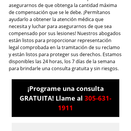
asegurarnos de que obtenga la cantidad máxima
de compensación que se le debe. ¡Permítanos
ayudarlo a obtener la atención médica que
necesita y luchar para asegurarnos de que sea
compensado por sus lesiones! Nuestros abogados
están listos para proporcionar representación
legal comprobada en la tramitación de su reclamo
y están listos para proteger sus derechos. Estamos
disponibles las 24 horas, los 7 días de la semana
para brindarle una consulta gratuita y sin riesgos.
¡Programe una consulta
GRATUITA! Llame al
305-631-
1911