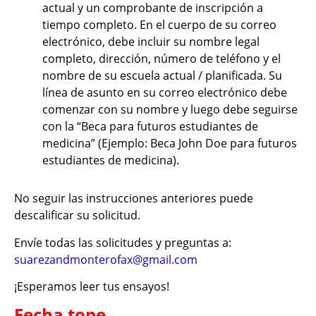
actual y un comprobante de inscripción a
tiempo completo. En el cuerpo de su correo
electrónico, debe incluir su nombre legal
completo, dirección, número de teléfono y el
nombre de su escuela actual / planificada. Su
línea de asunto en su correo electrónico debe
comenzar con su nombre y luego debe seguirse
con la “Beca para futuros estudiantes de
medicina” (Ejemplo: Beca John Doe para futuros
estudiantes de medicina).
No seguir las instrucciones anteriores puede
descalificar su solicitud.
Envíe todas las solicitudes y preguntas a:
suarezandmonterofax@gmail.com
¡Esperamos leer tus ensayos!
Fecha tope