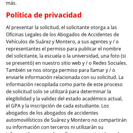
más.
Política de privacidad
Al presentar la solicitud, el solicitante otorga a las
Oficinas Legales de los Abogados de Accidentes de
Vehículos de Suárez y Montero, a sus agentes y / o
representantes el permiso para publicar el nombre
del solicitante, la escuela o la universidad, una foto (si
se presentó) en nuestro sitio web y / o Redes Sociales.
También se nos otorga permiso para llamar y / o
enviarle información relacionada con su solicitud. La
información recopilada como parte de este proceso
de solicitud solo se utilizará para determinar la
elegibilidad y la validez del estado académico actual,
el GPA y la inscripción de cada estudiante. Los
abogados de los abogados de accidentes
automovilísticos de Suárez y Montero no compartirán
su información con terceros ni utilizarán su