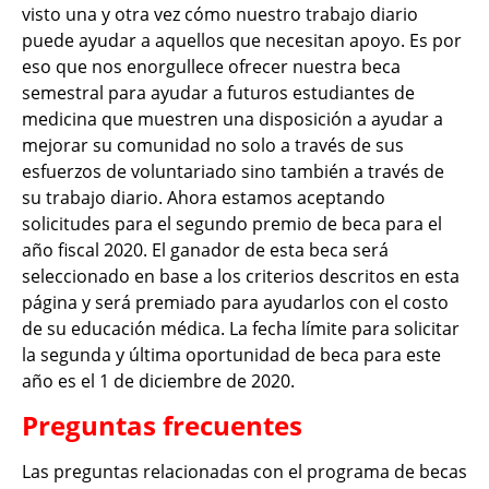
visto una y otra vez cómo nuestro trabajo diario
puede ayudar a aquellos que necesitan apoyo. Es por
eso que nos enorgullece ofrecer nuestra beca
semestral para ayudar a futuros estudiantes de
medicina que muestren una disposición a ayudar a
mejorar su comunidad no solo a través de sus
esfuerzos de voluntariado sino también a través de
su trabajo diario. Ahora estamos aceptando
solicitudes para el segundo premio de beca para el
año fiscal 2020. El ganador de esta beca será
seleccionado en base a los criterios descritos en esta
página y será premiado para ayudarlos con el costo
de su educación médica. La fecha límite para solicitar
la segunda y última oportunidad de beca para este
año es el 1 de diciembre de 2020.
Preguntas frecuentes
Las preguntas relacionadas con el programa de becas