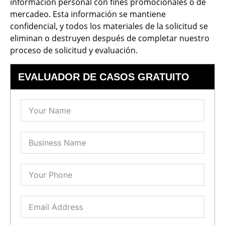
información personal con fines promocionales o de
mercadeo. Esta información se mantiene
confidencial, y todos los materiales de la solicitud se
eliminan o destruyen después de completar nuestro
proceso de solicitud y evaluación.
EVALUADOR DE CASOS GRATUITO