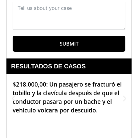
SUBMIT
RESULTADOS DE CASOS
$218.000,00: Un pasajero se fracturó el
tobillo y la clavícula después de que el
conductor pasara por un bache y el
vehículo volcara por descuido.