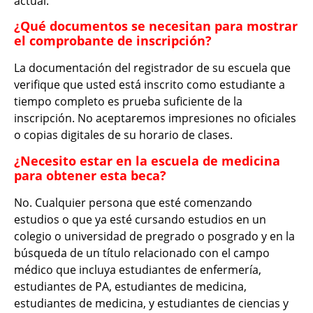
actual.
¿Qué documentos se necesitan para mostrar
el comprobante de inscripción?
La documentación del registrador de su escuela que
verifique que usted está inscrito como estudiante a
tiempo completo es prueba suficiente de la
inscripción. No aceptaremos impresiones no oficiales
o copias digitales de su horario de clases.
¿Necesito estar en la escuela de medicina
para obtener esta beca?
No. Cualquier persona que esté comenzando
estudios o que ya esté cursando estudios en un
colegio o universidad de pregrado o posgrado y en la
búsqueda de un título relacionado con el campo
médico que incluya estudiantes de enfermería,
estudiantes de PA, estudiantes de medicina,
estudiantes de medicina, y estudiantes de ciencias y