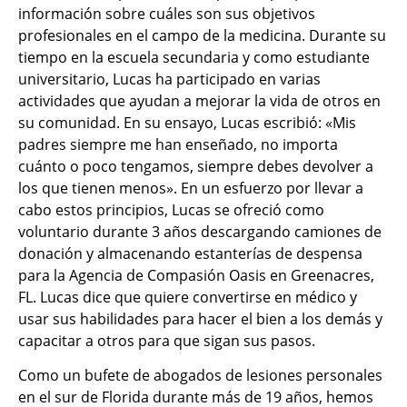
información sobre cuáles son sus objetivos
profesionales en el campo de la medicina. Durante su
tiempo en la escuela secundaria y como estudiante
universitario, Lucas ha participado en varias
actividades que ayudan a mejorar la vida de otros en
su comunidad. En su ensayo, Lucas escribió: «Mis
padres siempre me han enseñado, no importa
cuánto o poco tengamos, siempre debes devolver a
los que tienen menos». En un esfuerzo por llevar a
cabo estos principios, Lucas se ofreció como
voluntario durante 3 años descargando camiones de
donación y almacenando estanterías de despensa
para la Agencia de Compasión Oasis en Greenacres,
FL. Lucas dice que quiere convertirse en médico y
usar sus habilidades para hacer el bien a los demás y
capacitar a otros para que sigan sus pasos.
Como un bufete de abogados de lesiones personales
en el sur de Florida durante más de 19 años, hemos