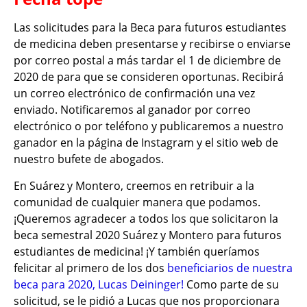
Las solicitudes para la Beca para futuros estudiantes
de medicina deben presentarse y recibirse o enviarse
por correo postal a más tardar el 1 de diciembre de
2020 de para que se consideren oportunas. Recibirá
un correo electrónico de confirmación una vez
enviado. Notificaremos al ganador por correo
electrónico o por teléfono y publicaremos a nuestro
ganador en la página de Instagram y el sitio web de
nuestro bufete de abogados.
En Suárez y Montero, creemos en retribuir a la
comunidad de cualquier manera que podamos.
¡Queremos agradecer a todos los que solicitaron la
beca semestral 2020 Suárez y Montero para futuros
estudiantes de medicina! ¡Y también queríamos
felicitar al primero de los dos
beneficiarios de nuestra
beca para 2020, Lucas Deininger!
Como parte de su
solicitud, se le pidió a Lucas que nos proporcionara