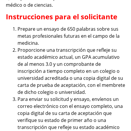
médico o de ciencias.
Instrucciones para el solicitante
Prepare un ensayo de 650 palabras sobre sus
metas profesionales futuras en el campo de la
medicina.
Proporcione una transcripción que refleje su
estado académico actual, un GPA acumulativo
de al menos 3.0 y un comprobante de
inscripción a tiempo completo en un colegio o
universidad acreditada o una copia digital de su
carta de prueba de aceptación, con el membrete
de dicho colegio o universidad.
Para enviar su solicitud y ensayo, envíenos un
correo electrónico con el ensayo completo, una
copia digital de su carta de aceptación que
verifique su estado de primer año o una
transcripción que refleje su estado académico