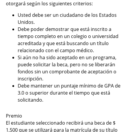
otorgará según los siguientes criterios:
Usted debe ser un ciudadano de los Estados
Unidos.
Debe poder demostrar que está inscrito a
tiempo completo en un colegio o universidad
acreditada y que está buscando un título
relacionado con el campo médico.
Si aún no ha sido aceptado en un programa,
puede solicitar la beca, pero no se liberarán
fondos sin un comprobante de aceptación o
inscripción.
Debe mantener un puntaje mínimo de GPA de
3.0 o superior durante el tiempo que está
solicitando.
Premio
El estudiante seleccionado recibirá una beca de $
1,500 que se utilizará para la matrícula de su título