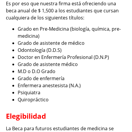
Es por eso que nuestra firma está ofreciendo una
beca anual de $ 1,500 a los estudiantes que cursan
cualquiera de los siguientes títulos:
Grado en Pre-Medicina (biología, química, pre-
medicina)
Grado de asistente de médico
Odontología (D.D.S)
Doctor en Enfermería Profesional (D.N.P)
Grado de asistente médico
M.D o D.O Grado
Grado de enfermería
Enfermera anestesista (N.A.)
Psiquiatra
Quiropráctico
Elegibilidad
La Beca para futuros estudiantes de medicina se