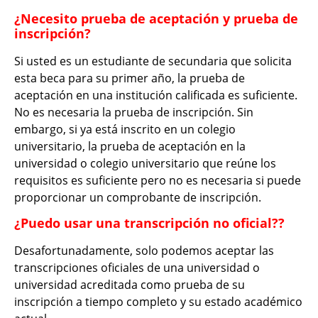
¿Necesito prueba de aceptación y prueba de
inscripción?
Si usted es un estudiante de secundaria que solicita
esta beca para su primer año, la prueba de
aceptación en una institución calificada es suficiente.
No es necesaria la prueba de inscripción. Sin
embargo, si ya está inscrito en un colegio
universitario, la prueba de aceptación en la
universidad o colegio universitario que reúne los
requisitos es suficiente pero no es necesaria si puede
proporcionar un comprobante de inscripción.
¿Puedo usar una transcripción no oficial??
Desafortunadamente, solo podemos aceptar las
transcripciones oficiales de una universidad o
universidad acreditada como prueba de su
inscripción a tiempo completo y su estado académico