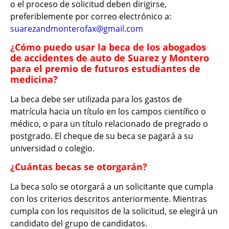
o el proceso de solicitud deben dirigirse,
preferiblemente por correo electrónico a:
suarezandmonterofax@gmail.com
¿Cómo puedo usar la beca de los abogados
de accidentes de auto de Suarez y Montero
para el premio de futuros estudiantes de
medicina?
La beca debe ser utilizada para los gastos de
matrícula hacia un título en los campos científico o
médico, o para un título relacionado de pregrado o
postgrado. El cheque de su beca se pagará a su
universidad o colegio.
¿Cuántas becas se otorgarán?
La beca solo se otorgará a un solicitante que cumpla
con los criterios descritos anteriormente. Mientras
cumpla con los requisitos de la solicitud, se elegirá un
candidato del grupo de candidatos.