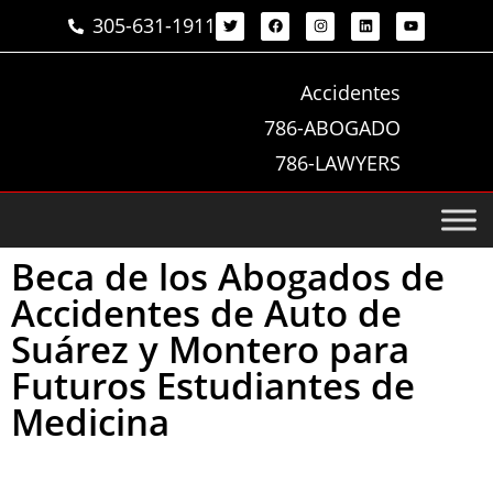
305-631-1911
Accidentes
786-ABOGADO
786-LAWYERS
Beca de los Abogados de
Accidentes de Auto de
Suárez y Montero para
Futuros Estudiantes de
Medicina