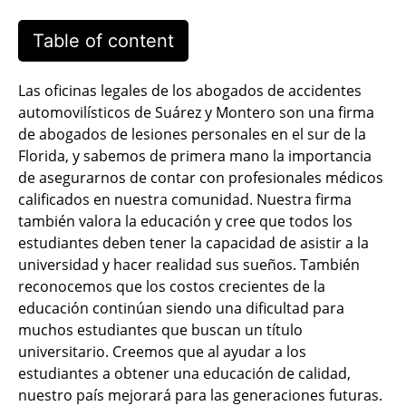
Table of content
Las oficinas legales de los abogados de accidentes
automovilísticos de Suárez y Montero son una firma
de abogados de lesiones personales en el sur de la
Florida, y sabemos de primera mano la importancia
de asegurarnos de contar con profesionales médicos
calificados en nuestra comunidad. Nuestra firma
también valora la educación y cree que todos los
estudiantes deben tener la capacidad de asistir a la
universidad y hacer realidad sus sueños. También
reconocemos que los costos crecientes de la
educación continúan siendo una dificultad para
muchos estudiantes que buscan un título
universitario. Creemos que al ayudar a los
estudiantes a obtener una educación de calidad,
nuestro país mejorará para las generaciones futuras.