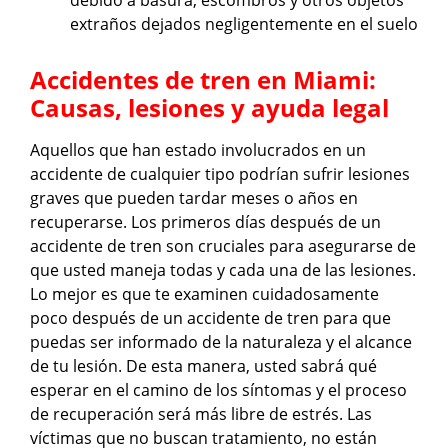
debido a basura, escombros y otros objetos
extraños dejados negligentemente en el suelo
Accidentes de tren en Miami:
Causas, lesiones y ayuda legal
Aquellos que han estado involucrados en un
accidente de cualquier tipo podrían sufrir lesiones
graves que pueden tardar meses o años en
recuperarse. Los primeros días después de un
accidente de tren son cruciales para asegurarse de
que usted maneja todas y cada una de las lesiones.
Lo mejor es que te examinen cuidadosamente
poco después de un accidente de tren para que
puedas ser informado de la naturaleza y el alcance
de tu lesión. De esta manera, usted sabrá qué
esperar en el camino de los síntomas y el proceso
de recuperación será más libre de estrés. Las
víctimas que no buscan tratamiento, no están