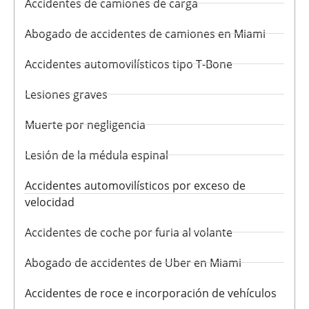
Accidentes de camiones de carga
Abogado de accidentes de camiones en Miami
Accidentes automovilísticos tipo T-Bone
Lesiones graves
Muerte por negligencia
Lesión de la médula espinal
Accidentes automovilísticos por exceso de
velocidad
Accidentes de coche por furia al volante
Abogado de accidentes de Uber en Miami
Accidentes de roce e incorporación de vehículos