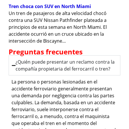
Tren choca con SUV en North Miami
Un tren de pasajeros de alta velocidad chocó
contra una SUV Nissan Pathfinder plateada a
principios de esta semana en North Miami. El
accidente ocurrió en un cruce ubicado en la
intersección de Biscayne…
Preguntas frecuentes
¿Quién puede presentar un reclamo contra la
compañía propietaria del ferrocarril o tren?
La persona o personas lesionadas en el
accidente ferroviario generalmente presentan
una demanda por negligencia contra las partes
culpables. La demanda, basada en un accidente
ferroviario, suele interponerse contra el
ferrocarril o, a menudo, contra el maquinista
que operaba el tren en el momento del