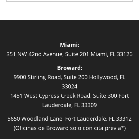
Miami:
351 NW 42nd Avenue, Suite 201 Miami, FL 33126
Broward:
9900 Stirling Road, Suite 200 Hollywood, FL
33024
1451 West Cypress Creek Road, Suite 300 Fort
Lauderdale, FL 33309
5650 Woodland Lane, Fort Lauderdale, FL 33312
(Oficinas de Broward solo con cita previa*)