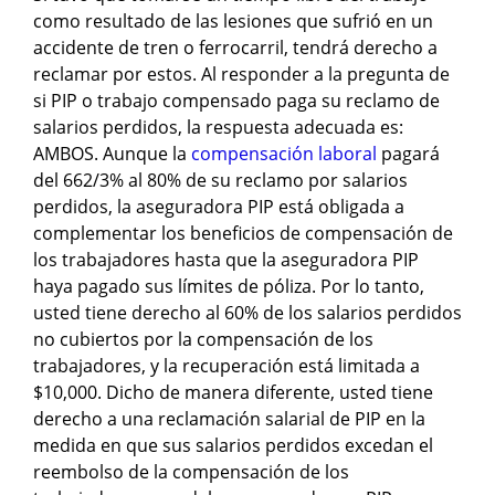
como resultado de las lesiones que sufrió en un
accidente de tren o ferrocarril, tendrá derecho a
reclamar por estos. Al responder a la pregunta de
si PIP o trabajo compensado paga su reclamo de
salarios perdidos, la respuesta adecuada es:
AMBOS. Aunque la
compensación laboral
pagará
del 662/3% al 80% de su reclamo por salarios
perdidos, la aseguradora PIP está obligada a
complementar los beneficios de compensación de
los trabajadores hasta que la aseguradora PIP
haya pagado sus límites de póliza. Por lo tanto,
usted tiene derecho al 60% de los salarios perdidos
no cubiertos por la compensación de los
trabajadores, y la recuperación está limitada a
$10,000. Dicho de manera diferente, usted tiene
derecho a una reclamación salarial de PIP en la
medida en que sus salarios perdidos excedan el
reembolso de la compensación de los