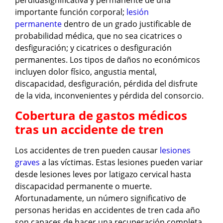
importante función corporal;
lesión
permanente
dentro de un grado justificable de
probabilidad médica, que no sea cicatrices o
desfiguración; y cicatrices o desfiguración
permanentes. Los tipos de daños no económicos
incluyen dolor físico, angustia mental,
discapacidad, desfiguración, pérdida del disfrute
de la vida, inconvenientes y pérdida del consorcio.
Cobertura de gastos médicos
tras un accidente de tren
Los accidentes de tren pueden causar
lesiones
graves
a las víctimas. Estas lesiones pueden variar
desde lesiones leves por latigazo cervical hasta
discapacidad permanente o muerte.
Afortunadamente, un número significativo de
personas heridas en accidentes de tren cada año
son capaces de hacer una recuperación completa,