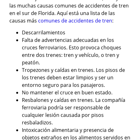
las muchas causas comunes de accidentes de tren
en el sur de Florida. Aquí está una lista de las
causas más
comunes de accidentes de tren
:
Descarrilamientos
Falta de advertencias adecuadas en los
cruces ferroviarios. Esto provoca choques
entre dos trenes: tren y vehículo, o tren y
peatón.
Tropezones y caídas en trenes. Los pisos de
los trenes deben estar limpios y ser un
entorno seguro para los pasajeros.
No mantener el cruce en buen estado.
Resbalones y caídas en trenes. La compañía
ferroviaria podría ser responsable de
cualquier lesión causada por pisos
resbaladizos.
Intoxicación alimentaria y presencia de
objetos extraños en los alimentos servidos en