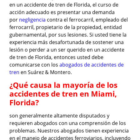
en un accidente de tren de Florida, el curso de
acción adecuado es presentar una demanda
por
negligencia
contra el ferrocarril, empleado del
ferrocarril, propietario de la propiedad, entidad
gubernamental, por sus lesiones. Si usted tiene la
experiencia más desafortunada de sostener una
lesión o perder a un ser querido en un accidente
de tren de Florida, entonces usted debe
comunicarse con los
abogados de accidentes de
tren
en Suárez & Montero.
¿Qué causa la mayoría de los
accidentes de tren en Miami,
Florida?
son generalmente altamente disputados y
requieren abogados con una comprensión de los
problemas. Nuestros abogados tienen experiencia
en el manejo de accidentes ferroviarios, incluyendo