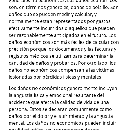
generales no económicas. Los daños económicos
son, en términos generales, daños de bolsillo. Son
daños que se pueden medir y calcular, y
normalmente están representados por gastos
efectivamente incurridos o aquellos que pueden
ser razonablemente anticipados en el futuro. Los
daños económicos son más fáciles de calcular con
precisión porque los documentos y las facturas y
registros médicos se utilizan para determinar la
cantidad de daños y probarlos. Por otro lado, los
daños no económicos compensan a las víctimas
lesionadas por pérdidas físicas y mentales.
Los daños no económicos generalmente incluyen
la angustia física y emocional resultante del
accidente que afecta la calidad de vida de una
persona. Estos se declaran comúnmente como
daños por el dolor y el sufrimiento y la angustia
mental. Los daños no económicos pueden incluir
pérdidasignificativa y permanente de una