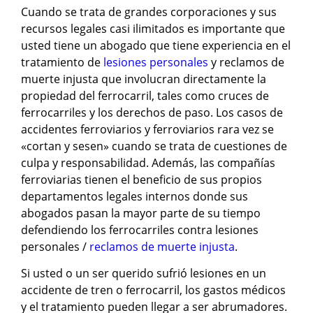
Cuando se trata de grandes corporaciones y sus
recursos legales casi ilimitados es importante que
usted tiene un abogado que tiene experiencia en el
tratamiento de
lesiones personales
y reclamos de
muerte injusta que involucran directamente la
propiedad del ferrocarril, tales como cruces de
ferrocarriles y los derechos de paso. Los casos de
accidentes ferroviarios y ferroviarios rara vez se
«cortan y sesen» cuando se trata de cuestiones de
culpa y responsabilidad. Además, las compañías
ferroviarias tienen el beneficio de sus propios
departamentos legales internos donde sus
abogados pasan la mayor parte de su tiempo
defendiendo los ferrocarriles contra lesiones
personales /
reclamos de muerte injusta
.
Si usted o un ser querido sufrió lesiones en un
accidente de tren o ferrocarril, los gastos médicos
y el tratamiento pueden llegar a ser abrumadores.