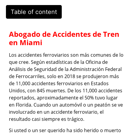
Table of content
Abogado de Accidentes de Tren
en Miami
Los accidentes ferroviarios son más comunes de lo
que cree. Según estadísticas de la Oficina de
Análisis de Seguridad de la Administración Federal
de Ferrocarriles, solo en 2018 se produjeron más
de 11,000 accidentes ferroviarios en Estados
Unidos, con 845 muertes. De los 11,000 accidentes
reportados, aproximadamente el 50% tuvo lugar
en Florida. Cuando un automóvil o un peatón se ve
involucrado en un accidente ferroviario, el
resultado casi siempre es trágico.
Si usted o un ser querido ha sido herido o muerto