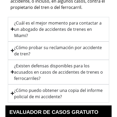
accidente, o incluso, en algunos casos, contra el
propietario del tren o del ferrocarril.
¿Cuál es el mejor momento para contactar a
un abogado de accidentes de trenes en
Miami?
¿Cómo probar su reclamación por accidente
de tren?
¿Existen defensas disponibles para los
acusados ​​en casos de accidentes de trenes o
ferrocarriles?
¿Cómo puedo obtener una copia del informe
policial de mi accidente?
EVALUADOR DE CASOS GRATUITO