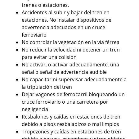
trenes o estaciones.
Accidentes al subir y bajar del tren en
estaciones. No instalar dispositivos de
advertencia adecuados en un cruce
ferroviario
No controlar la vegetación en la vía férrea
No reducir la velocidad ni detener un tren
para evitar una colisión
No activar, o activar adecuadamente, una
señal o señal de advertencia audible
No capacitar ni supervisar adecuadamente a
la tripulación del tren
Dejar vagones de ferrocarril bloqueando un
cruce ferroviario o una carretera por
negligencia
Resbalones y caídas en estaciones de tren
debido a pisos resbaladizos o mal limpios
Tropezones y caídas en estaciones de tren