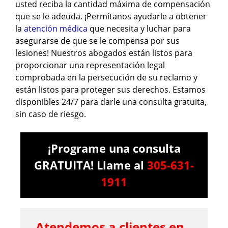
usted reciba la cantidad máxima de compensación
que se le adeuda. ¡Permítanos ayudarle a obtener
la
atención médica
que necesita y luchar para
asegurarse de que se le compensa por sus
lesiones! Nuestros abogados están listos para
proporcionar una representación legal
comprobada en la persecución de su reclamo y
están listos para proteger sus derechos. Estamos
disponibles 24/7 para darle una consulta gratuita,
sin caso de riesgo.
¡Programe una consulta
GRATUITA! Llame al
305-631-
1911
Atendemos a clientes en