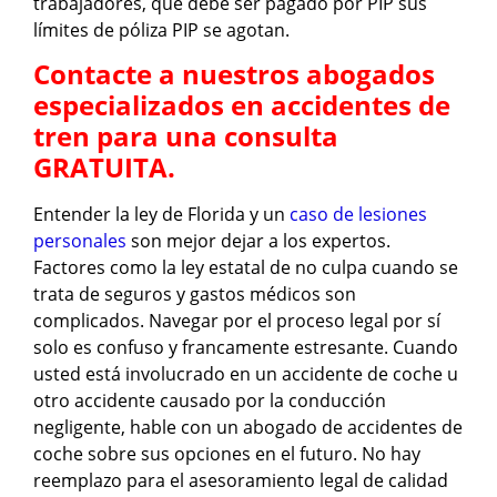
trabajadores, que debe ser pagado por PIP sus
límites de póliza PIP se agotan.
Contacte a nuestros abogados
especializados en accidentes de
tren para una consulta
GRATUITA.
Entender la ley de Florida y un
caso de lesiones
personales
son mejor dejar a los expertos.
Factores como la ley estatal de no culpa cuando se
trata de seguros y gastos médicos son
complicados. Navegar por el proceso legal por sí
solo es confuso y francamente estresante. Cuando
usted está involucrado en un accidente de coche u
otro accidente causado por la conducción
negligente, hable con un abogado de accidentes de
coche sobre sus opciones en el futuro. No hay
reemplazo para el asesoramiento legal de calidad