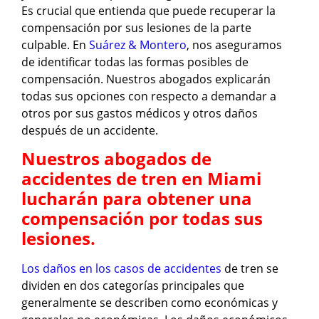
Es crucial que entienda que puede recuperar la
compensación por sus lesiones de la parte
culpable. En
Suárez & Montero
, nos aseguramos
de identificar todas las formas posibles de
compensación. Nuestros abogados explicarán
todas sus opciones con respecto a demandar a
otros por sus gastos médicos y otros daños
después de un accidente.
Nuestros abogados de
accidentes de tren en Miami
lucharán para obtener una
compensación por todas sus
lesiones.
Los daños en los casos de accidentes
de tren se
dividen en dos categorías principales que
generalmente se describen como económicas y