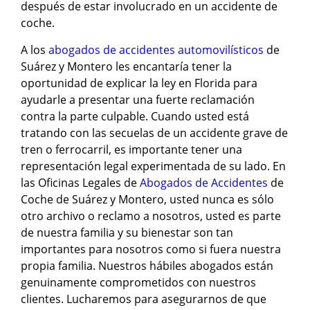
después de estar involucrado en un accidente de
coche.
A los
abogados de accidentes automovilísticos
de
Suárez y Montero les encantaría tener la
oportunidad de explicar la ley en Florida para
ayudarle a presentar una fuerte reclamación
contra la parte culpable. Cuando usted está
tratando con las secuelas de un accidente grave de
tren o ferrocarril, es importante tener una
representación legal experimentada de su lado. En
las Oficinas Legales de
Abogados de Accidentes
de
Coche de Suárez y Montero, usted nunca es sólo
otro archivo o reclamo a nosotros, usted es parte
de nuestra familia y su bienestar son tan
importantes para nosotros como si fuera nuestra
propia familia. Nuestros hábiles abogados están
genuinamente comprometidos con nuestros
clientes. Lucharemos para asegurarnos de que