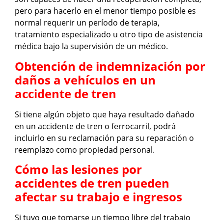
pero para hacerlo en el menor tiempo posible es
normal requerir un período de terapia,
tratamiento especializado u otro tipo de asistencia
médica bajo la supervisión de un médico.
Obtención de indemnización por
daños a vehículos en un
accidente de tren
Si tiene algún objeto que haya resultado dañado
en un accidente de tren o ferrocarril, podrá
incluirlo en su reclamación para su reparación o
reemplazo como propiedad personal.
Cómo las lesiones por
accidentes de tren pueden
afectar su trabajo e ingresos
Si tuvo que tomarse un tiempo libre del trabajo