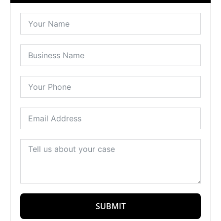
SUBMIT