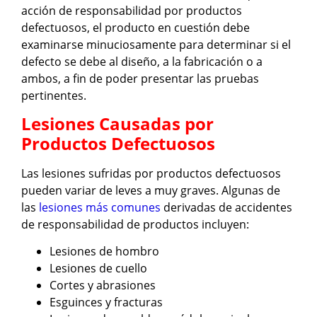
acción de responsabilidad por productos
defectuosos, el producto en cuestión debe
examinarse minuciosamente para determinar si el
defecto se debe al diseño, a la fabricación o a
ambos, a fin de poder presentar las pruebas
pertinentes.
Lesiones Causadas por
Productos Defectuosos
Las lesiones sufridas por productos defectuosos
pueden variar de leves a muy graves. Algunas de
las
lesiones más comunes
derivadas de accidentes
de responsabilidad de productos incluyen:
Lesiones de hombro
Lesiones de cuello
Cortes y abrasiones
Esguinces y fracturas