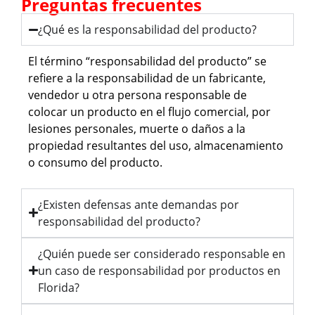
Preguntas frecuentes
¿Qué es la responsabilidad del producto?
El término “responsabilidad del producto” se
refiere a la responsabilidad de un fabricante,
vendedor u otra persona responsable de
colocar un producto en el flujo comercial, por
lesiones personales, muerte o daños a la
propiedad resultantes del uso, almacenamiento
o consumo del producto.
¿Existen defensas ante demandas por
responsabilidad del producto?
¿Quién puede ser considerado responsable en
un caso de responsabilidad por productos en
Florida?