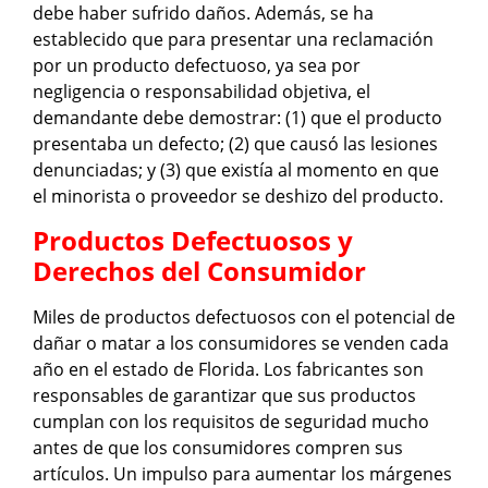
debe haber sufrido daños. Además, se ha
establecido que para presentar una reclamación
por un producto defectuoso, ya sea por
negligencia o responsabilidad objetiva, el
demandante debe demostrar: (1) que el producto
presentaba un defecto; (2) que causó las lesiones
denunciadas; y (3) que existía al momento en que
el minorista o proveedor se deshizo del producto.
Productos Defectuosos y
Derechos del Consumidor
Miles de productos defectuosos con el potencial de
dañar o matar a los consumidores se venden cada
año en el estado de Florida. Los fabricantes son
responsables de garantizar que sus productos
cumplan con los requisitos de seguridad mucho
antes de que los consumidores compren sus
artículos. Un impulso para aumentar los márgenes