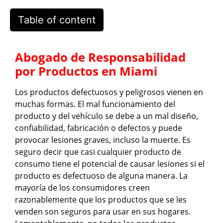
Table of content
Abogado de Responsabilidad
por Productos en Miami
Los productos defectuosos y peligrosos vienen en
muchas formas. El mal funcionamiento del
producto y del vehículo se debe a un mal diseño,
confiabilidad, fabricación o defectos y puede
provocar lesiones graves, incluso la muerte. Es
seguro decir que casi cualquier producto de
consumo tiene el potencial de causar lesiones si el
producto es defectuoso de alguna manera. La
mayoría de los consumidores creen
razonablemente que los productos que se les
venden son seguros para usar en sus hogares.