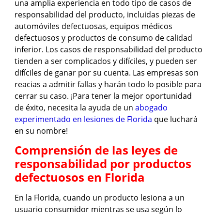
una amplia experiencia en todo tipo de casos de
responsabilidad del producto, incluidas piezas de
automóviles defectuosas, equipos médicos
defectuosos y productos de consumo de calidad
inferior. Los casos de responsabilidad del producto
tienden a ser complicados y difíciles, y pueden ser
difíciles de ganar por su cuenta. Las empresas son
reacias a admitir fallas y harán todo lo posible para
cerrar su caso. ¡Para tener la mejor oportunidad
de éxito, necesita la ayuda de un
abogado
experimentado en lesiones de Florida
que luchará
en su nombre!
Comprensión de las leyes de
responsabilidad por productos
defectuosos en Florida
En la Florida, cuando un producto lesiona a un
usuario consumidor mientras se usa según lo