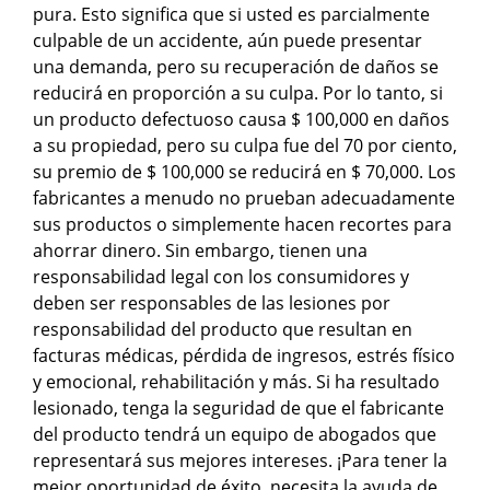
pura. Esto significa que si usted es parcialmente
culpable de un accidente, aún puede presentar
una demanda, pero su recuperación de daños se
reducirá en proporción a su culpa. Por lo tanto, si
un producto defectuoso causa $ 100,000 en daños
a su propiedad, pero su culpa fue del 70 por ciento,
su premio de $ 100,000 se reducirá en $ 70,000. Los
fabricantes a menudo no prueban adecuadamente
sus productos o simplemente hacen recortes para
ahorrar dinero. Sin embargo, tienen una
responsabilidad legal con los consumidores y
deben ser responsables de las lesiones por
responsabilidad del producto que resultan en
facturas médicas, pérdida de ingresos, estrés físico
y emocional, rehabilitación y más. Si ha resultado
lesionado, tenga la seguridad de que el fabricante
del producto tendrá un equipo de abogados que
representará sus mejores intereses. ¡Para tener la
mejor oportunidad de éxito, necesita la ayuda de