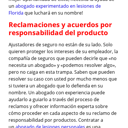
un
abogado experimentado en lesiones de
Florida
que luchará en su nombre!
Reclamaciones y acuerdos por
responsabilidad del producto
Ajustadores de seguro no están de su lado. Solo
quieren proteger los intereses de su empleador, la
compañía de seguros que pueden decirle que «no
necesita un abogado» y «podemos resolver algo»,
pero no caiga en esta trampa. Saben que pueden
resolver su caso con usted por mucho menos que
si tuviera un abogado que lo defienda en su
nombre. Un abogado con experiencia puede
ayudarlo a guiarlo a través del proceso de
reclamos y ofrecer información experta sobre
cómo proceder en cada aspecto de su reclamo de
responsabilidad por productos. Contratar a
un
abogado de lesiones personales
es una