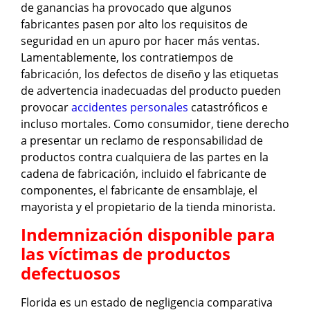
de ganancias ha provocado que algunos
fabricantes pasen por alto los requisitos de
seguridad en un apuro por hacer más ventas.
Lamentablemente, los contratiempos de
fabricación, los defectos de diseño y las etiquetas
de advertencia inadecuadas del producto pueden
provocar
accidentes personales
catastróficos e
incluso mortales. Como consumidor, tiene derecho
a presentar un reclamo de responsabilidad de
productos contra cualquiera de las partes en la
cadena de fabricación, incluido el fabricante de
componentes, el fabricante de ensamblaje, el
mayorista y el propietario de la tienda minorista.
Indemnización disponible para
las víctimas de productos
defectuosos
Florida es un estado de negligencia comparativa