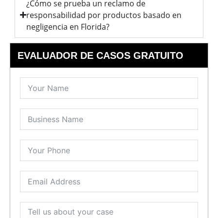
¿Cómo se prueba un reclamo de
responsabilidad por productos basado en
negligencia en Florida?
EVALUADOR DE CASOS GRATUITO