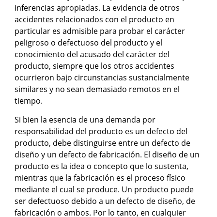
inferencias apropiadas. La evidencia de otros
accidentes relacionados con el producto en
particular es admisible para probar el carácter
peligroso o defectuoso del producto y el
conocimiento del acusado del carácter del
producto, siempre que los otros accidentes
ocurrieron bajo circunstancias sustancialmente
similares y no sean demasiado remotos en el
tiempo.
Si bien la esencia de una demanda por
responsabilidad del producto es un defecto del
producto, debe distinguirse entre un defecto de
diseño y un defecto de fabricación. El diseño de un
producto es la idea o concepto que lo sustenta,
mientras que la fabricación es el proceso físico
mediante el cual se produce. Un producto puede
ser defectuoso debido a un defecto de diseño, de
fabricación o ambos. Por lo tanto, en cualquier