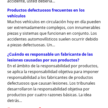
accidente, usted debería…
Productos defectuosos frecuentes en los
vehículos
Muchos vehículos en circulación hoy en día pueden
ser extremadamente complejos, con innumerables
piezas y sistemas que funcionan en conjunto. Los
accidentes automovilísticos suelen ocurrir debido
a piezas defectuosas. Un…
¿Cuándo es responsable un fabricante de las
lesiones causadas por sus productos?
En el ámbito de la responsabilidad por productos,
se aplica la responsabilidad objetiva para imponer
responsabilidad a los fabricantes de productos
defectuosos que causan lesiones. Los tribunales
desarrollaron la responsabilidad objetiva por
productos por cuatro razones básicas. La idea
detrás…