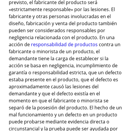
previsto, el fabricante del producto será
«estrictamente responsable» por las lesiones. El
fabricante y otras personas involucradas en el
diseño, fabricación y venta del producto también
pueden ser considerados responsables por
negligencia relacionada con el producto. En una
acción de
responsabilidad de productos
contra un
fabricante o minorista de un producto, el
demandante tiene la carga de establecer si la
acción se basa en negligencia, incumplimiento de
garantía o responsabilidad estricta, que un defecto
estaba presente en el producto, que el defecto es
aproximadamente causó las lesiones del
demandante y que el defecto existía en el
momento en que el fabricante o minorista se
separó de la posesión del producto. El hecho de un
mal funcionamiento y un defecto en un producto
puede probarse mediante evidencia directa o
circunstancial y la prueba puede ser ayudada por