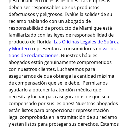
peso financiero de esas lesiones. Las empresas
deben ser responsables de sus productos
defectuosos y peligrosos. Evalúe la solidez de su
reclamo hablando con un abogado de
responsabilidad de producto de Miami que esté
familiarizado con las leyes de responsabilidad de
producto de Florida.
Las Oficinas Legales de Suárez
y Montero
representan a consumidores en
varios
tipos de reclamaciones
. Nuestros hábiles
abogados están genuinamente comprometidos
con nuestros clientes. Lucharemos para
asegurarnos de que obtenga la cantidad máxima
de compensación que se le debe. ¡Permítanos
ayudarlo a obtener la atención médica que
necesita y luchar para asegurarnos de que sea
compensado por sus lesiones! Nuestros abogados
están listos para proporcionar representación
legal comprobada en la tramitación de su reclamo
y están listos para proteger sus derechos. Estamos