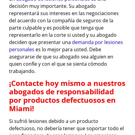
decisión muy importante. Su abogado
representará sus intereses en las negociaciones
del acuerdo con la compañía de seguros de la
parte culpable y es posible que tenga que
representarlo en la corte si usted y su abogado
deciden que presentar una
demanda por lesiones
personales
es lo mejor para usted. Debe
asegurarse de que su abogado sea alguien en
quien confíe y con el que se sienta cómodo
trabajando.
¡Contacte hoy mismo a nuestros
abogados de responsabilidad
por productos defectuosos en
Miami!
Si sufrió lesiones debido a un producto
defectuoso, no debería tener que soportar todo el