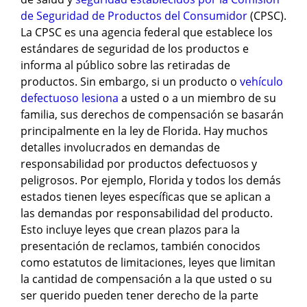
de Seguridad de Productos del Consumidor
(CPSC).
La CPSC es una agencia federal que establece los
estándares de seguridad de los productos e
informa al público sobre las retiradas de
productos. Sin embargo, si un producto o
vehículo
defectuoso lesiona
a usted o a un miembro de su
familia, sus derechos de compensación se basarán
principalmente en la ley de Florida. Hay muchos
detalles involucrados en demandas de
responsabilidad por productos defectuosos y
peligrosos. Por ejemplo, Florida y todos los demás
estados tienen leyes específicas que se aplican a
las demandas por responsabilidad del producto.
Esto incluye leyes que crean plazos para la
presentación de reclamos, también conocidos
como estatutos de limitaciones, leyes que limitan
la cantidad de compensación a la que usted o su
ser querido pueden tener derecho de la parte