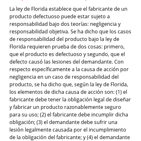
La ley de Florida establece que el fabricante de un
producto defectuoso puede estar sujeto a
responsabilidad bajo dos teorías: negligencia y
responsabilidad objetiva. Se ha dicho que los casos
de responsabilidad del producto bajo la ley de
Florida requieren prueba de dos cosas: primero,
que el producto es defectuoso y segundo, que el
defecto causó las lesiones del demandante. Con
respecto específicamente a la causa de acción por
negligencia en un caso de responsabilidad del
producto, se ha dicho que, según la ley de Florida,
los elementos de dicha causa de acción son: (1) el
fabricante debe tener la obligación legal de diseñar
y fabricar un producto razonablemente seguro
para su uso; (2) el fabricante debe incumplir dicha
obligación; (3) el demandante debe sufrir una
lesión legalmente causada por el incumplimiento
de la obligación del fabricante; y (4) el demandante