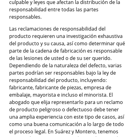
culpable y leyes que afectan la distribución de la
responsabilidad entre todas las partes
responsables.
Las reclamaciones de responsabilidad del
producto requieren una investigación exhaustiva
del producto y su causa, así como determinar qué
parte de la cadena de fabricación es responsable
de las lesiones de usted o de su ser querido.
Dependiendo de la naturaleza del defecto, varias
partes podrían ser responsables bajo la ley de
responsabilidad del producto, incluyendo:
fabricante, fabricante de piezas, empresa de
embalaje, mayorista e incluso el minorista. El
abogado que elija representarlo para un reclamo
de producto peligroso o defectuoso debe tener
una amplia experiencia con este tipo de casos, así
como una buena comunicación a lo largo de todo
el proceso legal. En Suárez y Montero, tenemos