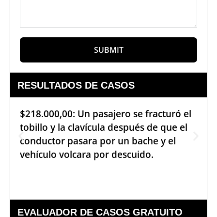
SUBMIT
RESULTADOS DE CASOS
$218.000,00: Un pasajero se fracturó el
tobillo y la clavícula después de que el
conductor pasara por un bache y el
vehículo volcara por descuido.
EVALUADOR DE CASOS GRATUITO