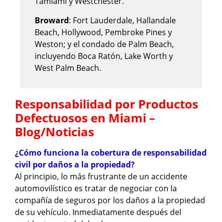
Tamiami y Westchester.
Broward
: Fort Lauderdale, Hallandale
Beach, Hollywood, Pembroke Pines y
Weston; y el condado de Palm Beach,
incluyendo Boca Ratón, Lake Worth y
West Palm Beach.
Responsabilidad por Productos
Defectuosos en Miami –
Blog/Noticias
¿Cómo funciona la cobertura de responsabilidad
civil por daños a la propiedad?
Al principio, lo más frustrante de un accidente
automovilístico es tratar de negociar con la
compañía de seguros por los daños a la propiedad
de su vehículo. Inmediatamente después del