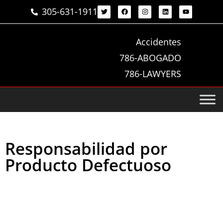
305-631-1911
Accidentes
786-ABOGADO
786-LAWYERS
Responsabilidad por
Producto Defectuoso