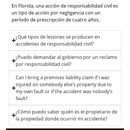
En Florida, una acción de responsabilidad civil es
un tipo de acción por negligencia con un
período de prescripción de cuatro años.
¿Qué tipos de lesiones se producen en
accidentes de responsabilidad civil?
¿Puedo demandar al gobierno por un reclamo
por responsabilidad civil?
Can I bring a premises liability claim if I was
injured on somebody else’s property due to
my own fault or if the accident was nobody’s
fault?
¿Cómo puedo saber quién es el propietario de
la propiedad donde ocurrió mi accidente?