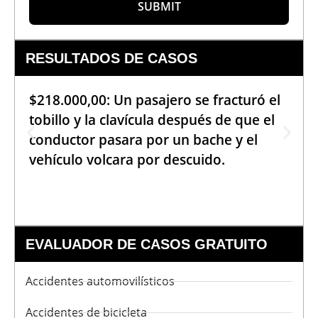
SUBMIT
RESULTADOS DE CASOS
$218.000,00: Un pasajero se fracturó el
tobillo y la clavícula después de que el
conductor pasara por un bache y el
vehículo volcara por descuido.
EVALUADOR DE CASOS GRATUITO
Accidentes automovilísticos
Accidentes de bicicleta