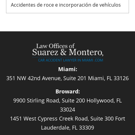
Accidentes de roce e incorporación de vehículos
Miami:
351 NW 42nd Avenue, Suite 201 Miami, FL 33126
Broward:
9900 Stirling Road, Suite 200 Hollywood, FL
33024
1451 West Cypress Creek Road, Suite 300 Fort
Lauderdale, FL 33309