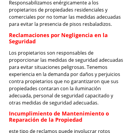
Responsabilizamos enérgicamente a los
propietarios de propiedades residenciales y
comerciales por no tomar las medidas adecuadas
para evitar la presencia de pisos resbaladizos.
Reclamaciones por Negligencia en la
Seguridad
Los propietarios son responsables de
proporcionar las medidas de seguridad adecuadas
para evitar situaciones peligrosas. Tenemos
experiencia en la demanda por daños y perjuicios
contra propietarios que no garantizaron que sus
propiedades contaran con la iluminación
adecuada, personal de seguridad capacitado y
otras medidas de seguridad adecuadas.
Incumplimiento de Mantenimiento o
Reparación de la Propiedad
este tipo de reclamos puede involucrar rotos