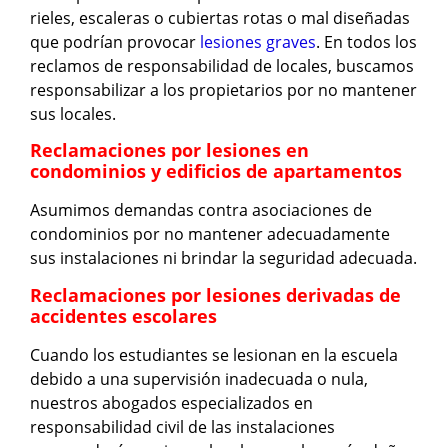
rieles, escaleras o cubiertas rotas o mal diseñadas
que podrían provocar
lesiones graves
. En todos los
reclamos de responsabilidad de locales, buscamos
responsabilizar a los propietarios por no mantener
sus locales.
Reclamaciones por lesiones en
condominios y edificios de apartamentos
Asumimos demandas contra asociaciones de
condominios por no mantener adecuadamente
sus instalaciones ni brindar la seguridad adecuada.
Reclamaciones por lesiones derivadas de
accidentes escolares
Cuando los estudiantes se lesionan en la escuela
debido a una supervisión inadecuada o nula,
nuestros abogados especializados en
responsabilidad civil de las instalaciones