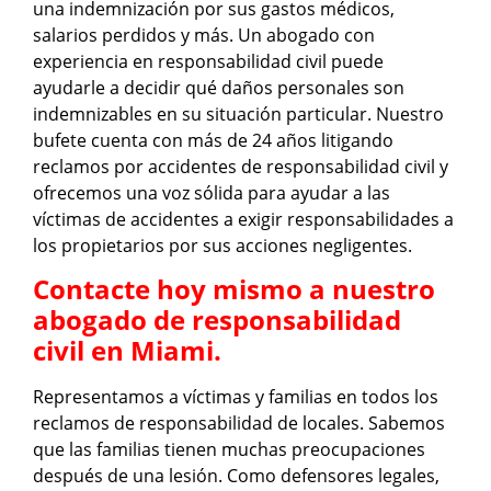
una indemnización por sus gastos médicos,
salarios perdidos y más. Un abogado con
experiencia en responsabilidad civil puede
ayudarle a decidir qué daños personales son
indemnizables en su situación particular. Nuestro
bufete cuenta con más de 24 años litigando
reclamos por accidentes de responsabilidad civil y
ofrecemos una voz sólida para ayudar a las
víctimas de accidentes a exigir responsabilidades a
los propietarios por sus acciones negligentes.
Contacte hoy mismo a nuestro
abogado de responsabilidad
civil en Miami.
Representamos a víctimas y familias en todos los
reclamos de responsabilidad de locales. Sabemos
que las familias tienen muchas preocupaciones
después de una lesión. Como defensores legales,