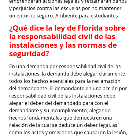
emprenderán acciones legales y reclamarán daños
y perjuicios contra las escuelas por no mantener
un entorno seguro. Ambiente para estudiantes.
¿Qué dice la ley de Florida sobre
la responsabilidad civil de las
instalaciones y las normas de
seguridad?
En una demanda por responsabilidad civil de las
instalaciones, la demanda debe alegar claramente
todos los hechos esenciales para la reclamación
del demandante. El demandante en una acción por
responsabilidad civil de las instalaciones debe
alegar el deber del demandado para con el
demandante y su incumplimiento, alegando
hechos fundamentales que demuestren una
relación de la cual se deduce un deber legal, así
como los actos y omisiones que causaron la lesión,