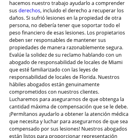
hacemos nuestro trabajo ayudarlo a comprender
sus
derechos
, incluido el derecho a recuperar los
daños. Si sufrió lesiones en la propiedad de otra
persona, no debería tener que soportar todo el
peso financiero de esas lesiones. Los propietarios
deben ser responsables de mantener sus
propiedades de manera razonablemente segura.
Evalúe la solidez de su reclamo hablando con un
abogado de responsabilidad de locales de Miami
que esté familiarizado con las leyes de
responsabilidad de locales de Florida. Nuestros
hábiles abogados están genuinamente
comprometidos con nuestros clientes.
Lucharemos para asegurarnos de que obtenga la
cantidad máxima de compensación que se le debe.
¡Permítanos ayudarlo a obtener la atención médica
que necesita y luchar para asegurarnos de que sea
compensado por sus lesiones! Nuestros abogados
están listos para proporcionar representación