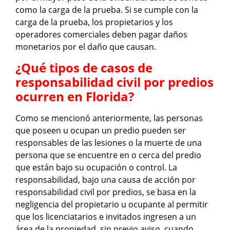
como la carga de la prueba. Si se cumple con la
carga de la prueba, los propietarios y los
operadores comerciales deben pagar daños
monetarios por el daño que causan.
¿Qué tipos de casos de
responsabilidad civil por predios
ocurren en Florida?
Como se mencionó anteriormente, las personas
que poseen u ocupan un predio pueden ser
responsables de las lesiones o la muerte de una
persona que se encuentre en o cerca del predio
que están bajo su ocupación o control. La
responsabilidad, bajo una causa de acción por
responsabilidad civil por predios, se basa en la
negligencia del propietario u ocupante al permitir
que los licenciatarios e invitados ingresen a un
área de la propiedad, sin previo aviso, cuando