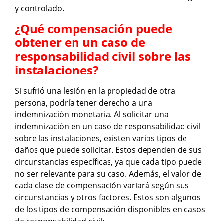
y controlado.
¿Qué compensación puede
obtener en un caso de
responsabilidad civil sobre las
instalaciones?
Si sufrió una lesión en la propiedad de otra
persona, podría tener derecho a una
indemnización monetaria. Al solicitar una
indemnización en un caso de responsabilidad civil
sobre las instalaciones, existen varios tipos de
daños que puede solicitar. Estos dependen de sus
circunstancias específicas, ya que cada tipo puede
no ser relevante para su caso. Además, el valor de
cada clase de compensación variará según sus
circunstancias y otros factores. Estos son algunos
de los tipos de compensación disponibles en casos
de responsabilidad civil: