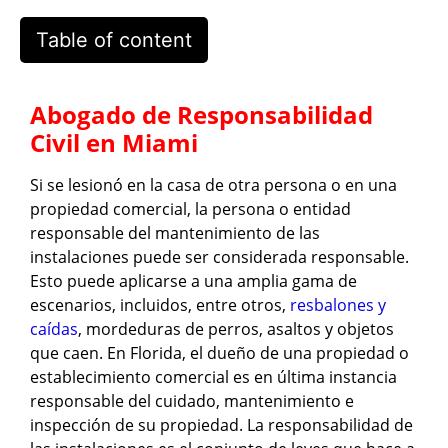
Table of content
Abogado de Responsabilidad
Civil en Miami
Si se lesionó en la casa de otra persona o en una
propiedad comercial, la persona o entidad
responsable del mantenimiento de las
instalaciones puede ser considerada responsable.
Esto puede aplicarse a una amplia gama de
escenarios, incluidos, entre otros,
resbalones y
caídas
, mordeduras de perros, asaltos y objetos
que caen. En Florida, el dueño de una propiedad o
establecimiento comercial es en última instancia
responsable del cuidado, mantenimiento e
inspección de su propiedad. La responsabilidad de