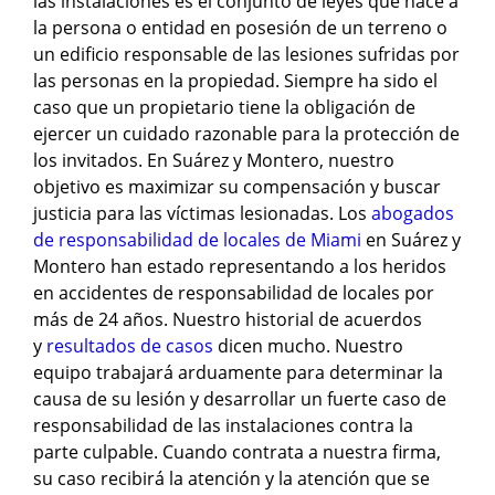
las instalaciones es el conjunto de leyes que hace a
la persona o entidad en posesión de un terreno o
un edificio responsable de las lesiones sufridas por
las personas en la propiedad. Siempre ha sido el
caso que un propietario tiene la obligación de
ejercer un cuidado razonable para la protección de
los invitados. En Suárez y Montero, nuestro
objetivo es maximizar su compensación y buscar
justicia para las víctimas lesionadas. Los
abogados
de responsabilidad de locales de Miami
en Suárez y
Montero han estado representando a los heridos
en accidentes de responsabilidad de locales por
más de 24 años. Nuestro historial de acuerdos
y
resultados de casos
dicen mucho. Nuestro
equipo trabajará arduamente para determinar la
causa de su lesión y desarrollar un fuerte caso de
responsabilidad de las instalaciones contra la
parte culpable. Cuando contrata a nuestra firma,
su caso recibirá la atención y la atención que se