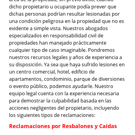
dicho propietario u ocupante podía prever que
dichas personas podrían resultar lesionadas por
una condición peligrosa en la propiedad que no es
evidente a simple vista. Nuestros abogados
especializados en responsabilidad civil de
propiedades han manejado prácticamente
cualquier tipo de caso imaginable. Pondremos
nuestros recursos legales y años de experiencia a
su disposición. Ya sea que haya sufrido lesiones en
un centro comercial, hotel, edificio de
apartamentos, condominio, parque de diversiones
o evento público, podemos ayudarle. Nuestro
equipo legal cuenta con la experiencia necesaria
para demostrar la culpabilidad basada en las
acciones negligentes del propietario, incluyendo
los siguientes tipos de reclamaciones:
Reclamaciones por Resbalones y Caídas