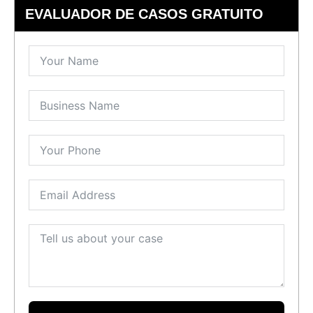
EVALUADOR DE CASOS GRATUITO