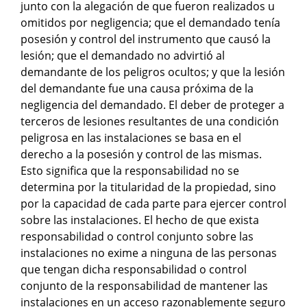
junto con la alegación de que fueron realizados u
omitidos por negligencia; que el demandado tenía
posesión y control del instrumento que causó la
lesión; que el demandado no advirtió al
demandante de los peligros ocultos; y que la lesión
del demandante fue una causa próxima de la
negligencia del demandado. El deber de proteger a
terceros de lesiones resultantes de una condición
peligrosa en las instalaciones se basa en el
derecho a la posesión y control de las mismas.
Esto significa que la responsabilidad no se
determina por la titularidad de la propiedad, sino
por la capacidad de cada parte para ejercer control
sobre las instalaciones. El hecho de que exista
responsabilidad o control conjunto sobre las
instalaciones no exime a ninguna de las personas
que tengan dicha responsabilidad o control
conjunto de la responsabilidad de mantener las
instalaciones en un acceso razonablemente seguro