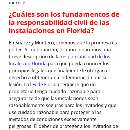
merece.
¿Cuáles son los fundamentos de
la responsabilidad civil de las
instalaciones en Florida?
En Suárez y Montero, creemos que la promesa es
poder. A continuación, proporcionaremos una
breve descripción de la
responsabilidad de los
locales en Florida
para que pueda conocer los
principios legales que finalmente le otorgan el
derecho a obtener una indemnización por su
lesión. La
ley de Florida
requiere que un
propietario tenga cuidado razonable para
asegurarse de que las instalaciones sean
razonablemente seguras para los invitados y que
use cuidado razonable para proteger a los
invitados de condiciones excesivamente
peligrosas. El deber de proteger a los invitados de