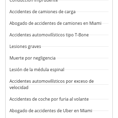
Conducción imprudente
Accidentes de camiones de carga
Abogado de accidentes de camiones en Miami
Accidentes automovilísticos tipo T-Bone
Lesiones graves
Muerte por negligencia
Lesión de la médula espinal
Accidentes automovilísticos por exceso de
velocidad
Accidentes de coche por furia al volante
Abogado de accidentes de Uber en Miami