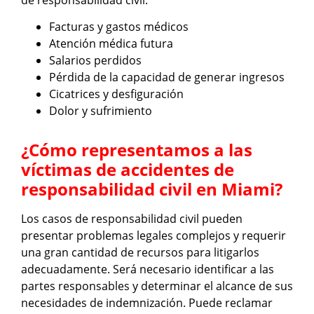
Facturas y gastos médicos
Atención médica futura
Salarios perdidos
Pérdida de la capacidad de generar ingresos
Cicatrices y desfiguración
Dolor y sufrimiento
¿Cómo representamos a las
víctimas de accidentes de
responsabilidad civil en Miami?
Los casos de responsabilidad civil pueden
presentar problemas legales complejos y requerir
una gran cantidad de recursos para litigarlos
adecuadamente. Será necesario identificar a las
partes responsables y determinar el alcance de sus
necesidades de indemnización. Puede reclamar