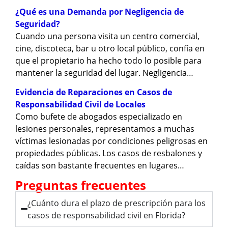
¿Qué es una Demanda por Negligencia de
Seguridad?
Cuando una persona visita un centro comercial,
cine, discoteca, bar u otro local público, confía en
que el propietario ha hecho todo lo posible para
mantener la seguridad del lugar. Negligencia…
Evidencia de Reparaciones en Casos de
Responsabilidad Civil de Locales
Como bufete de abogados especializado en
lesiones personales, representamos a muchas
víctimas lesionadas por condiciones peligrosas en
propiedades públicas. Los casos de resbalones y
caídas son bastante frecuentes en lugares…
Preguntas frecuentes
¿Cuánto dura el plazo de prescripción para los
casos de responsabilidad civil en Florida?