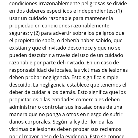
condiciones irrazonablemente peligrosas se divide
en dos deberes específicos e independientes: (1)
usar un cuidado razonable para mantener la
propiedad en condiciones razonablemente
seguras; y (2) para advertir sobre los peligros que
el propietario sabía, o debería haber sabido, que
existían y que el invitado desconoce y que no se
pueden descubrir a través del uso de un cuidado
razonable por parte del invitado. En un caso de
responsabilidad de locales, las víctimas de lesiones
deben probar negligencia. Esto significa simple
descuido. La negligencia establece que tenemos el
deber de cuidar a los demás. Esto significa que los
propietarios o las entidades comerciales deben
administrar o controlar sus instalaciones de una
manera que no ponga a otros en riesgo de sufrir
daños corporales. Según la ley de Florida, las
víctimas de lesiones deben probar sus reclamos
por el mayor peso de la evidencia. Esto se conoce