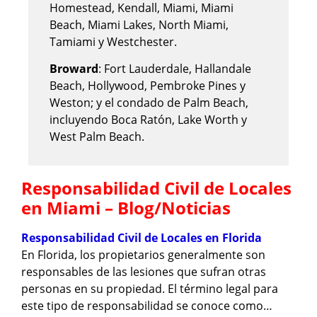
Homestead, Kendall, Miami, Miami
Beach, Miami Lakes, North Miami,
Tamiami y Westchester.
Broward
: Fort Lauderdale, Hallandale
Beach, Hollywood, Pembroke Pines y
Weston; y el condado de Palm Beach,
incluyendo Boca Ratón, Lake Worth y
West Palm Beach.
Responsabilidad Civil de Locales
en Miami – Blog/Noticias
Responsabilidad Civil de Locales en Florida
En Florida, los propietarios generalmente son
responsables de las lesiones que sufran otras
personas en su propiedad. El término legal para
este tipo de responsabilidad se conoce como…