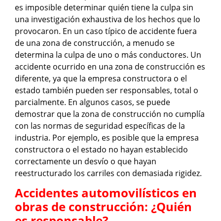
es imposible determinar quién tiene la culpa sin
una investigación exhaustiva de los hechos que lo
provocaron. En un caso típico de accidente fuera
de una zona de construcción, a menudo se
determina la culpa de uno o más conductores. Un
accidente ocurrido en una zona de construcción es
diferente, ya que la empresa constructora o el
estado también pueden ser responsables, total o
parcialmente. En algunos casos, se puede
demostrar que la zona de construcción no cumplía
con las normas de seguridad específicas de la
industria. Por ejemplo, es posible que la empresa
constructora o el estado no hayan establecido
correctamente un desvío o que hayan
reestructurado los carriles con demasiada rigidez.
Accidentes automovilísticos en
obras de construcción: ¿Quién
es responsable?