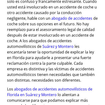
solo es confuso y francamente estresante. Cuando
usted está involucrado en un accidente de coche u
otro accidente causado por la conducción
negligente, hable con un
abogado de accidentes
de
coche sobre sus opciones en el futuro. No hay
reemplazo para el asesoramiento legal de calidad
después de estar involucrado en un accidente de
coche. A los abogados de accidentes
automovilísticos de
Suárez y Montero
les
encantaría tener la oportunidad de explicar la ley
en Florida para ayudarle a presentar una fuerte
reclamación contra la parte culpable. Cada
empresa es distintiva y las víctimas de accidentes
automovilísticos tienen necesidades que también
son distintas. necesidades son diferentes.
Los
abogados de accidentes automovilísticos de
Florida en Suárez y Montero
lo alientan a
comunicarse para que podamos explicar más