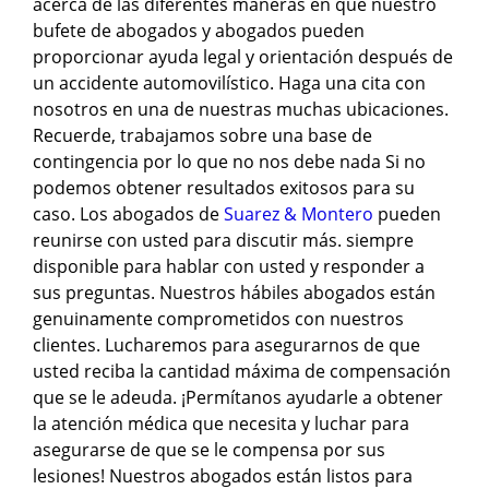
acerca de las diferentes maneras en que nuestro
bufete de abogados y abogados pueden
proporcionar ayuda legal y orientación después de
un accidente automovilístico. Haga una cita con
nosotros en una de nuestras muchas ubicaciones.
Recuerde, trabajamos sobre una base de
contingencia por lo que no nos debe nada Si no
podemos obtener resultados exitosos para su
caso. Los abogados de
Suarez & Montero
pueden
reunirse con usted para discutir más. siempre
disponible para hablar con usted y responder a
sus preguntas. Nuestros hábiles abogados están
genuinamente comprometidos con nuestros
clientes. Lucharemos para asegurarnos de que
usted reciba la cantidad máxima de compensación
que se le adeuda. ¡Permítanos ayudarle a obtener
la atención médica que necesita y luchar para
asegurarse de que se le compensa por sus
lesiones! Nuestros abogados están listos para