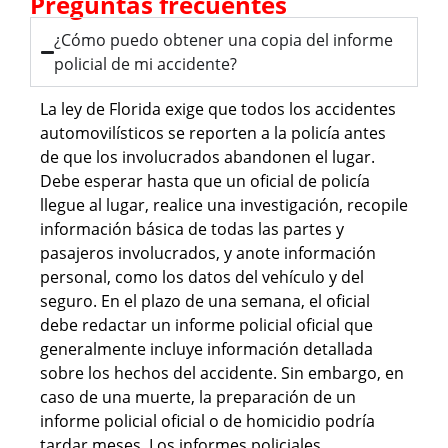
Preguntas frecuentes
¿Cómo puedo obtener una copia del informe
policial de mi accidente?
La ley de Florida exige que todos los accidentes
automovilísticos se reporten a la policía antes
de que los involucrados abandonen el lugar.
Debe esperar hasta que un oficial de policía
llegue al lugar, realice una investigación, recopile
información básica de todas las partes y
pasajeros involucrados, y anote información
personal, como los datos del vehículo y del
seguro. En el plazo de una semana, el oficial
debe redactar un informe policial oficial que
generalmente incluye información detallada
sobre los hechos del accidente. Sin embargo, en
caso de una muerte, la preparación de un
informe policial oficial o de homicidio podría
tardar meses. Los informes policiales