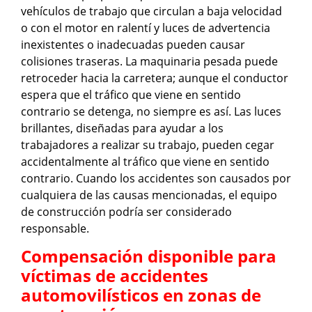
vehículos de trabajo que circulan a baja velocidad
o con el motor en ralentí y luces de advertencia
inexistentes o inadecuadas pueden causar
colisiones traseras. La maquinaria pesada puede
retroceder hacia la carretera; aunque el conductor
espera que el tráfico que viene en sentido
contrario se detenga, no siempre es así. Las luces
brillantes, diseñadas para ayudar a los
trabajadores a realizar su trabajo, pueden cegar
accidentalmente al tráfico que viene en sentido
contrario. Cuando los accidentes son causados ​​por
cualquiera de las causas mencionadas, el equipo
de construcción podría ser considerado
responsable.
Compensación disponible para
víctimas de accidentes
automovilísticos en zonas de