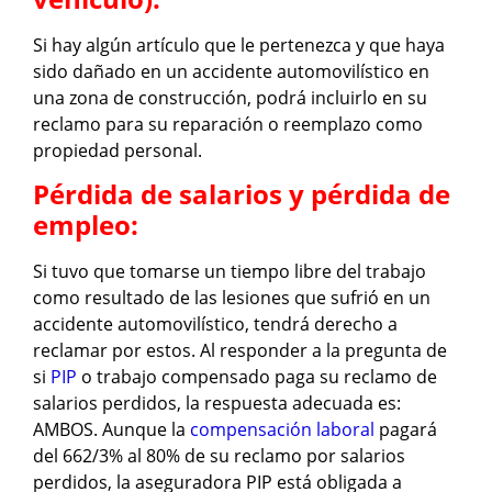
Si hay algún artículo que le pertenezca y que haya
sido dañado en un accidente automovilístico en
una zona de construcción, podrá incluirlo en su
reclamo para su reparación o reemplazo como
propiedad personal.
Pérdida de salarios y pérdida de
empleo:
Si tuvo que tomarse un tiempo libre del trabajo
como resultado de las lesiones que sufrió en un
accidente automovilístico, tendrá derecho a
reclamar por estos. Al responder a la pregunta de
si
PIP
o trabajo compensado paga su reclamo de
salarios perdidos, la respuesta adecuada es:
AMBOS. Aunque la
compensación laboral
pagará
del 662/3% al 80% de su reclamo por salarios
perdidos, la aseguradora PIP está obligada a