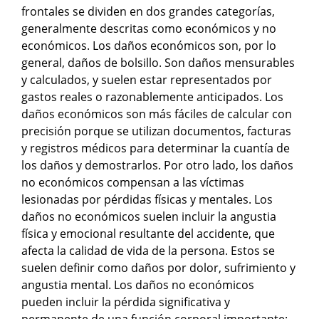
frontales se dividen en dos grandes categorías,
generalmente descritas como económicos y no
económicos. Los daños económicos son, por lo
general, daños de bolsillo. Son daños mensurables
y calculados, y suelen estar representados por
gastos reales o razonablemente anticipados. Los
daños económicos son más fáciles de calcular con
precisión porque se utilizan documentos, facturas
y registros médicos para determinar la cuantía de
los daños y demostrarlos. Por otro lado, los daños
no económicos compensan a las víctimas
lesionadas por pérdidas físicas y mentales. Los
daños no económicos suelen incluir la angustia
física y emocional resultante del accidente, que
afecta la calidad de vida de la persona. Estos se
suelen definir como daños por dolor, sufrimiento y
angustia mental. Los daños no económicos
pueden incluir la pérdida significativa y
permanente de una función corporal importante;