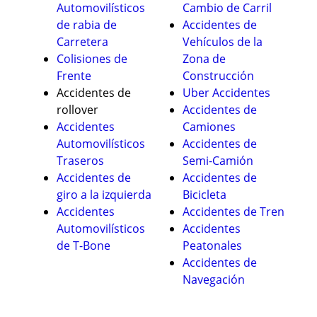
Automovilísticos
Cambio de Carril
de rabia de
Accidentes de
Carretera
Vehículos de la
Colisiones de
Zona de
Frente
Construcción
Accidentes de
Uber Accidentes
rollover
Accidentes de
Accidentes
Camiones
Automovilísticos
Accidentes de
Traseros
Semi-Camión
Accidentes de
Accidentes de
giro a la izquierda
Bicicleta
Accidentes
Accidentes de Tren
Automovilísticos
Accidentes
de T-Bone
Peatonales
Accidentes de
Navegación