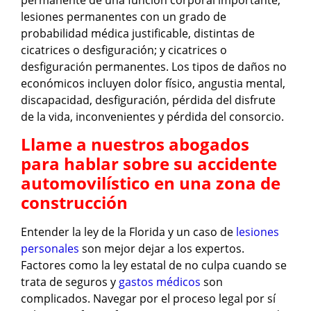
lesiones permanentes con un grado de
probabilidad médica justificable, distintas de
cicatrices o desfiguración; y cicatrices o
desfiguración permanentes. Los tipos de daños no
económicos incluyen dolor físico, angustia mental,
discapacidad, desfiguración, pérdida del disfrute
de la vida, inconvenientes y pérdida del consorcio.
Llame a nuestros abogados
para hablar sobre su accidente
automovilístico en una zona de
construcción
Entender la ley de la Florida y un caso de
lesiones
personales
son mejor dejar a los expertos.
Factores como la ley estatal de no culpa cuando se
trata de seguros y
gastos médicos
son
complicados. Navegar por el proceso legal por sí