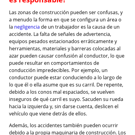
Las zonas de construcción pueden ser confusas, y
a menudo la forma en que se configura un área o
la
negligencia
de un trabajador es la causa de un
accidente. La falta de señales de advertencia,
equipos pesados estacionados erráticamente y
herramientas, materiales y barreras colocadas al
azar pueden causar confusión al conductor, lo que
puede resultar en comportamientos de
conducción impredecibles. Por ejemplo, un
conductor puede estar conduciendo a lo largo de
lo que él o ella asume que es su carril. De repente,
debido a los conos mal espaciados, se vuelven
inseguros de qué carril es suyo. Sacuden su rueda
hacia la izquierda y, sin darse cuenta, deslicen el
vehículo que viene detrás de ellos.
Además, los accidentes también pueden ocurrir
debido a la propia maquinaria de construcción. Los