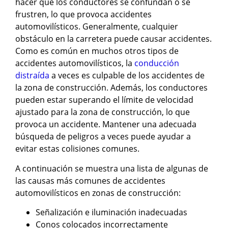
hacer que los conductores se confundan o se
frustren, lo que provoca accidentes
automovilísticos. Generalmente, cualquier
obstáculo en la carretera puede causar accidentes.
Como es común en muchos otros tipos de
accidentes automovilísticos, la
conducción
distraída
a veces es culpable de los accidentes de
la zona de construcción. Además, los conductores
pueden estar superando el límite de velocidad
ajustado para la zona de construcción, lo que
provoca un accidente. Mantener una adecuada
búsqueda de peligros a veces puede ayudar a
evitar estas colisiones comunes.
A continuación se muestra una lista de algunas de
las causas más comunes de accidentes
automovilísticos en zonas de construcción:
Señalización e iluminación inadecuadas
Conos colocados incorrectamente