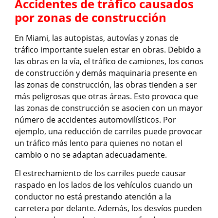
Accidentes de tráfico causados ​​
por zonas de construcción
En Miami, las autopistas, autovías y zonas de
tráfico importante suelen estar en obras. Debido a
las obras en la vía, el tráfico de camiones, los conos
de construcción y demás maquinaria presente en
las zonas de construcción, las obras tienden a ser
más peligrosas que otras áreas. Esto provoca que
las zonas de construcción se asocien con un mayor
número de accidentes automovilísticos. Por
ejemplo, una reducción de carriles puede provocar
un tráfico más lento para quienes no notan el
cambio o no se adaptan adecuadamente.
El estrechamiento de los carriles puede causar
raspado en los lados de los vehículos cuando un
conductor no está prestando atención a la
carretera por delante. Además, los desvíos pueden