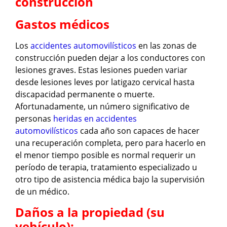
construcción
Gastos médicos
Los
accidentes automovilísticos
en las zonas de
construcción pueden dejar a los conductores con
lesiones graves. Estas lesiones pueden variar
desde lesiones leves por latigazo cervical hasta
discapacidad permanente o muerte.
Afortunadamente, un número significativo de
personas
heridas en accidentes
automovilísticos
cada año son capaces de hacer
una recuperación completa, pero para hacerlo en
el menor tiempo posible es normal requerir un
período de terapia, tratamiento especializado u
otro tipo de asistencia médica bajo la supervisión
de un médico.
Daños a la propiedad (su
vehículo):