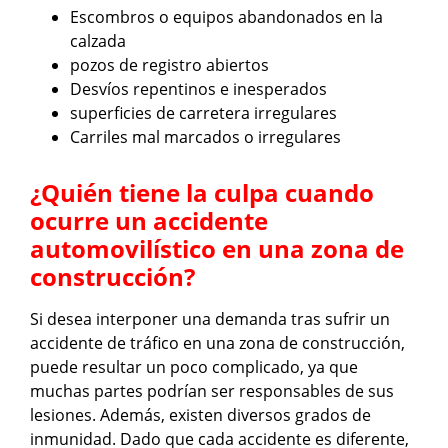
Escombros o equipos abandonados en la
calzada
pozos de registro abiertos
Desvíos repentinos e inesperados
superficies de carretera irregulares
Carriles mal marcados o irregulares
¿Quién tiene la culpa cuando
ocurre un accidente
automovilístico en una zona de
construcción?
Si desea interponer una demanda tras sufrir un
accidente de tráfico en una zona de construcción,
puede resultar un poco complicado, ya que
muchas partes podrían ser responsables de sus
lesiones. Además, existen diversos grados de
inmunidad. Dado que cada accidente es diferente,