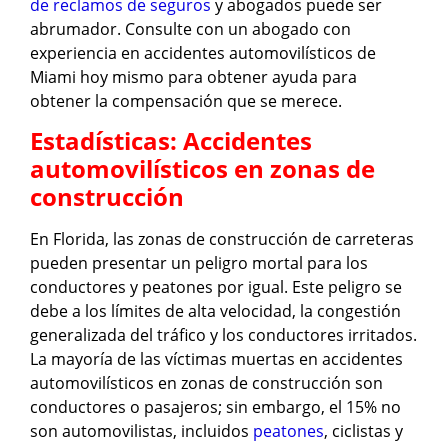
de reclamos de seguros
y abogados puede ser
abrumador. Consulte con un abogado con
experiencia en accidentes automovilísticos de
Miami hoy mismo para obtener ayuda para
obtener la compensación que se merece.
Estadísticas: Accidentes
automovilísticos en zonas de
construcción
En Florida, las zonas de construcción de carreteras
pueden presentar un peligro mortal para los
conductores y peatones por igual. Este peligro se
debe a los límites de alta velocidad, la congestión
generalizada del tráfico y los conductores irritados.
La mayoría de las víctimas muertas en accidentes
automovilísticos en zonas de construcción son
conductores o pasajeros; sin embargo, el 15% no
son automovilistas, incluidos
peatones
, ciclistas y