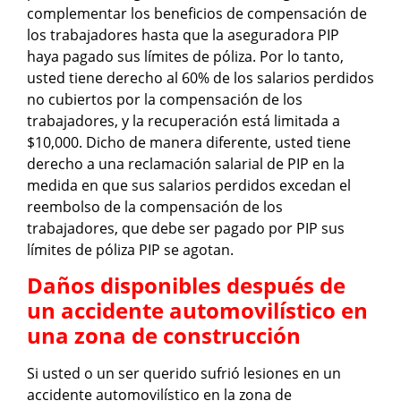
complementar los beneficios de compensación de
los trabajadores hasta que la aseguradora PIP
haya pagado sus límites de póliza. Por lo tanto,
usted tiene derecho al 60% de los salarios perdidos
no cubiertos por la compensación de los
trabajadores, y la recuperación está limitada a
$10,000. Dicho de manera diferente, usted tiene
derecho a una reclamación salarial de PIP en la
medida en que sus salarios perdidos excedan el
reembolso de la compensación de los
trabajadores, que debe ser pagado por PIP sus
límites de póliza PIP se agotan.
Daños disponibles después de
un accidente automovilístico en
una zona de construcción
Si usted o un ser querido sufrió lesiones en un
accidente automovilístico en la zona de