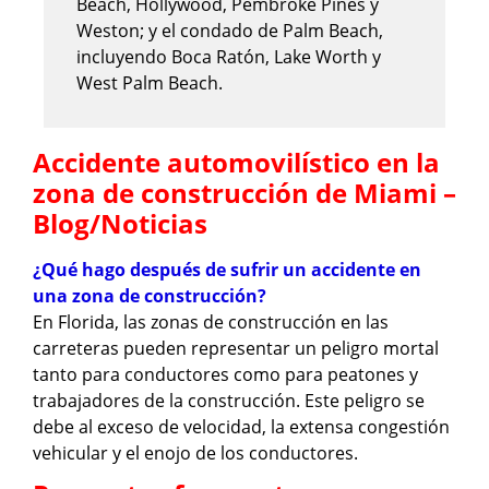
Beach, Hollywood, Pembroke Pines y
Weston; y el condado de Palm Beach,
incluyendo Boca Ratón, Lake Worth y
West Palm Beach.
Accidente automovilístico en la
zona de construcción de Miami –
Blog/Noticias
¿Qué hago después de sufrir un accidente en
una zona de construcción?
En Florida, las zonas de construcción en las
carreteras pueden representar un peligro mortal
tanto para conductores como para peatones y
trabajadores de la construcción. Este peligro se
debe al exceso de velocidad, la extensa congestión
vehicular y el enojo de los conductores.