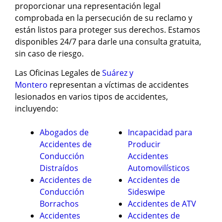
proporcionar una representación legal
comprobada en la persecución de su reclamo y
están listos para proteger sus derechos. Estamos
disponibles 24/7 para darle una consulta gratuita,
sin caso de riesgo.
Las Oficinas Legales de
Suárez y
Montero
representan a víctimas de accidentes
lesionados en varios tipos de accidentes,
incluyendo:
Abogados de
Incapacidad para
Accidentes de
Producir
Conducción
Accidentes
Distraídos
Automovilísticos
Accidentes de
Accidentes de
Conducción
Sideswipe
Borrachos
Accidentes de ATV
Accidentes
Accidentes de