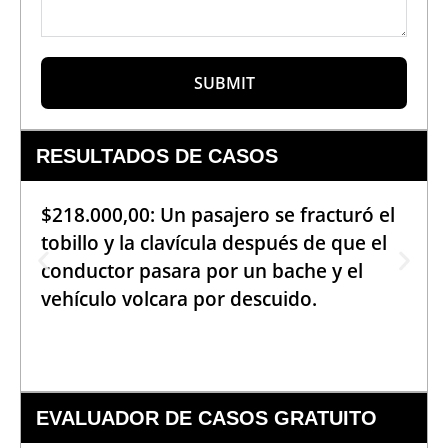
SUBMIT
RESULTADOS DE CASOS
$218.000,00: Un pasajero se fracturó el
tobillo y la clavícula después de que el
conductor pasara por un bache y el
vehículo volcara por descuido.
EVALUADOR DE CASOS GRATUITO