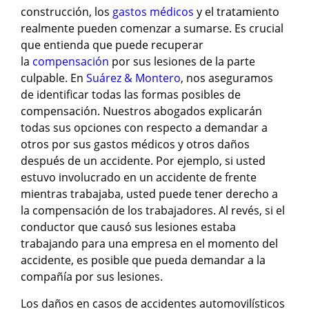
construcción, los
gastos médicos
y el tratamiento
realmente pueden comenzar a sumarse. Es crucial
que entienda que puede recuperar
la
compensación
por sus lesiones de la parte
culpable. En
Suárez & Montero
, nos aseguramos
de identificar todas las formas posibles de
compensación. Nuestros abogados explicarán
todas sus opciones con respecto a demandar a
otros por sus gastos médicos y otros daños
después de un accidente. Por ejemplo, si usted
estuvo involucrado en un accidente de frente
mientras trabajaba, usted puede tener derecho a
la compensación de los trabajadores. Al revés, si el
conductor que causó sus lesiones estaba
trabajando para una empresa en el momento del
accidente, es posible que pueda demandar a la
compañía por sus lesiones.
Los daños en casos de accidentes automovilísticos