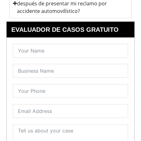
después de presentar mi reclamo por
accidente automovilístico?
EVALUADOR DE CASOS GRATUITO