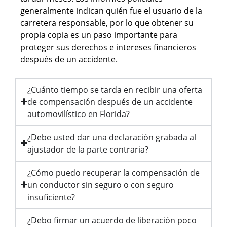
generalmente indican quién fue el usuario de la
carretera responsable, por lo que obtener su
propia copia es un paso importante para
proteger sus derechos e intereses financieros
después de un accidente.
¿Cuánto tiempo se tarda en recibir una oferta
de compensación después de un accidente
automovilístico en Florida?
¿Debe usted dar una declaración grabada al
ajustador de la parte contraria?
¿Cómo puedo recuperar la compensación de
un conductor sin seguro o con seguro
insuficiente?
¿Debo firmar un acuerdo de liberación poco