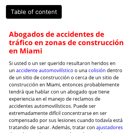
Table of content
Abogados de accidentes de
tráfico en zonas de construcción
en Miami
Si usted o un ser querido resultaron heridos en
un
accidente automovilístico
o una
colisión
dentro
de un sitio de construcción o cerca de un sitio de
construcción en Miami, entonces probablemente
tendrá que hablar con un abogado que tiene
experiencia en el manejo de reclamos de
accidentes automovilísticos. Puede ser
extremadamente difícil concentrarse en ser
compensado por sus lesiones cuando todavía está
tratando de sanar. Además, tratar con
ajustadores