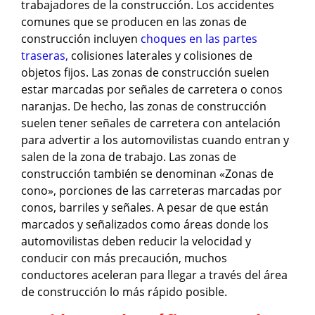
trabajadores de la construcción. Los accidentes
comunes que se producen en las zonas de
construcción incluyen
choques en las partes
traseras,
colisiones laterales y colisiones de
objetos fijos. Las zonas de construcción suelen
estar marcadas por señales de carretera o conos
naranjas. De hecho, las zonas de construcción
suelen tener señales de carretera con antelación
para advertir a los automovilistas cuando entran y
salen de la zona de trabajo. Las zonas de
construcción también se denominan «Zonas de
cono», porciones de las carreteras marcadas por
conos, barriles y señales. A pesar de que están
marcados y señalizados como áreas donde los
automovilistas deben reducir la velocidad y
conducir con más precaución, muchos
conductores aceleran para llegar a través del área
de construcción lo más rápido posible.