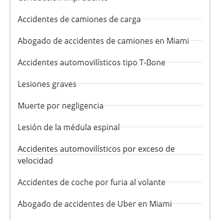
Accidentes de camiones de carga
Abogado de accidentes de camiones en Miami
Accidentes automovilísticos tipo T-Bone
Lesiones graves
Muerte por negligencia
Lesión de la médula espinal
Accidentes automovilísticos por exceso de
velocidad
Accidentes de coche por furia al volante
Abogado de accidentes de Uber en Miami