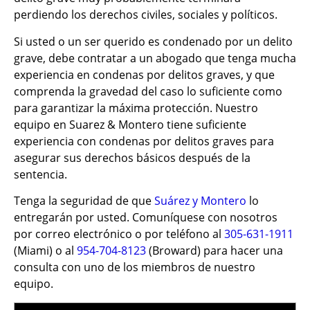
perdiendo los derechos civiles, sociales y políticos.
Si usted o un ser querido es condenado por un delito
grave, debe contratar a un abogado que tenga mucha
experiencia en condenas por delitos graves, y que
comprenda la gravedad del caso lo suficiente como
para garantizar la máxima protección. Nuestro
equipo en Suarez & Montero tiene suficiente
experiencia con condenas por delitos graves para
asegurar sus derechos básicos después de la
sentencia.
Tenga la seguridad de que
Suárez y Montero
lo
entregarán por usted. Comuníquese con nosotros
por correo electrónico o por teléfono al
305-631-1911
(Miami) o al
954-704-8123
(Broward) para hacer una
consulta con uno de los miembros de nuestro
equipo.