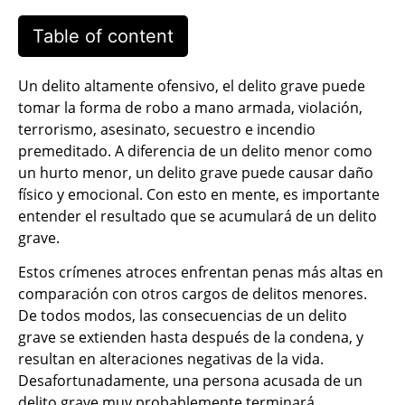
Table of content
Un delito altamente ofensivo, el delito grave puede
tomar la forma de robo a mano armada, violación,
terrorismo, asesinato, secuestro e incendio
premeditado. A diferencia de un delito menor como
un hurto menor, un delito grave puede causar daño
físico y emocional. Con esto en mente, es importante
entender el resultado que se acumulará de un delito
grave.
Estos crímenes atroces enfrentan penas más altas en
comparación con otros cargos de delitos menores.
De todos modos, las consecuencias de un delito
grave se extienden hasta después de la condena, y
resultan en alteraciones negativas de la vida.
Desafortunadamente, una persona acusada de un
delito grave muy probablemente terminará