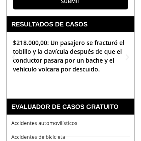
SUBMIT
RESULTADOS DE CASOS
$218.000,00: Un pasajero se fracturó el
tobillo y la clavícula después de que el
conductor pasara por un bache y el
vehículo volcara por descuido.
EVALUADOR DE CASOS GRATUITO
Accidentes automovilísticos
Accidentes de bicicleta