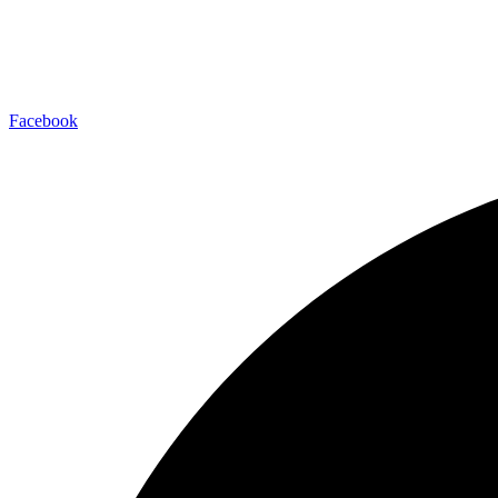
Facebook