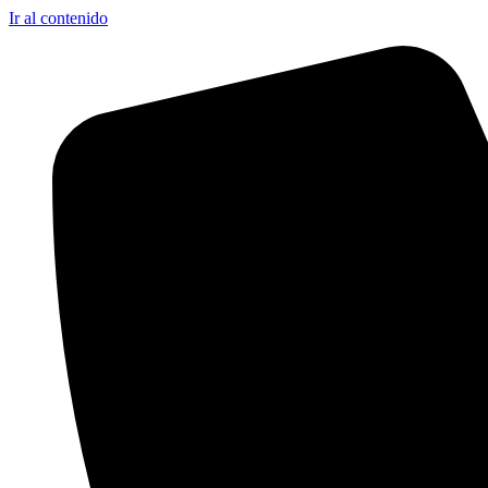
Ir al contenido