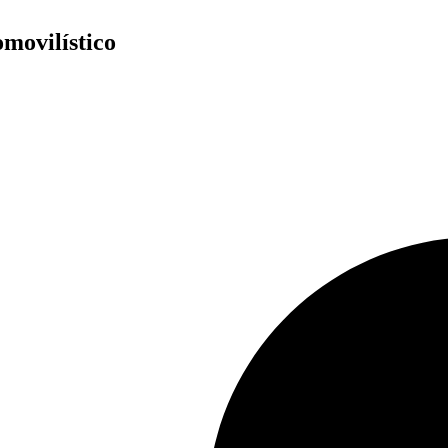
movilístico