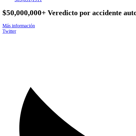
$50,000,000+
Veredicto por accidente auto
Más información
Twitter