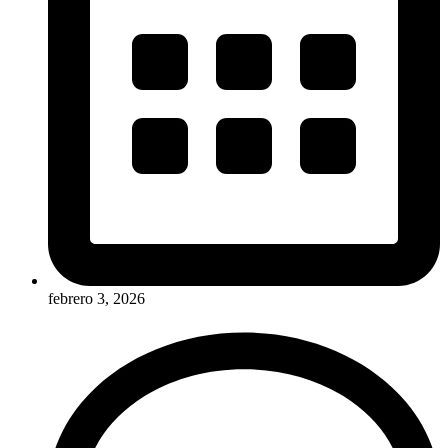
febrero 3, 2026