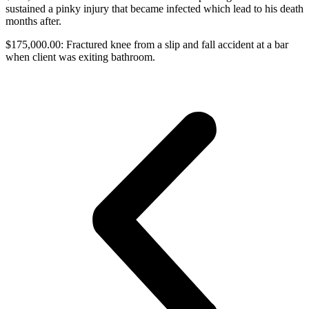
sustained a pinky injury that became infected which lead to his death
months after.
$175,000.00: Fractured knee from a slip and fall accident at a bar
when client was exiting bathroom.