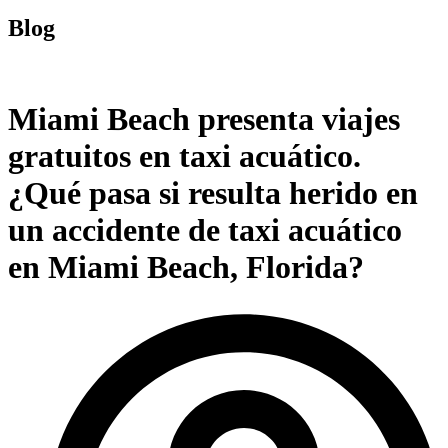
Blog
Miami Beach presenta viajes
gratuitos en taxi acuático.
¿Qué pasa si resulta herido en
un accidente de taxi acuático
en Miami Beach, Florida?