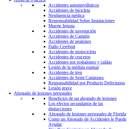
Accidentes automovilísticos
Accidentes de bicicleta
Negligencia médica
Responsabilidad Sobre Instalaciones
Muerte Injusta
Accidentes de navegación
Accidentes de Camión
Accidentes de peatones
Daño Cerebral
Accidentes de motocicleta
Accidentes de cruceros
Accidentes por resbalones y caídas
Lesión de la médula espinal
Accidentes de tren
Accidentes de Semi Camiones
Responsabilidad por Producto Defectuoso
Lesión grave
Abogado de lesiones personales
Beneficios de un abogado de lesiones
Los efectos secundarios de las
distracciones
Abogado de lesiones personales de Florida
Como un Abogado de Accidentes le Puede
Ayudar