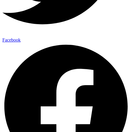
Facebook