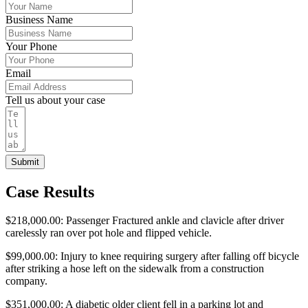
Business Name
Your Phone
Email
Tell us about your case
Submit
Case Results
$218,000.00: Passenger Fractured ankle and clavicle after driver
carelessly ran over pot hole and flipped vehicle.
$99,000.00: Injury to knee requiring surgery after falling off bicycle
after striking a hose left on the sidewalk from a construction
company.
$351,000.00: A diabetic older client fell in a parking lot and