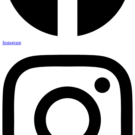
Instagram