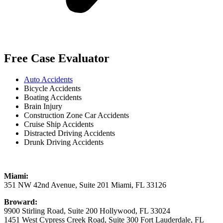
Free Case Evaluator
Auto Accidents
Bicycle Accidents
Boating Accidents
Brain Injury
Construction Zone Car Accidents
Cruise Ship Accidents
Distracted Driving Accidents
Drunk Driving Accidents
Miami:
351 NW 42nd Avenue, Suite 201 Miami, FL 33126
Broward:
9900 Stirling Road, Suite 200 Hollywood, FL 33024
1451 West Cypress Creek Road, Suite 300 Fort Lauderdale, FL