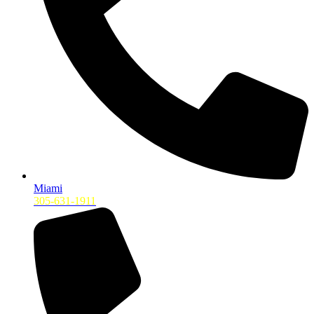
Miami
305-631-1911