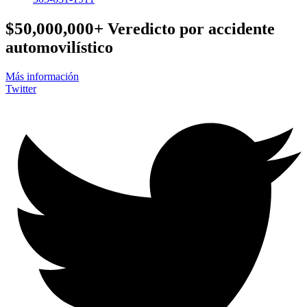
$50,000,000+
Veredicto por accidente
automovilístico
Más información
Twitter