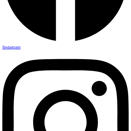
Instagram