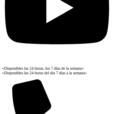
«Disponibles las 24 horas, los 7 días de la semana»
«Disponibles las 24 horas del dia 7 dias a la semana»