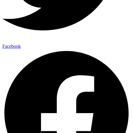
Facebook