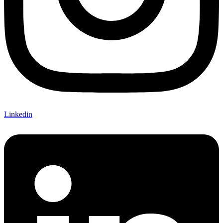
Linkedin