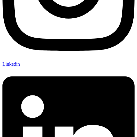
Linkedin