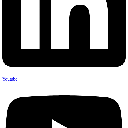
Youtube