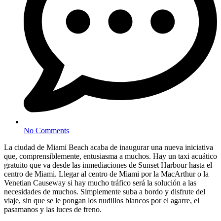
No Comments
La ciudad de Miami Beach acaba de inaugurar una nueva iniciativa
que, comprensiblemente, entusiasma a muchos. Hay un taxi acuático
gratuito que va desde las inmediaciones de Sunset Harbour hasta el
centro de Miami. Llegar al centro de Miami por la MacArthur o la
Venetian Causeway si hay mucho tráfico será la solución a las
necesidades de muchos. Simplemente suba a bordo y disfrute del
viaje, sin que se le pongan los nudillos blancos por el agarre, el
pasamanos y las luces de freno.