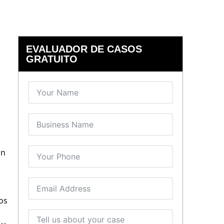
EVALUADOR DE CASOS
GRATUITO
on
os