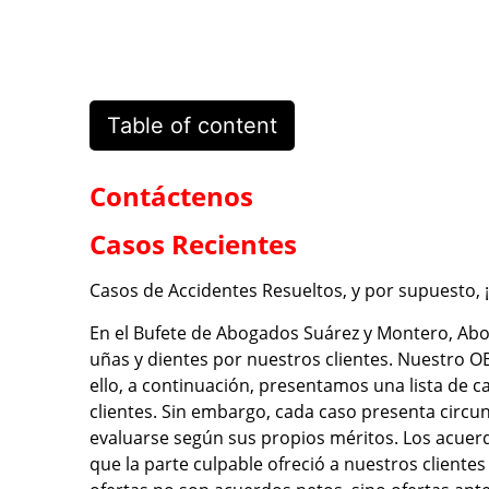
Table of content
Contáctenos
Casos Recientes
Casos de Accidentes Resueltos, y por supuesto, 
En el Bufete de Abogados Suárez y Montero, Ab
uñas y dientes por nuestros clientes. Nuestro O
ello, a continuación, presentamos una lista de
clientes. Sin embargo, cada caso presenta circun
evaluarse según sus propios méritos. Los acue
que la parte culpable ofreció a nuestros cliente