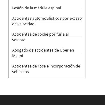
Lesión de la médula espinal
Accidentes automovilísticos por exceso
de velocidad
Accidentes de coche por furia al
volante
Abogado de accidentes de Uber en
Miami
Accidentes de roce e incorporación de
vehículos