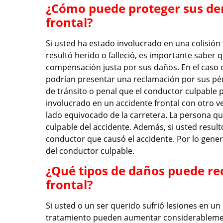
¿Cómo puede proteger sus de
frontal?
Si usted ha estado involucrado en una colisión 
resultó herido o falleció, es importante saber
compensación justa por sus daños. En el caso 
podrían presentar una reclamación por sus pér
de tránsito o penal que el conductor culpable 
involucrado en un accidente frontal con otro ve
lado equivocado de la carretera. La persona q
culpable del accidente. Además, si usted resul
conductor que causó el accidente. Por lo gene
del conductor culpable.
¿Qué tipos de daños puede re
frontal?
Si usted o un ser querido sufrió lesiones en un
tratamiento pueden aumentar considerableme