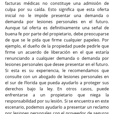
facturas médicas no constituye una admisión de
culpa por su caída. Esto significa que esta oferta
inicial no le impide presentar una demanda o
demanda por lesiones personales en el futuro.
Aunque tal oferta es definitivamente una señal de
buena fe por parte del propietario, debe preocuparse
de que se le pida que firme cualquier papeleo. Por
ejemplo, el dueño de la propiedad puede pedirle que
firme un acuerdo de liberación en el que estaría
renunciando a cualquier demanda o demanda por
lesiones personales que desee presentar en el futuro.
Si esta es su experiencia, le recomendamos que
consulte con un abogado de lesiones personales en
el sur de Florida que pueda ayudarlo a proteger sus
derechos bajo la ley. En otros casos, puede
enfrentarse a un propietario que niega la
responsabilidad por su lesión. Si se encuentra en este
escenario, podemos ayudarlo a presentar un reclamo
por lesiones personales con el proveedor de seguros