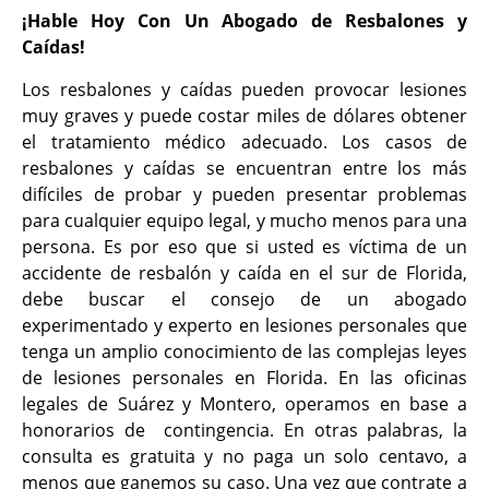
¡Hable Hoy Con Un Abogado de Resbalones y
Caídas!
Los resbalones y caídas pueden provocar lesiones
muy graves y puede costar miles de dólares obtener
el tratamiento médico adecuado. Los casos de
resbalones y caídas se encuentran entre los más
difíciles de probar y pueden presentar problemas
para cualquier equipo legal, y mucho menos para una
persona. Es por eso que si usted es víctima de un
accidente de resbalón y caída en el sur de Florida,
debe buscar el consejo de un abogado
experimentado y experto en lesiones personales que
tenga un amplio conocimiento de las complejas leyes
de lesiones personales en Florida. En las oficinas
legales de Suárez y Montero, operamos en base a
honorarios de contingencia. En otras palabras, la
consulta es gratuita y no paga un solo centavo, a
menos que ganemos su caso. Una vez que contrate a