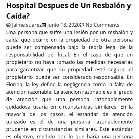
Hospital Despues de Un Resbalón y
Caída?
Jaime suarez
junio 18, 2020
No Comments
Una persona que sufre una lesión por un resbalón y
caída que ocurre en la propiedad de otra persona
puede ser compensada bajo la teoría legal de la
responsabilidad del local. En el caso de que un
propietario no haya tomado las medidas necesarias
para garantizar que su propiedad esté segura, el
propietario puede ser considerado responsable. En
Florida, la ley define la negligencia como la falta de
atención razonable. La atención razonable es el grado
de atención que una persona razonablemente
cuidadosa usaría en circunstancias similares. En la
mayoría de los casos, el estándar de atención
utilizado es el de una persona razonablemente
prudente en circunstancias similares. Este estándar
es objetivo, medido por lo que haría una persona