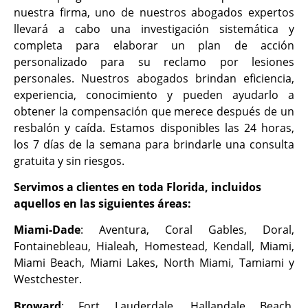
nuestra firma, uno de nuestros abogados expertos
llevará a cabo una investigación sistemática y
completa para elaborar un plan de acción
personalizado para su reclamo por lesiones
personales. Nuestros abogados brindan eficiencia,
experiencia, conocimiento y pueden ayudarlo a
obtener la compensación que merece después de un
resbalón y caída. Estamos disponibles las 24 horas,
los 7 días de la semana para brindarle una consulta
gratuita y sin riesgos.
Servimos a clientes en toda Florida, incluidos
aquellos en las siguientes áreas:
Miami-Dade
: Aventura, Coral Gables, Doral,
Fontainebleau, Hialeah, Homestead, Kendall, Miami,
Miami Beach, Miami Lakes, North Miami, Tamiami y
Westchester.
Broward
: Fort Lauderdale, Hallandale Beach,