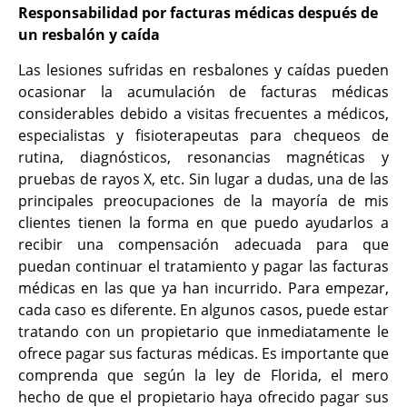
Responsabilidad por facturas médicas después de
un resbalón y caída
Las lesiones sufridas en resbalones y caídas pueden
ocasionar la acumulación de facturas médicas
considerables debido a visitas frecuentes a médicos,
especialistas y fisioterapeutas para chequeos de
rutina, diagnósticos, resonancias magnéticas y
pruebas de rayos X, etc. Sin lugar a dudas, una de las
principales preocupaciones de la mayoría de mis
clientes tienen la forma en que puedo ayudarlos a
recibir una compensación adecuada para que
puedan continuar el tratamiento y pagar las facturas
médicas en las que ya han incurrido. Para empezar,
cada caso es diferente. En algunos casos, puede estar
tratando con un propietario que inmediatamente le
ofrece pagar sus facturas médicas. Es importante que
comprenda que según la ley de Florida, el mero
hecho de que el propietario haya ofrecido pagar sus