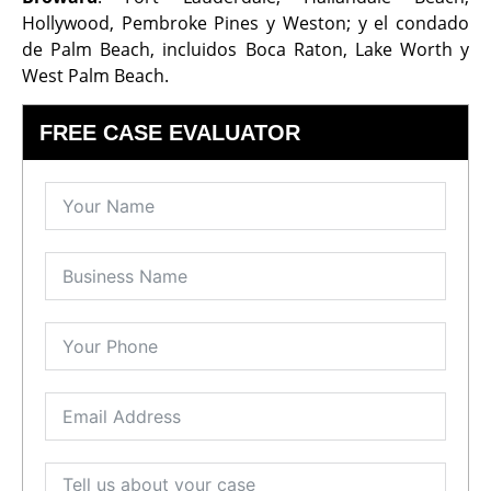
Hollywood, Pembroke Pines y Weston; y el condado
de Palm Beach, incluidos Boca Raton, Lake Worth y
West Palm Beach.
FREE CASE EVALUATOR