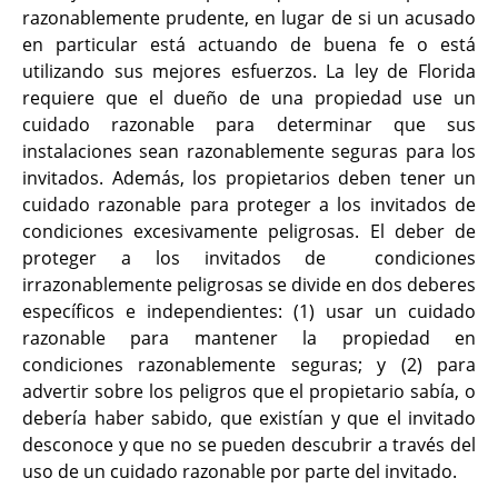
razonablemente prudente, en lugar de si un acusado
en particular está actuando de buena fe o está
utilizando sus mejores esfuerzos. La ley de Florida
requiere que el dueño de una propiedad use un
cuidado razonable para determinar que sus
instalaciones sean razonablemente seguras para los
invitados. Además, los propietarios deben tener un
cuidado razonable para proteger a los invitados de
condiciones excesivamente peligrosas. El deber de
proteger a los invitados de condiciones
irrazonablemente peligrosas se divide en dos deberes
específicos e independientes: (1) usar un cuidado
razonable para mantener la propiedad en
condiciones razonablemente seguras; y (2) para
advertir sobre los peligros que el propietario sabía, o
debería haber sabido, que existían y que el invitado
desconoce y que no se pueden descubrir a través del
uso de un cuidado razonable por parte del invitado.