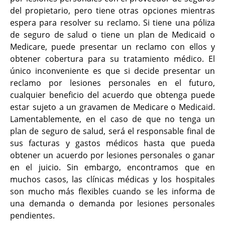
del propietario, pero tiene otras opciones mientras
espera para resolver su reclamo. Si tiene una póliza
de seguro de salud o tiene un plan de Medicaid o
Medicare, puede presentar un reclamo con ellos y
obtener cobertura para su tratamiento médico. El
único inconveniente es que si decide presentar un
reclamo por lesiones personales en el futuro,
cualquier beneficio del acuerdo que obtenga puede
estar sujeto a un gravamen de Medicare o Medicaid.
Lamentablemente, en el caso de que no tenga un
plan de seguro de salud, será el responsable final de
sus facturas y gastos médicos hasta que pueda
obtener un acuerdo por lesiones personales o ganar
en el juicio. Sin embargo, encontramos que en
muchos casos, las clínicas médicas y los hospitales
son mucho más flexibles cuando se les informa de
una demanda o demanda por lesiones personales
pendientes.