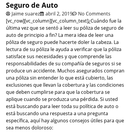
Seguro de Auto
Jaime suarez
abril 2, 2019
No Comments
[vc_row][vc_column][vc_column_text]¿Cuándo fue la
última vez que se sentó a leer su póliza de seguro de
auto de principio a fin? La mera idea de leer una
póliza de seguro puede hacerte doler la cabeza. La
lectura de su póliza le ayuda a verificar que la póliza
satisface sus necesidades y que comprende las
responsabilidades de su compañía de seguros si se
produce un accidente. Muchos asegurados compran
una póliza sin entender lo que está cubierto, las
exclusiones que llevan la cobertura y las condiciones
que deben cumplirse para que la cobertura se
aplique cuando se produzca una pérdida. Si usted
está buscando para leer toda su política de auto o
está buscando una respuesta a una pregunta
específica, aquí hay algunos consejos útiles para que
sea menos doloroso: