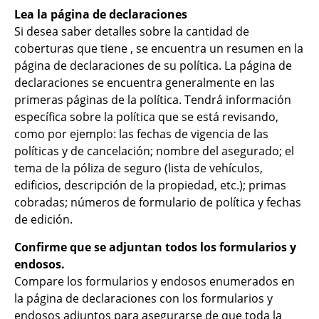
Lea la página de declaraciones
Si desea saber detalles sobre la cantidad de
coberturas que tiene , se encuentra un resumen en la
página de declaraciones de su política. La página de
declaraciones se encuentra generalmente en las
primeras páginas de la política. Tendrá información
específica sobre la política que se está revisando,
como por ejemplo: las fechas de vigencia de las
políticas y de cancelación; nombre del asegurado; el
tema de la póliza de seguro (lista de vehículos,
edificios, descripción de la propiedad, etc.); primas
cobradas; números de formulario de política y fechas
de edición.
Confirme que se adjuntan todos los formularios y
endosos.
Compare los formularios y endosos enumerados en
la página de declaraciones con los formularios y
endosos adjuntos para asegurarse de que toda la