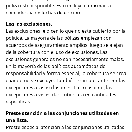
póliza esté disponible. Esto incluye confirmar la
coincidencia de fechas de edición.
Lea las exclusiones.
Las exclusiones le dicen lo que no está cubierto por la
política. La mayoría de las pólizas empiezan con
acuerdos de aseguramiento amplios, luego se alejan
de la cobertura con el uso de exclusiones. Las
exclusiones generales no son necesariamente malas.
En la mayoría de las políticas automáticas de
responsabilidad y forma especial, la cobertura se crea
cuando no se excluye. También es importante leer las
excepciones a las exclusiones. Lo creas o no, las
excepciones a veces dan cobertura en cantidades
específicas.
Preste atención a las conjunciones utilizadas en
una lista.
Preste especial atención a las conjunciones utilizadas