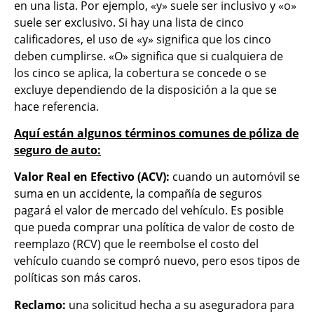
en una lista. Por ejemplo, «y» suele ser inclusivo y «o»
suele ser exclusivo. Si hay una lista de cinco
calificadores, el uso de «y» significa que los cinco
deben cumplirse. «O» significa que si cualquiera de
los cinco se aplica, la cobertura se concede o se
excluye dependiendo de la disposición a la que se
hace referencia.
Aquí están algunos términos comunes de póliza de
seguro de auto:
Valor Real en Efectivo (ACV):
cuando un automóvil se
suma en un accidente, la compañía de seguros
pagará el valor de mercado del vehículo. Es posible
que pueda comprar una política de valor de costo de
reemplazo (RCV) que le reembolse el costo del
vehículo cuando se compró nuevo, pero esos tipos de
políticas son más caros.
Reclamo:
una solicitud hecha a su aseguradora para