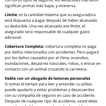
significan primas más bajas, y viceversa.
Límite:
es la cantidad máxima que su aseguradora
está dispuesta a pagar después de haber alcanzado
su deducible. Una vez alcanzado ese límite, el
asegurado será responsable de cualquier gasto
adicional.
Cobertura Completa:
cobertura completa no paga
por daños relacionados con accidentes. Pero pagará
por los daños causados por el clima, incendios,
inundaciones, desastres naturales, robos, o entrar en
contacto con un animal cruzando la carretera.
Habla con un abogado de lesiones personales
Si tomas el tiempo para leer y entender su póliza
puede ayudarlo a evitar problemas y desacuerdos
con su compañía de seguros en caso de accidente.
Después de cualquier tipo de accidente, usted debe