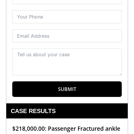
SUBMIT
CASE RESULTS
$218,000.00: Passenger Fractured ankle