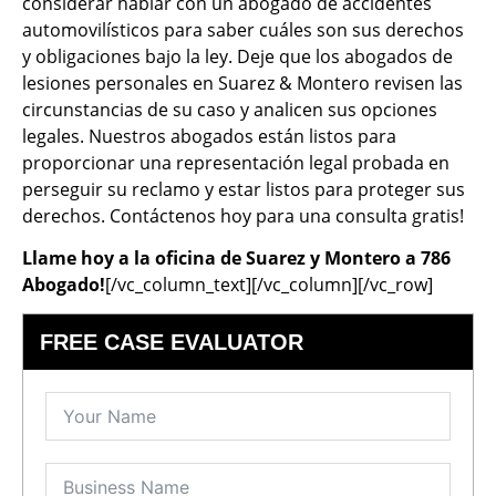
considerar hablar con un abogado de accidentes
automovilísticos para saber cuáles son sus derechos
y obligaciones bajo la ley. Deje que los abogados de
lesiones personales en Suarez & Montero revisen las
circunstancias de su caso y analicen sus opciones
legales. Nuestros abogados están listos para
proporcionar una representación legal probada en
perseguir su reclamo y estar listos para proteger sus
derechos. Contáctenos hoy para una consulta gratis!
Llame hoy a la oficina de Suarez y Montero a 786
Abogado!
[/vc_column_text][/vc_column][/vc_row]
FREE CASE EVALUATOR