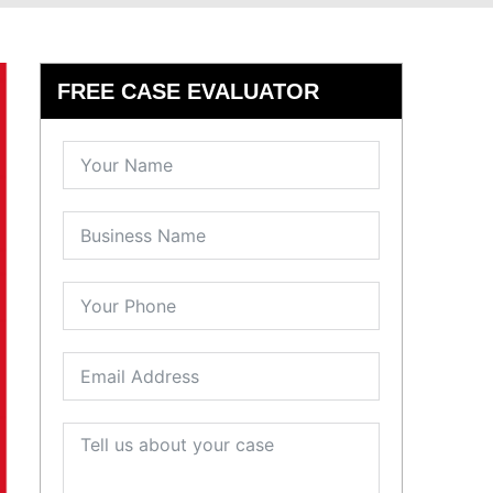
FREE CASE EVALUATOR