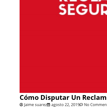
Cómo Disputar Un Reclam
Jaime suarez
agosto 22, 2019
No Commen