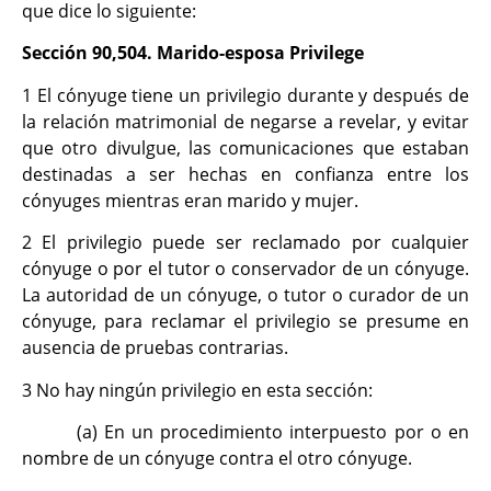
que dice lo siguiente:
Sección 90,504. Marido-esposa Privilege
1 El cónyuge tiene un privilegio durante y después de
la relación matrimonial de negarse a revelar, y evitar
que otro divulgue, las comunicaciones que estaban
destinadas a ser hechas en confianza entre los
cónyuges mientras eran marido y mujer.
2 El privilegio puede ser reclamado por cualquier
cónyuge o por el tutor o conservador de un cónyuge.
La autoridad de un cónyuge, o tutor o curador de un
cónyuge, para reclamar el privilegio se presume en
ausencia de pruebas contrarias.
3 No hay ningún privilegio en esta sección:
(a) En un procedimiento interpuesto por o en
nombre de un cónyuge contra el otro cónyuge.