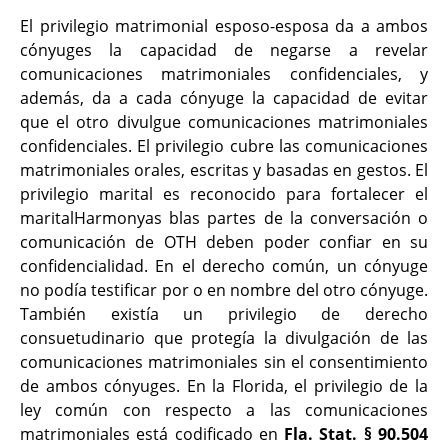
El privilegio matrimonial esposo-esposa da a ambos
cónyuges la capacidad de negarse a revelar
comunicaciones matrimoniales confidenciales, y
además, da a cada cónyuge la capacidad de evitar
que el otro divulgue comunicaciones matrimoniales
confidenciales. El privilegio cubre las comunicaciones
matrimoniales orales, escritas y basadas en gestos. El
privilegio marital es reconocido para fortalecer el
maritalHarmonyas blas partes de la conversación o
comunicación de OTH deben poder confiar en su
confidencialidad. En el derecho común, un cónyuge
no podía testificar por o en nombre del otro cónyuge.
También existía un privilegio de derecho
consuetudinario que protegía la divulgación de las
comunicaciones matrimoniales sin el consentimiento
de ambos cónyuges. En la Florida, el privilegio de la
ley común con respecto a las comunicaciones
matrimoniales está codificado en
Fla. Stat. § 90.504