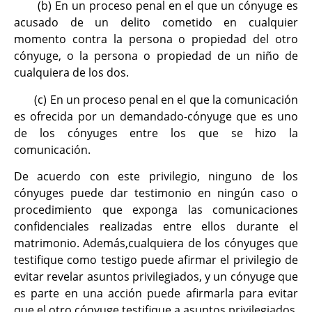
(b) En un proceso penal en el que un cónyuge es
acusado de un delito cometido en cualquier
momento contra la persona o propiedad del otro
cónyuge, o la persona o propiedad de un niño de
cualquiera de los dos.
(c) En un proceso penal en el que la comunicación
es ofrecida por un demandado-cónyuge que es uno
de los cónyuges entre los que se hizo la
comunicación.
De acuerdo con este privilegio, ninguno de los
cónyuges puede dar testimonio en ningún caso o
procedimiento que exponga las comunicaciones
confidenciales realizadas entre ellos durante el
matrimonio. Además,cualquiera de los cónyuges que
testifique como testigo puede afirmar el privilegio de
evitar revelar asuntos privilegiados, y un cónyuge que
es parte en una acción puede afirmarla para evitar
que el otro cónyuge testifique a asuntos privilegiados.