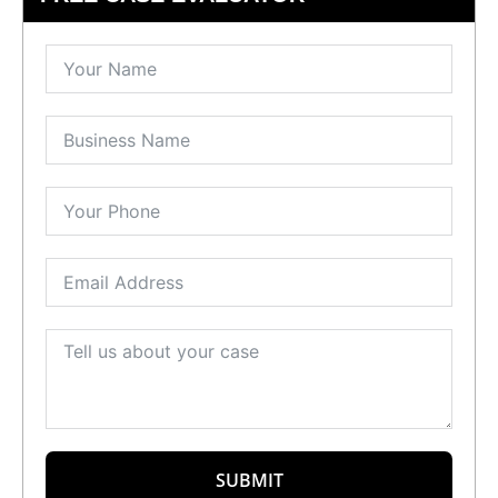
SUBMIT