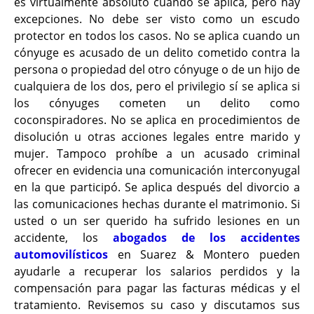
es virtualmente absoluto cuando se aplica, pero hay
excepciones. No debe ser visto como un escudo
protector en todos los casos. No se aplica cuando un
cónyuge es acusado de un delito cometido contra la
persona o propiedad del otro cónyuge o de un hijo de
cualquiera de los dos, pero el privilegio sí se aplica si
los cónyuges cometen un delito como
coconspiradores. No se aplica en procedimientos de
disolución u otras acciones legales entre marido y
mujer. Tampoco prohíbe a un acusado criminal
ofrecer en evidencia una comunicación interconyugal
en la que participó. Se aplica después del divorcio a
las comunicaciones hechas durante el matrimonio. Si
usted o un ser querido ha sufrido lesiones en un
accidente, los
abogados de los accidentes
automovilísticos
en Suarez & Montero pueden
ayudarle a recuperar los salarios perdidos y la
compensación para pagar las facturas médicas y el
tratamiento. Revisemos su caso y discutamos sus