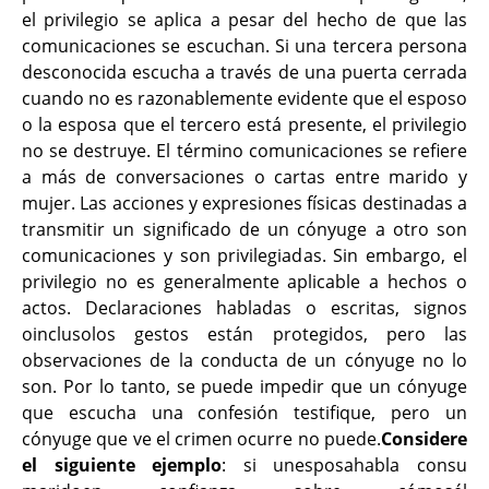
el privilegio se aplica a pesar del hecho de que las
comunicaciones se escuchan. Si una tercera persona
desconocida escucha a través de una puerta cerrada
cuando no es razonablemente evidente que el esposo
o la esposa que el tercero está presente, el privilegio
no se destruye. El término comunicaciones se refiere
a más de conversaciones o cartas entre marido y
mujer. Las acciones y expresiones físicas destinadas a
transmitir un significado de un cónyuge a otro son
comunicaciones y son privilegiadas. Sin embargo, el
privilegio no es generalmente aplicable a hechos o
actos. Declaraciones habladas o escritas, signos
oinclusolos gestos están protegidos, pero las
observaciones de la conducta de un cónyuge no lo
son. Por lo tanto, se puede impedir que un cónyuge
que escucha una confesión testifique, pero un
cónyuge que ve el crimen ocurre no puede.
Considere
el siguiente ejemplo
: si unesposahabla consu