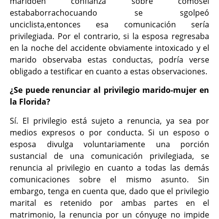
maridoen confianza sobre cómosél
estababorrachocuando se sgolpeó
unciclista,entonces esa comunicación sería
privilegiada. Por el contrario, si la esposa regresaba
en la noche del accidente obviamente intoxicado y el
marido observaba estas conductas, podría verse
obligado a testificar en cuanto a estas observaciones.
¿Se puede renunciar al privilegio marido-mujer en
la Florida?
Sí. El privilegio está sujeto a renuncia, ya sea por
medios expresos o por conducta. Si un esposo o
esposa divulga voluntariamente una porción
sustancial de una comunicación privilegiada, se
renuncia al privilegio en cuanto a todas las demás
comunicaciones sobre el mismo asunto. Sin
embargo, tenga en cuenta que, dado que el privilegio
marital es retenido por ambas partes en el
matrimonio, la renuncia por un cónyuge no impide