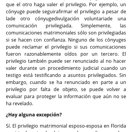
que el otro haga valer el privilegio. Por ejemplo, un
cónyuge puede seguirafirmar el privilegio a pesar de
lade otro cónyugedivulgación voluntariade una
comunicación privilegiada. Simplemente, las
comunicaciones matrimoniales sólo son privilegiadas
si se hacen con confianza. Ninguno de los cónyuges
puede reclamar el privilegio si sus comunicaciones
fueron razonablemente oídos por un tercero. El
privilegio también puede ser renunciado al no hacer
valer durante un procedimiento judicial cuando un
testigo está testificando a asuntos privilegiados. Sin
embargo, cuando se ha renunciado en parte a un
privilegio por falta de objeto, se puede volver a
evaluar para proteger la información que aún no se
ha revelado.
¿Hay alguna excepción?
Sí. El privilegio matrimonial esposo-esposa en Florida