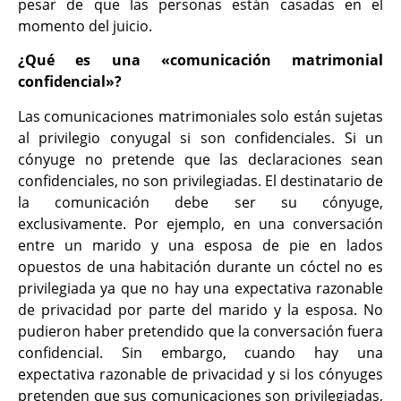
pesar de que las personas están casadas en el
momento del juicio.
¿Qué es una «comunicación matrimonial
confidencial»?
Las comunicaciones matrimoniales solo están sujetas
al privilegio conyugal si son confidenciales. Si un
cónyuge no pretende que las declaraciones sean
confidenciales, no son privilegiadas. El destinatario de
la comunicación debe ser su cónyuge,
exclusivamente. Por ejemplo, en una conversación
entre un marido y una esposa de pie en lados
opuestos de una habitación durante un cóctel no es
privilegiada ya que no hay una expectativa razonable
de privacidad por parte del marido y la esposa. No
pudieron haber pretendido que la conversación fuera
confidencial. Sin embargo, cuando hay una
expectativa razonable de privacidad y si los cónyuges
pretenden que sus comunicaciones son privilegiadas,