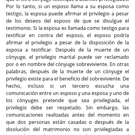
Por lo tanto, si un esposo llama a su esposa como
testigo, la esposa puede afirmar el privilegio a pesar
de los deseos del esposo de que se divulgue el
testimonio. Si la esposa es llamada como testigo para
testificar en contra del esposo, el esposo podría
afirmar el privilegio a pesar de la disposición de la
esposa a testificar. Después de la muerte de un
cónyuge, el privilegio marital puede ser reclamado
por o en nombre del cónyuge sobreviviente. En otras
palabras, después de la muerte de un cónyuge el
privilegio existe para el beneficio del sobreviviente. De
hecho, incluso si un tercero escucha una
comunicación entre un esposo y una esposa y uno de
los cónyuges pretende que sea privilegiada, el
privilegio debe ser respetado. Sin embargo, las
comunicaciones realizadas antes del momento en
que dos personas están casadas o después de la
disolución del matrimonio no son privilegiadas a