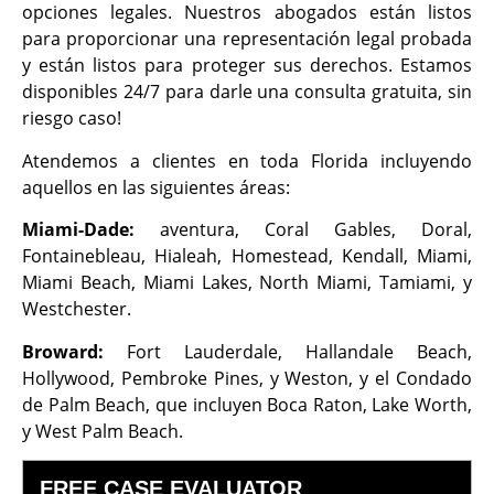
opciones legales. Nuestros abogados están listos
para proporcionar una representación legal probada
y están listos para proteger sus derechos. Estamos
disponibles 24/7 para darle una consulta gratuita, sin
riesgo caso!
Atendemos a clientes en toda Florida incluyendo
aquellos en las siguientes áreas:
Miami-Dade:
aventura, Coral Gables, Doral,
Fontainebleau, Hialeah, Homestead, Kendall, Miami,
Miami Beach, Miami Lakes, North Miami, Tamiami, y
Westchester.
Broward:
Fort Lauderdale, Hallandale Beach,
Hollywood, Pembroke Pines, y Weston, y el Condado
de Palm Beach, que incluyen Boca Raton, Lake Worth,
y West Palm Beach.
FREE CASE EVALUATOR