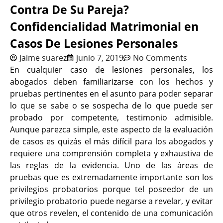
Contra De Su Pareja?
Confidencialidad Matrimonial en
Casos De Lesiones Personales
Jaime suarez
junio 7, 2019
No Comments
En cualquier caso de lesiones personales, los
abogados deben familiarizarse con los hechos y
pruebas pertinentes en el asunto para poder separar
lo que se sabe o se sospecha de lo que puede ser
probado por competente, testimonio admisible.
Aunque parezca simple, este aspecto de la evaluación
de casos es quizás el más difícil para los abogados y
requiere una comprensión completa y exhaustiva de
las reglas de la evidencia. Uno de las áreas de
pruebas que es extremadamente importante son los
privilegios probatorios porque tel poseedor de un
privilegio probatorio puede negarse a revelar, y evitar
que otros revelen, el contenido de una comunicación