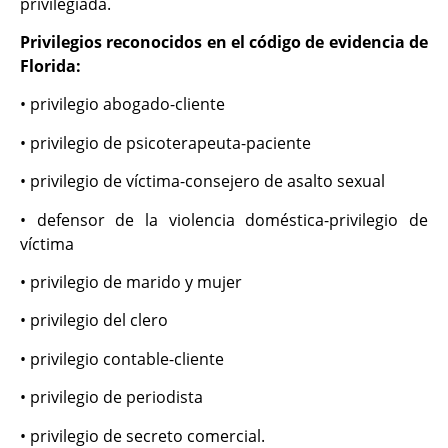
privilegiada.
Privilegios reconocidos en el código de evidencia de
Florida:
• privilegio abogado-cliente
• privilegio de psicoterapeuta-paciente
• privilegio de víctima-consejero de asalto sexual
• defensor de la violencia doméstica-privilegio de
víctima
• privilegio de marido y mujer
• privilegio del clero
• privilegio contable-cliente
• privilegio de periodista
• privilegio de secreto comercial.