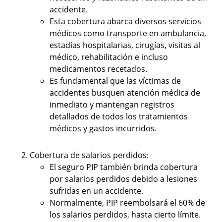
accidente.
Esta cobertura abarca diversos servicios
médicos como transporte en ambulancia,
estadías hospitalarias, cirugías, visitas al
médico, rehabilitación e incluso
medicamentos recetados.
Es fundamental que las víctimas de
accidentes busquen atención médica de
inmediato y mantengan registros
detallados de todos los tratamientos
médicos y gastos incurridos.
Cobertura de salarios perdidos:
El seguro PIP también brinda cobertura
por salarios perdidos debido a lesiones
sufridas en un accidente.
Normalmente, PIP reembolsará el 60% de
los salarios perdidos, hasta cierto límite.