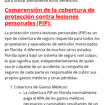
para utilizar plenamente estos beneficios.
Comprensión de la cobertura de
protección contra lesiones
personales (PIP):
La protección contra lesiones personales (PIP) es un
tipo de cobertura de seguro requerida para todos los
propietarios y operadores de vehículos motorizados
en Florida. A diferencia de muchos otros estados,
Florida opera bajo un sistema de seguro «sin culpa»,
lo que significa que, independientemente de quién
sea el culpable de un accidente, la compañía de
seguros de cada parte es responsable de cubrir sus
propios gastos médicos y otras pérdidas.
Cobertura de Gastos Médicos:
La cobertura PIP en Florida normalmente
paga el 80% de los gastos médicos
necesarios y razonables resultantes de un