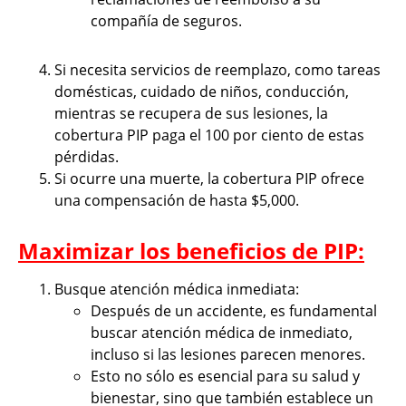
compañía de seguros.
Si necesita servicios de reemplazo, como tareas
domésticas, cuidado de niños, conducción,
mientras se recupera de sus lesiones, la
cobertura PIP paga el 100 por ciento de estas
pérdidas.
Si ocurre una muerte, la cobertura PIP ofrece
una compensación de hasta $5,000.
Maximizar los beneficios de PIP:
Busque atención médica inmediata:
Después de un accidente, es fundamental
buscar atención médica de inmediato,
incluso si las lesiones parecen menores.
Esto no sólo es esencial para su salud y
bienestar, sino que también establece un