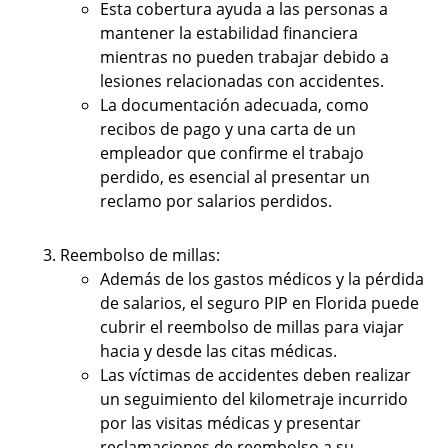
Esta cobertura ayuda a las personas a
mantener la estabilidad financiera
mientras no pueden trabajar debido a
lesiones relacionadas con accidentes.
La documentación adecuada, como
recibos de pago y una carta de un
empleador que confirme el trabajo
perdido, es esencial al presentar un
reclamo por salarios perdidos.
Reembolso de millas:
Además de los gastos médicos y la pérdida
de salarios, el seguro PIP en Florida puede
cubrir el reembolso de millas para viajar
hacia y desde las citas médicas.
Las víctimas de accidentes deben realizar
un seguimiento del kilometraje incurrido
por las visitas médicas y presentar
reclamaciones de reembolso a su