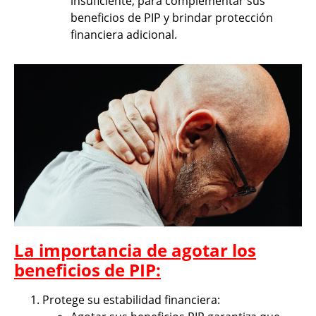
insuficiente, para complementar sus
beneficios de PIP y brindar protección
financiera adicional.
La importancia de agotar los
beneficios de PIP:
Protege su estabilidad financiera: