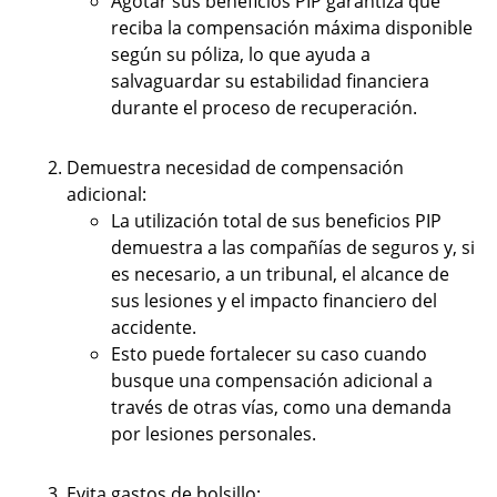
Agotar sus beneficios PIP garantiza que
reciba la compensación máxima disponible
según su póliza, lo que ayuda a
salvaguardar su estabilidad financiera
durante el proceso de recuperación.
Demuestra necesidad de compensación
adicional:
La utilización total de sus beneficios PIP
demuestra a las compañías de seguros y, si
es necesario, a un tribunal, el alcance de
sus lesiones y el impacto financiero del
accidente.
Esto puede fortalecer su caso cuando
busque una compensación adicional a
través de otras vías, como una demanda
por lesiones personales.
Evita gastos de bolsillo: