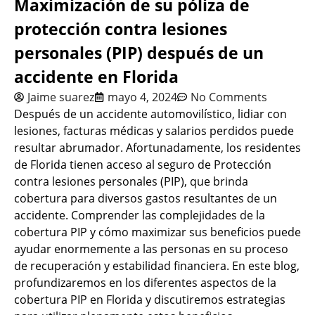
Maximización de su póliza de
protección contra lesiones
personales (PIP) después de un
accidente en Florida
Jaime suarez
mayo 4, 2024
No Comments
Después de un accidente automovilístico, lidiar con
lesiones, facturas médicas y salarios perdidos puede
resultar abrumador. Afortunadamente, los residentes
de Florida tienen acceso al seguro de Protección
contra lesiones personales (PIP), que brinda
cobertura para diversos gastos resultantes de un
accidente. Comprender las complejidades de la
cobertura PIP y cómo maximizar sus beneficios puede
ayudar enormemente a las personas en su proceso
de recuperación y estabilidad financiera. En este blog,
profundizaremos en los diferentes aspectos de la
cobertura PIP en Florida y discutiremos estrategias