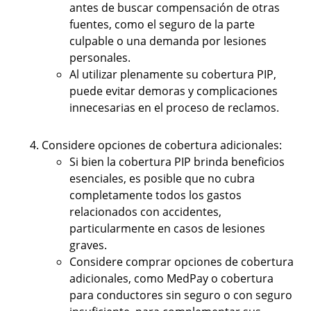
antes de buscar compensación de otras
fuentes, como el seguro de la parte
culpable o una demanda por lesiones
personales.
Al utilizar plenamente su cobertura PIP,
puede evitar demoras y complicaciones
innecesarias en el proceso de reclamos.
Considere opciones de cobertura adicionales:
Si bien la cobertura PIP brinda beneficios
esenciales, es posible que no cubra
completamente todos los gastos
relacionados con accidentes,
particularmente en casos de lesiones
graves.
Considere comprar opciones de cobertura
adicionales, como MedPay o cobertura
para conductores sin seguro o con seguro