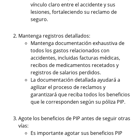
vínculo claro entre el accidente y sus
lesiones, fortaleciendo su reclamo de
seguro.
Mantenga registros detallados:
Mantenga documentación exhaustiva de
todos los gastos relacionados con
accidentes, incluidas facturas médicas,
recibos de medicamentos recetados y
registros de salarios perdidos.
La documentación detallada ayudará a
agilizar el proceso de reclamos y
garantizará que reciba todos los beneficios
que le corresponden según su póliza PIP.
Agote los beneficios de PIP antes de seguir otras
vías:
Es importante agotar sus beneficios PIP