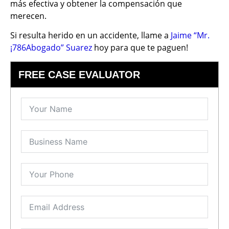
más efectiva y obtener la compensación que
merecen.
Si resulta herido en un accidente, llame a
Jaime “Mr.
¡786Abogado” Suarez
hoy para que te paguen!
FREE CASE EVALUATOR