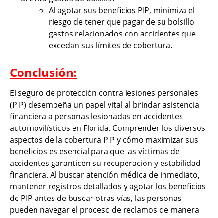
Al agotar sus beneficios PIP, minimiza el
riesgo de tener que pagar de su bolsillo
gastos relacionados con accidentes que
excedan sus límites de cobertura.
Conclusión:
El seguro de protección contra lesiones personales
(PIP) desempeña un papel vital al brindar asistencia
financiera a personas lesionadas en accidentes
automovilísticos en Florida. Comprender los diversos
aspectos de la cobertura PIP y cómo maximizar sus
beneficios es esencial para que las víctimas de
accidentes garanticen su recuperación y estabilidad
financiera. Al buscar atención médica de inmediato,
mantener registros detallados y agotar los beneficios
de PIP antes de buscar otras vías, las personas
pueden navegar el proceso de reclamos de manera