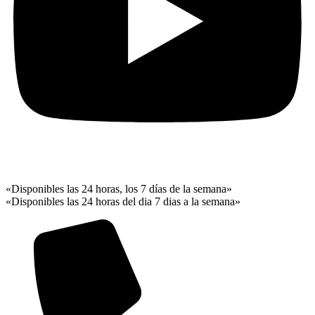
«Disponibles las 24 horas, los 7 días de la semana»
«Disponibles las 24 horas del dia 7 dias a la semana»