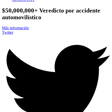
$50,000,000+
Veredicto por accidente
automovilístico
Más información
Twitter