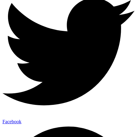
Facebook