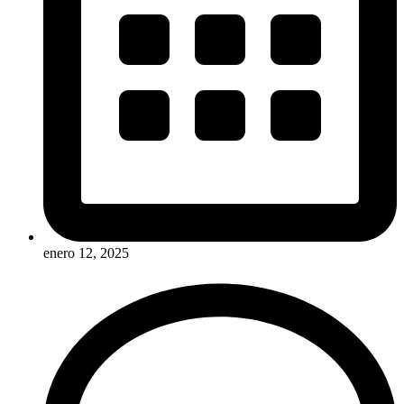
enero 12, 2025