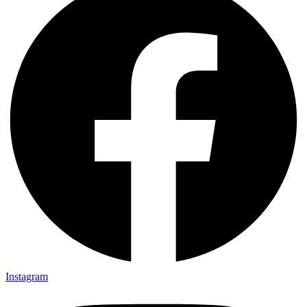
Instagram