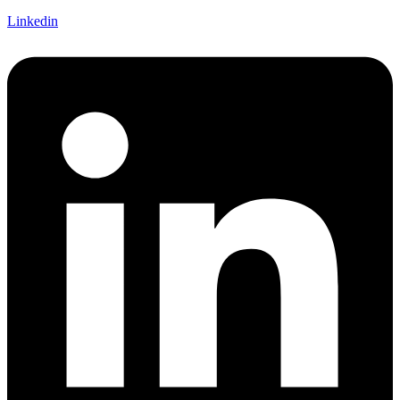
Linkedin