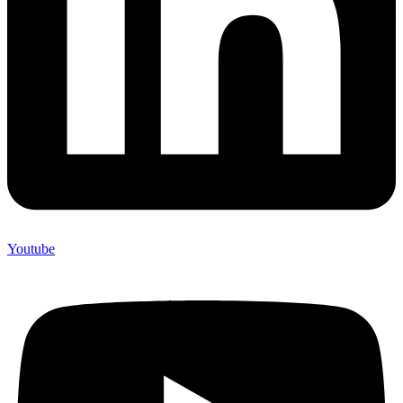
Youtube