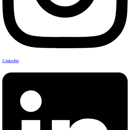
Linkedin