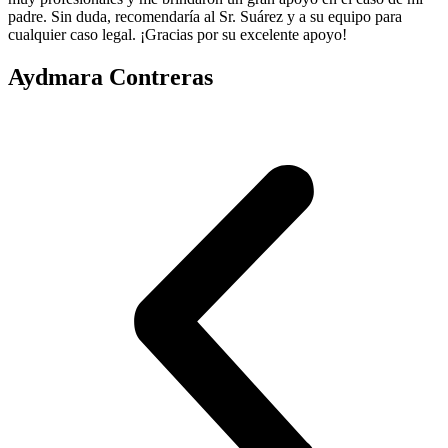
padre. Sin duda, recomendaría al Sr. Suárez y a su equipo para
cualquier caso legal. ¡Gracias por su excelente apoyo!
Aydmara Contreras