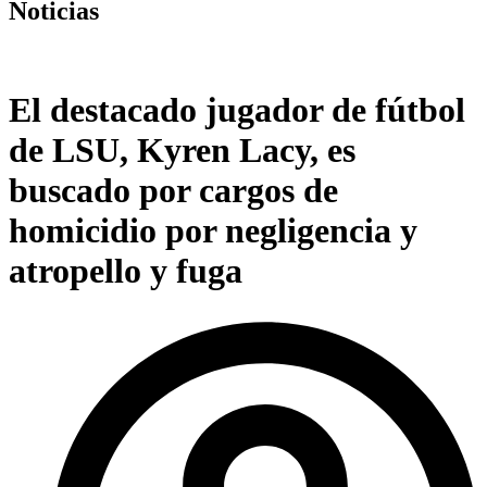
Noticias
El destacado jugador de fútbol
de LSU, Kyren Lacy, es
buscado por cargos de
homicidio por negligencia y
atropello y fuga