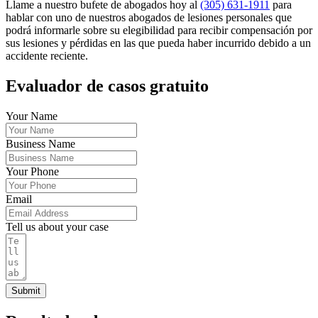
Llame a nuestro bufete de abogados hoy al
(305) 631-1911
para
hablar con uno de nuestros abogados de lesiones personales que
podrá informarle sobre su elegibilidad para recibir compensación por
sus lesiones y pérdidas en las que pueda haber incurrido debido a un
accidente reciente.
Evaluador de casos gratuito
Your Name
Business Name
Your Phone
Email
Tell us about your case
Submit