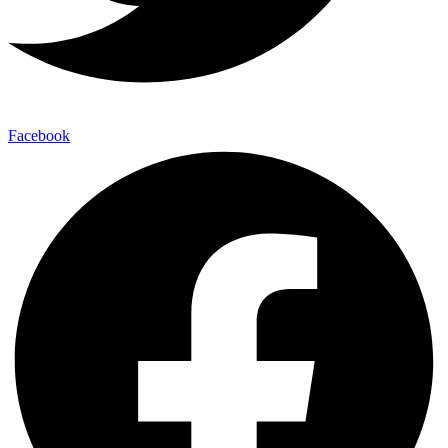
Facebook