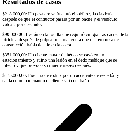
Resultados de casos
$218.000,00: Un pasajero se fracturó el tobillo y la clavícula
después de que el conductor pasara por un bache y el vehículo
volcara por descuido.
$99.000,00: Lesión en la rodilla que requirió cirugía tras caerse de la
bicicleta después de golpear una manguera que una empresa de
construcción había dejado en la acera.
$351.000,00: Un cliente mayor diabético se cayó en un
estacionamiento y sufrió una lesión en el dedo meñique que se
infectó y que provocó su muerte meses después.
$175.000,00: Fractura de rodilla por un accidente de resbalón y
caída en un bar cuando el cliente salía del baño.