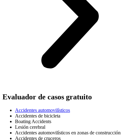
Evaluador de casos gratuito
Accidentes automovilísticos
Accidentes de bicicleta
Boating Accidents
Lesión cerebral
Accidentes automovilísticos en zonas de construcción
Accidentes de cruceros