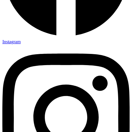
Instagram