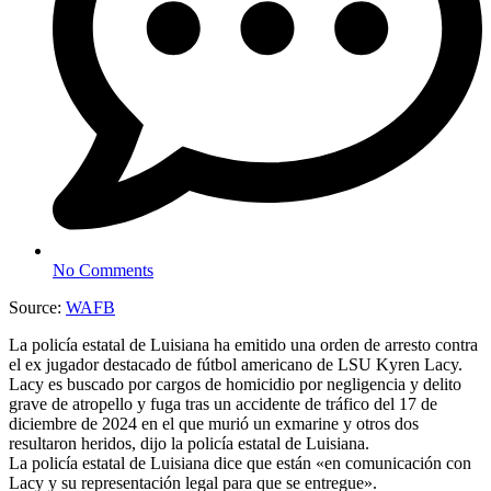
No Comments
Source:
WAFB
La policía estatal de Luisiana ha emitido una orden de arresto contra
el ex jugador destacado de fútbol americano de LSU Kyren Lacy.
Lacy es buscado por cargos de homicidio por negligencia y delito
grave de atropello y fuga tras un accidente de tráfico del 17 de
diciembre de 2024 en el que murió un exmarine y otros dos
resultaron heridos, dijo la policía estatal de Luisiana.
La policía estatal de Luisiana dice que están «en comunicación con
Lacy y su representación legal para que se entregue».