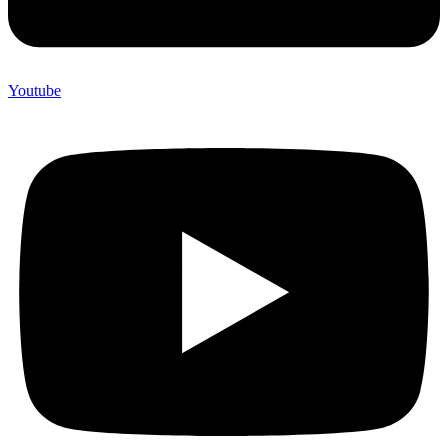
Youtube