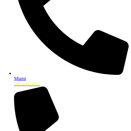
Miami
305-631-1911