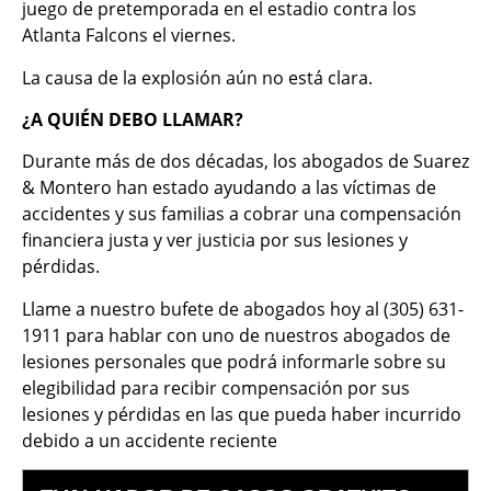
juego de pretemporada en el estadio contra los
Atlanta Falcons el viernes.
La causa de la explosión aún no está clara.
¿A QUIÉN DEBO LLAMAR?
Durante más de dos décadas, los abogados de Suarez
& Montero han estado ayudando a las víctimas de
accidentes y sus familias a cobrar una compensación
financiera justa y ver justicia por sus lesiones y
pérdidas.
Llame a nuestro bufete de abogados hoy al (305) 631-
1911 para hablar con uno de nuestros abogados de
lesiones personales que podrá informarle sobre su
elegibilidad para recibir compensación por sus
lesiones y pérdidas en las que pueda haber incurrido
debido a un accidente reciente