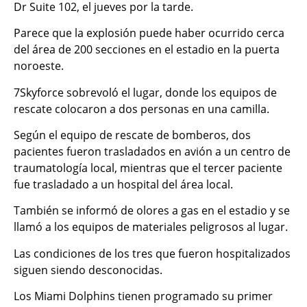
Dr Suite 102, el jueves por la tarde.
Parece que la explosión puede haber ocurrido cerca
del área de 200 secciones en el estadio en la puerta
noroeste.
7Skyforce sobrevoló el lugar, donde los equipos de
rescate colocaron a dos personas en una camilla.
Según el equipo de rescate de bomberos, dos
pacientes fueron trasladados en avión a un centro de
traumatología local, mientras que el tercer paciente
fue trasladado a un hospital del área local.
También se informó de olores a gas en el estadio y se
llamó a los equipos de materiales peligrosos al lugar.
Las condiciones de los tres que fueron hospitalizados
siguen siendo desconocidas.
Los Miami Dolphins tienen programado su primer