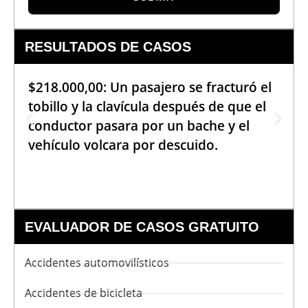
RESULTADOS DE CASOS
$218.000,00: Un pasajero se fracturó el
tobillo y la clavícula después de que el
conductor pasara por un bache y el
vehículo volcara por descuido.
EVALUADOR DE CASOS GRATUITO
Accidentes automovilísticos
Accidentes de bicicleta