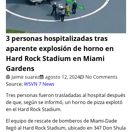
3 personas hospitalizadas tras
aparente explosión de horno en
Hard Rock Stadium en Miami
Gardens
Jaime suarez
agosto 12, 2024
No Comments
Source:
WSVN 7 News
Tres personas fueron trasladadas al hospital después
de que, según se informó, un horno de pizza explotó
en el Hard Rock Stadium.
El equipo de rescate de bomberos de Miami-Dade
llegó al Hard Rock Stadium, ubicado en 347 Don Shula