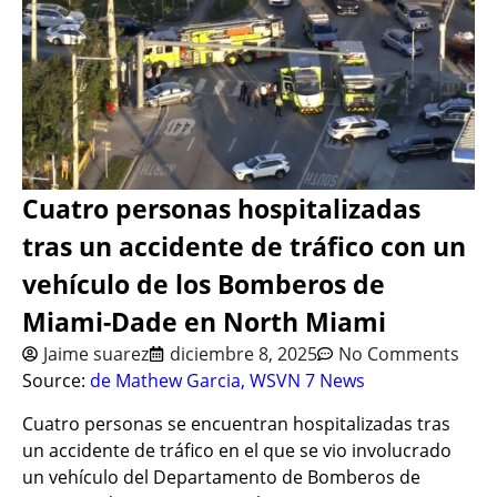
Cuatro personas hospitalizadas
tras un accidente de tráfico con un
vehículo de los Bomberos de
Miami-Dade en North Miami
Jaime suarez
diciembre 8, 2025
No Comments
Source:
de Mathew Garcia, WSVN 7 News
Cuatro personas se encuentran hospitalizadas tras
un accidente de tráfico en el que se vio involucrado
un vehículo del Departamento de Bomberos de