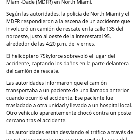
Miami-Dade (MDFR) en North Miami.
Según las autoridades, la policía de North Miami y el
MDFR respondieron a la escena de un accidente que
involucró un camión de rescate en la calle 135 del
noroeste, justo al oeste de la Interestatal 95,
alrededor de las 4:20 p.m. del viernes.
El helicóptero 7Skyforce sobrevoló el lugar del
accidente, captando los daños en la parte delantera
del camión de rescate.
Las autoridades informaron que el camión
transportaba a un paciente de una llamada anterior
cuando ocurrió el accidente. Ese paciente fue
trasladado a otra unidad y llevado a un hospital local.
Otro vehículo aparentemente chocó contra un poste
cercano tras el accidente.
Las autoridades están desviando el tráfico a través de
un estacionamiento cercano para evitar la zona del