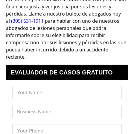
financiera justa y ver justicia por sus lesiones y
pérdidas. Llame a nuestro bufete de abogados hoy
al
(305) 631-1911
para hablar con uno de nuestros
abogados de lesiones personales que podrá
informarle sobre su elegibilidad para recibir
compensación por sus lesiones y pérdidas en las que
pueda haber incurrido debido a un accidente
reciente.
EVALUADOR DE CASOS GRATUITO