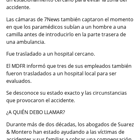
accidente.
Las cámaras de 7News también captaron el momento
en que los paramédicos subían a un hombre a una
camilla antes de introducirlo en la parte trasera de
una ambulancia.
Fue trasladado a un hospital cercano.
El MDFR informó que tres de sus empleados también
fueron trasladados a un hospital local para ser
evaluados.
Se desconoce su estado exacto y las circunstancias
que provocaron el accidente.
¿A QUIÉN DEBO LLAMAR?
Durante más de dos décadas, los abogados de Suarez
& Montero han estado ayudando a las víctimas de
accidentes y sus familias a cobrar una compensación