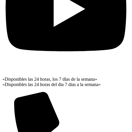
«Disponibles las 24 horas, los 7 días de la semana»
«Disponibles las 24 horas del dia 7 dias a la semana»