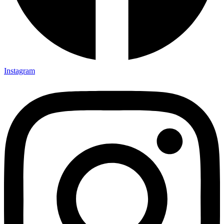
Instagram