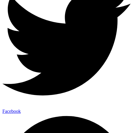
Facebook