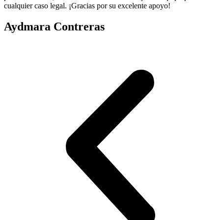
cualquier caso legal. ¡Gracias por su excelente apoyo!
Aydmara Contreras