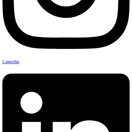
Linkedin