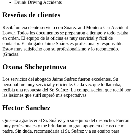
Drunk Driving Accidents
Reseñas de clientes
Recibí un excelente servicio con Suarez and Montero Car Accident
Lower. Todos los documentos se prepararon a tiempo y todo estaba
en orden. El equipo de la oficina es muy servicial y fácil de
contactar. El abogado Jaime Suárez es profesional y responsable.
Estoy muy satisfecho con su profesionalismo y lo recomiendo.
¡Gracias!
Oxana Shchepetnova
Los servicios del abogado Jaime Suárez fueron excelentes. Su
personal fue muy servicial y eficiente. Cada vez que lo llamaba,
recibía una respuesta del Sr. Suárez. La compensación que recibí por
las lesiones que sufrí superó mis expectativas.
Hector Sanchez
Quisiera agradecer al Sr. Suárez y a su equipo del despacho. Fueron
muy profesionales y me brindaron un gran apoyo en el caso de mi
padre. Sin duda, recomendaría al Sr. Suárez y a su equipo para