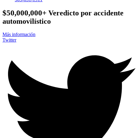
$50,000,000+
Veredicto por accidente
automovilístico
Más información
Twitter