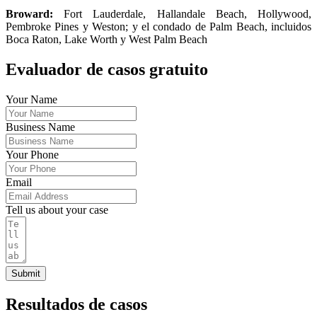
Broward:
Fort Lauderdale, Hallandale Beach, Hollywood,
Pembroke Pines y Weston; y el condado de Palm Beach, incluidos
Boca Raton, Lake Worth y West Palm Beach
Evaluador de casos gratuito
Your Name
Business Name
Your Phone
Email
Tell us about your case
Submit
Resultados de casos