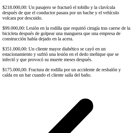
$218.000,00: Un pasajero se fracturó el tobillo y la clavícula
después de que el conductor pasara por un bache y el vehículo
volcara por descuido.
$99.000,00: Lesión en la rodilla que requirió cirugía tras caerse de la
bicicleta después de golpear una manguera que una empresa de
construcción había dejado en la acera.
$351.000,00: Un cliente mayor diabético se cayó en un
estacionamiento y sufrió una lesión en el dedo meñique que se
infectó y que provocó su muerte meses después.
$175.000,00: Fractura de rodilla por un accidente de resbalón y
caída en un bar cuando el cliente salía del baño.