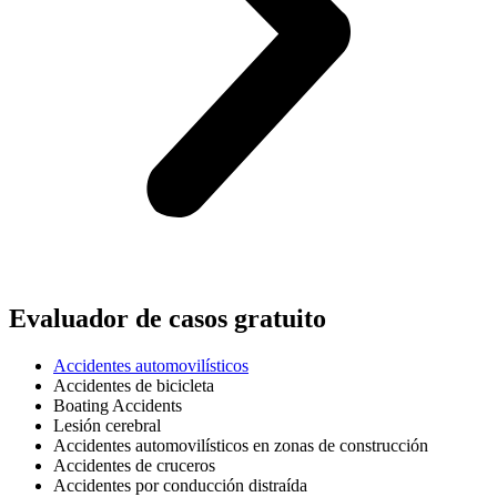
Evaluador de casos gratuito
Accidentes automovilísticos
Accidentes de bicicleta
Boating Accidents
Lesión cerebral
Accidentes automovilísticos en zonas de construcción
Accidentes de cruceros
Accidentes por conducción distraída