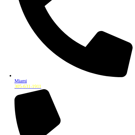
Miami
305-631-1911