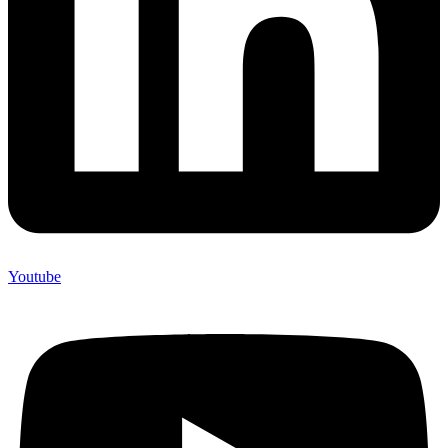
Youtube