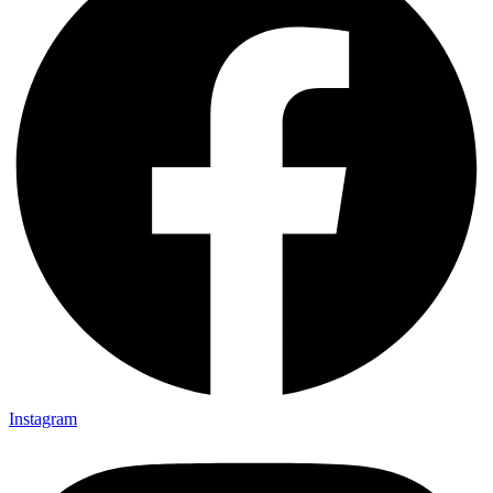
Instagram