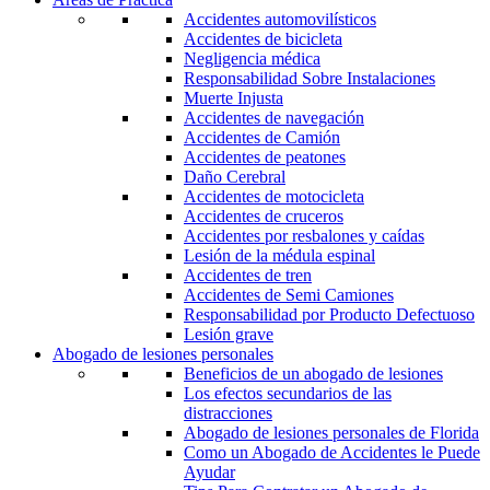
Accidentes automovilísticos
Accidentes de bicicleta
Negligencia médica
Responsabilidad Sobre Instalaciones
Muerte Injusta
Accidentes de navegación
Accidentes de Camión
Accidentes de peatones
Daño Cerebral
Accidentes de motocicleta
Accidentes de cruceros
Accidentes por resbalones y caídas
Lesión de la médula espinal
Accidentes de tren
Accidentes de Semi Camiones
Responsabilidad por Producto Defectuoso
Lesión grave
Abogado de lesiones personales
Beneficios de un abogado de lesiones
Los efectos secundarios de las
distracciones
Abogado de lesiones personales de Florida
Como un Abogado de Accidentes le Puede
Ayudar