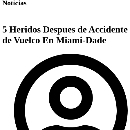
Noticias
5 Heridos Despues de Accidente
de Vuelco En Miami-Dade