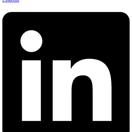
Linkedin