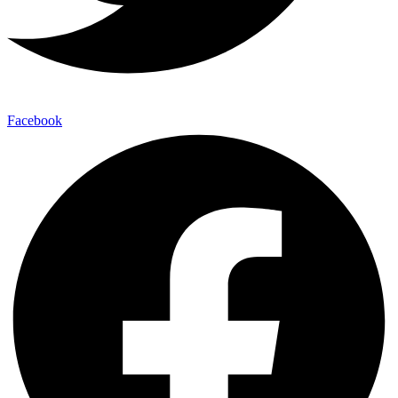
Facebook