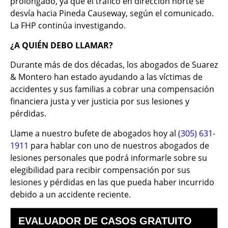
prolongado, ya que el tráfico en dirección norte se
desvía hacia Pineda Causeway, según el comunicado.
La FHP continúa investigando.
¿A QUIÉN DEBO LLAMAR?
Durante más de dos décadas, los abogados de Suarez
& Montero han estado ayudando a las víctimas de
accidentes y sus familias a cobrar una compensación
financiera justa y ver justicia por sus lesiones y
pérdidas.
Llame a nuestro bufete de abogados hoy al
(305) 631-
1911
para hablar con uno de nuestros abogados de
lesiones personales que podrá informarle sobre su
elegibilidad para recibir compensación por sus
lesiones y pérdidas en las que pueda haber incurrido
debido a un accidente reciente.
EVALUADOR DE CASOS GRATUITO