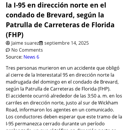
la I-95 en dirección norte en el
condado de Brevard, según la
Patrulla de Carreteras de Florida
(FHP)
Jaime suarez
septiembre 14, 2025
No Comments
Source:
News 6
Tres personas murieron en un accidente que obligó
al cierre de la Interestatal 95 en dirección norte la
madrugada del domingo en el condado de Brevard,
según la Patrulla de Carreteras de Florida (FHP).
El accidente ocurrió alrededor de las 3:50 a. m. en los
carriles en dirección norte, justo al sur de Wickham
Road, informaron los agentes en un comunicado.
Los conductores deben esperar que este tramo de la
I-95 permanezca cerrado durante un período