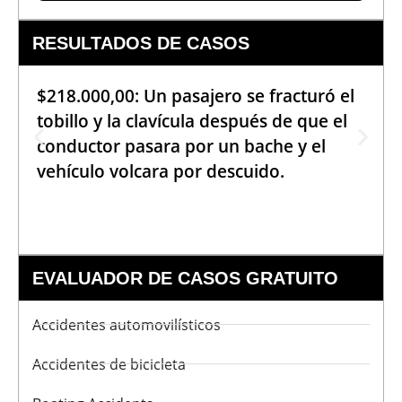
RESULTADOS DE CASOS
$218.000,00: Un pasajero se fracturó el
tobillo y la clavícula después de que el
conductor pasara por un bache y el
vehículo volcara por descuido.
EVALUADOR DE CASOS GRATUITO
Accidentes automovilísticos
Accidentes de bicicleta