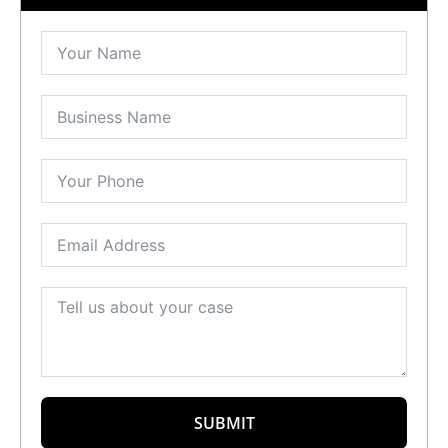
SUBMIT