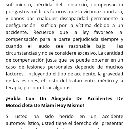
sufrimiento, pérdida del consorcio, compensación
por gastos médicos futuros que la víctima soportará,
y daños por cualquier discapacidad permanente o
desfiguración sufrida por la víctima debido a un
accidente. Recuerde que la ley favorece la
compensación para la parte perjudicada siempre y
cuando el laudo sea razonable bajo las
circunstancias y no se considere excesivo. La cantidad
de compensación justa que se puede obtener en un
caso de lesiones personales depende de muchos
factores, incluyendo el tipo de accidente, la gravedad
de las lesiones, el costo del tratamiento médico y la
terapia, por nombrar algunos.
¡Habla Con Un Abogado De Accidentes De
Motocicleta De Miami Hoy Mismo!
Si usted ha sido herido en un accidente
automovilístico, usted tiene el derecho de presentar