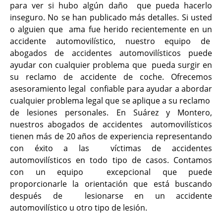
para ver si hubo algún daño que pueda hacerlo
inseguro. No se han publicado más detalles. Si usted
o alguien que ama fue herido recientemente en un
accidente automovilístico, nuestro equipo de
abogados de accidentes automovilísticos puede
ayudar con cualquier problema que pueda surgir en
su reclamo de accidente de coche. Ofrecemos
asesoramiento legal confiable para ayudar a abordar
cualquier problema legal que se aplique a su reclamo
de lesiones personales. En Suárez y Montero,
nuestros abogados de accidentes automovilísticos
tienen más de 20 años de experiencia representando
con éxito a las víctimas de accidentes
automovilísticos en todo tipo de casos. Contamos
con un equipo excepcional que puede
proporcionarle la orientación que está buscando
después de lesionarse en un accidente
automovilístico u otro tipo de lesión.