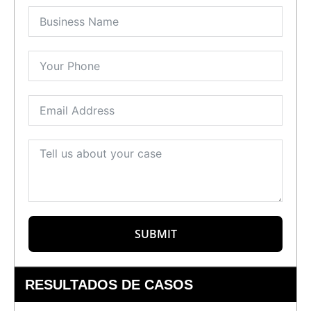
SUBMIT
RESULTADOS DE CASOS