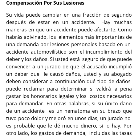
Compensación Por Sus Lesiones
Su vida puede cambiar en una fracción de segundo
después de estar en un accidente. Hay muchas
maneras en que un accidente puede afectarte. Como
habrás adivinado, los elementos más importantes de
una demanda por lesiones personales basada en un
accidente automovilístico son el incumplimiento del
deber y los daños. Si usted está seguro de que puede
convencer a un jurado de que el acusado incumplió
un deber que le causó daños, usted y su abogado
deben considerar a continuación qué tipo de daños
puede reclamar para determinar si valdrá la pena
gastar los honorarios legales y los costos necesarios
para demandar. En otras palabras, si su único daño
de un accidente es un hematoma en su brazo que
tuvo poco dolor y mejoró en unos días, un jurado no
es probable que le dé mucho dinero, si lo hay. Por
otro lado, los gastos de demanda, incluidas las tasas