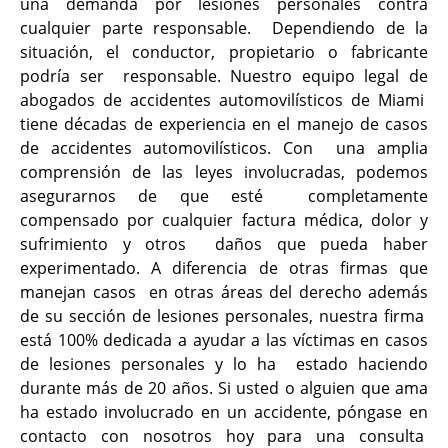
una demanda por lesiones personales contra
cualquier parte responsable. Dependiendo de la
situación, el conductor, propietario o fabricante
podría ser responsable. Nuestro equipo legal de
abogados de accidentes automovilísticos de Miami
tiene décadas de experiencia en el manejo de casos
de accidentes automovilísticos. Con una amplia
comprensión de las leyes involucradas, podemos
asegurarnos de que esté completamente
compensado por cualquier factura médica, dolor y
sufrimiento y otros daños que pueda haber
experimentado. A diferencia de otras firmas que
manejan casos en otras áreas del derecho además
de su sección de lesiones personales, nuestra firma
está 100% dedicada a ayudar a las víctimas en casos
de lesiones personales y lo ha estado haciendo
durante más de 20 años. Si usted o alguien que ama
ha estado
involucrado en un accidente, póngase en
contacto con nosotros hoy para una consulta