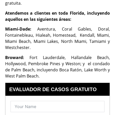
gratuita.
Atendemos a clientes en toda Florida, incluyendo
aquellos en las siguientes áreas:
Miami-Dade:
Aventura, Coral Gables, Doral,
Fontainebleau, Hialeah, Homestead, Kendall, Miami,
Miami Beach, Miami Lakes, North Miami, Tamiami y
Westchester.
Broward:
Fort Lauderdale, Hallandale Beach,
Hollywood, Pembroke Pines y Weston; y el condado
de Palm Beach, incluyendo Boca Ratón, Lake Worth y
West Palm Beach.
EVALUADOR DE CASOS GRATUITO