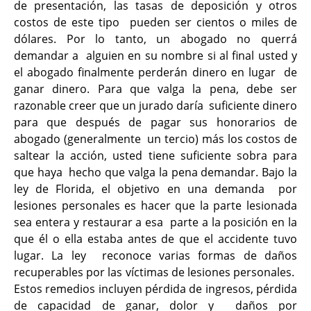
de presentación, las tasas de deposición y otros
costos de este tipo pueden ser cientos o miles de
dólares. Por lo tanto, un abogado no querrá
demandar a alguien en su nombre si al final usted y
el abogado finalmente perderán dinero en lugar de
ganar dinero. Para que valga la pena, debe ser
razonable creer que un jurado daría suficiente dinero
para que después de pagar sus honorarios de
abogado (generalmente un tercio) más los costos de
saltear la acción, usted tiene suficiente sobra para
que haya hecho que valga la pena demandar. Bajo la
ley de Florida, el objetivo en una demanda por
lesiones personales es hacer que la parte lesionada
sea entera y restaurar a esa parte a la posición en la
que él o ella estaba antes de que el accidente tuvo
lugar. La ley reconoce varias formas de daños
recuperables por las víctimas de lesiones personales.
Estos remedios incluyen pérdida de ingresos, pérdida
de capacidad de ganar, dolor y daños por