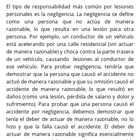
El tipo de responsabilidad más común por lesiones
personales es la negligencia. La negligencia se define
como una persona que no actúa de manera
razonable, lo que resulta en una lesión para otra
persona. Por ejemplo, un conductor de un vehículo
está acelerando por una calle residencial (sin actuar
de manera razonable) y choca contra la parte trasera
de un vehículo, causando lesiones al conductor de
ese vehículo. Para probar negligencia, tendría que
demostrar que la persona que causó el accidente no
actuó de manera razonable y que su omisión causó el
accidente de manera razonable, lo que resultó en
daños (como una lesión, pérdida de salario y dolor y
sufrimiento). Para probar que una persona causó el
accidente por negligencia, debemos demostrar que
tenía el deber de actuar de manera razonable, no lo
hizo y que la falla causó el accidente. El deber de
actuar de manera razonable significa esencialmente