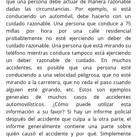
que una persona debe actuar de manera razonable
dadas las circunstancias. Por ejemplo, si está
conduciendo un automóvil, debe hacerlo con un
cuidado razonable. Una persona que conduce a 75
millas por hora por una calle residencial
probablemente no esté ejerciendo un deber de
cuidado razonable. Una persona que está mirando su
teléfono mientras conduce tampoco está ejerciendo
un deber razonable de cuidado. En muchos
accidentes, es posible que una persona esté
conduciendo a una velocidad peligrosa, que no esté
mirando a la carretera, que no ceda el paso cuando
alguien esté girando, etc. Estos son ejemplos
generales de muchos casos de accidentes
automovilísticos. ¿Cómo puede utilizar esta
información a su favor? Si hay un informe policial
después del accidente que culpa a la otra parte, el
informe generalmente contiene una parte sobre
quién causó el accidente y por qué. Simplemente