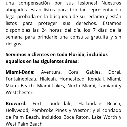
una compensación por sus lesiones! Nuestros
abogados están listos para brindar representación
legal probada en la búsqueda de su reclamo y están
listos para proteger sus derechos. Estamos
disponibles las 24 horas del día, los 7 días de la
semana para brindarle una consulta gratuita y sin
riesgos.
Servimos a clientes en toda Florida, incluidos
aquellos en las siguientes áreas:
Miami-Dade:
Aventura, Coral Gables, Doral,
Fontainebleau, Hialeah, Homestead, Kendall, Miami,
Miami Beach, Miami Lakes, North Miami, Tamiami y
Westchester.
Broward:
Fort Lauderdale, Hallandale Beach,
Hollywood, Pembroke Pines y Weston; y el condado
de Palm Beach, incluidos Boca Raton, Lake Worth y
West Palm Beach.