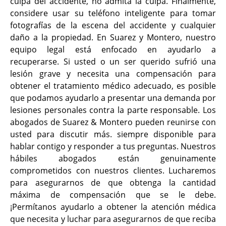
culpa del accidente, no admita la culpa. Finalmente,
considere usar su teléfono inteligente para tomar
fotografías de la escena del accidente y cualquier
daño a la propiedad. En Suarez y Montero, nuestro
equipo legal está enfocado en ayudarlo a
recuperarse. Si usted o un ser querido sufrió una
lesión grave y necesita una compensación para
obtener el tratamiento médico adecuado, es posible
que podamos ayudarlo a presentar una demanda por
lesiones personales contra la parte responsable. Los
abogados de Suarez & Montero pueden reunirse con
usted para discutir más. siempre disponible para
hablar contigo y responder a tus preguntas. Nuestros
hábiles abogados están genuinamente
comprometidos con nuestros clientes. Lucharemos
para asegurarnos de que obtenga la cantidad
máxima de compensación que se le debe.
¡Permítanos ayudarlo a obtener la atención médica
que necesita y luchar para asegurarnos de que reciba