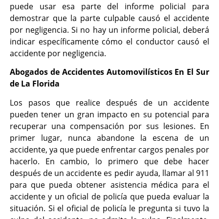
puede usar esa parte del informe policial para
demostrar que la parte culpable causó el accidente
por negligencia. Si no hay un informe policial, deberá
indicar específicamente cómo el conductor causó el
accidente por negligencia.
Abogados de Accidentes Automovilísticos En El Sur
de La Florida
Los pasos que realice después de un accidente
pueden tener un gran impacto en su potencial para
recuperar una compensación por sus lesiones. En
primer lugar, nunca abandone la escena de un
accidente, ya que puede enfrentar cargos penales por
hacerlo. En cambio, lo primero que debe hacer
después de un accidente es pedir ayuda, llamar al 911
para que pueda obtener asistencia médica para el
accidente y un oficial de policía que pueda evaluar la
situación. Si el oficial de policía le pregunta si tuvo la