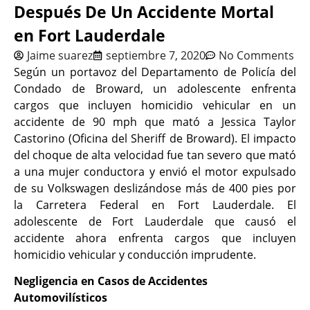
Después De Un Accidente Mortal
en Fort Lauderdale
Jaime suarez
septiembre 7, 2020
No Comments
Según un portavoz del Departamento de Policía del
Condado de Broward, un adolescente enfrenta
cargos que incluyen homicidio vehicular en un
accidente de 90 mph que mató a Jessica Taylor
Castorino (Oficina del Sheriff de Broward). El impacto
del choque de alta velocidad fue tan severo que mató
a una mujer conductora y envió el motor expulsado
de su Volkswagen deslizándose más de 400 pies por
la Carretera Federal en Fort Lauderdale. El
adolescente de Fort Lauderdale que causó el
accidente ahora enfrenta cargos que incluyen
homicidio vehicular y conducción imprudente.
Negligencia en Casos de Accidentes
Automovilísticos