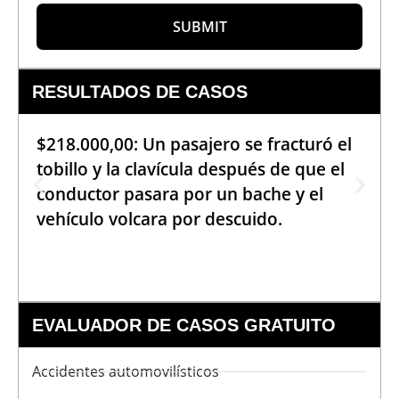
SUBMIT
RESULTADOS DE CASOS
$218.000,00: Un pasajero se fracturó el
tobillo y la clavícula después de que el
conductor pasara por un bache y el
vehículo volcara por descuido.
EVALUADOR DE CASOS GRATUITO
Accidentes automovilísticos