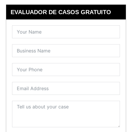
EVALUADOR DE CASOS GRATUITO