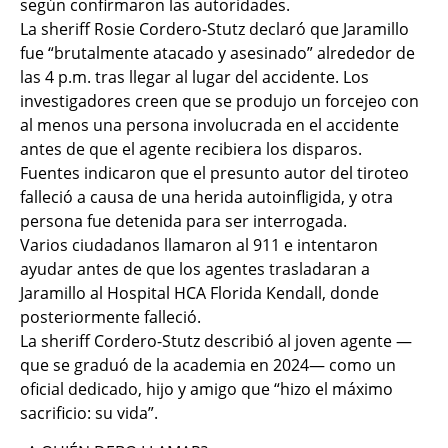
según confirmaron las autoridades.
La sheriff Rosie Cordero-Stutz declaró que Jaramillo
fue “brutalmente atacado y asesinado” alrededor de
las 4 p.m. tras llegar al lugar del accidente. Los
investigadores creen que se produjo un forcejeo con
al menos una persona involucrada en el accidente
antes de que el agente recibiera los disparos.
Fuentes indicaron que el presunto autor del tiroteo
falleció a causa de una herida autoinfligida, y otra
persona fue detenida para ser interrogada.
Varios ciudadanos llamaron al 911 e intentaron
ayudar antes de que los agentes trasladaran a
Jaramillo al Hospital HCA Florida Kendall, donde
posteriormente falleció.
La sheriff Cordero-Stutz describió al joven agente —
que se graduó de la academia en 2024— como un
oficial dedicado, hijo y amigo que “hizo el máximo
sacrificio: su vida”.