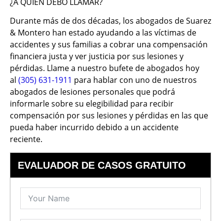
¿A QUIÉN DEBO LLAMAR?
Durante más de dos décadas, los abogados de Suarez
& Montero han estado ayudando a las víctimas de
accidentes y sus familias a cobrar una compensación
financiera justa y ver justicia por sus lesiones y
pérdidas. Llame a nuestro bufete de abogados hoy
al
(305) 631-1911
para hablar con uno de nuestros
abogados de lesiones personales que podrá
informarle sobre su elegibilidad para recibir
compensación por sus lesiones y pérdidas en las que
pueda haber incurrido debido a un accidente
reciente.
EVALUADOR DE CASOS GRATUITO