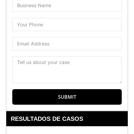
SUBMIT
RESULTADOS DE CASOS