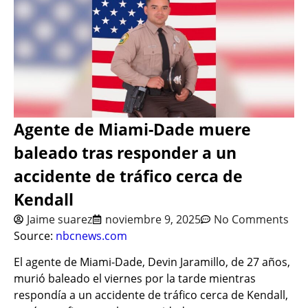
Agente de Miami-Dade muere
baleado tras responder a un
accidente de tráfico cerca de
Kendall
Jaime suarez
noviembre 9, 2025
No Comments
Source:
nbcnews.com
El agente de Miami-Dade, Devin Jaramillo, de 27 años,
murió baleado el viernes por la tarde mientras
respondía a un accidente de tráfico cerca de Kendall,