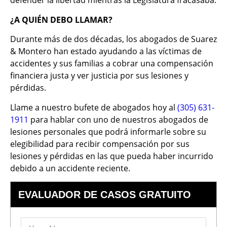
defender la libertad mientras la Legislatura fracasaba.
¿A QUIÉN DEBO LLAMAR?
Durante más de dos décadas, los abogados de Suarez
& Montero han estado ayudando a las víctimas de
accidentes y sus familias a cobrar una compensación
financiera justa y ver justicia por sus lesiones y
pérdidas.
Llame a nuestro bufete de abogados hoy al
(305) 631-
1911
para hablar con uno de nuestros abogados de
lesiones personales que podrá informarle sobre su
elegibilidad para recibir compensación por sus
lesiones y pérdidas en las que pueda haber incurrido
debido a un accidente reciente.
EVALUADOR DE CASOS GRATUITO