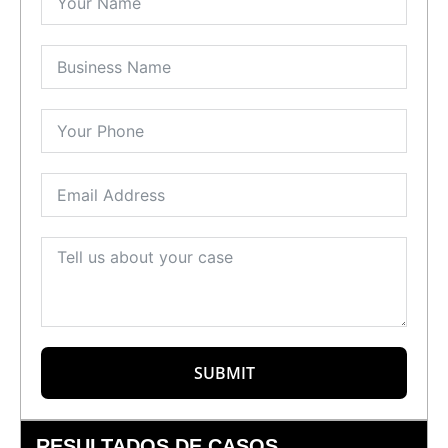
SUBMIT
RESULTADOS DE CASOS