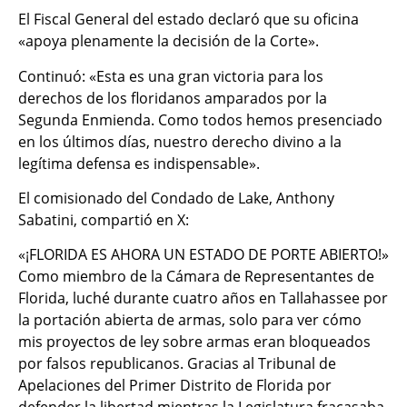
El Fiscal General del estado declaró que su oficina
«apoya plenamente la decisión de la Corte».
Continuó: «Esta es una gran victoria para los
derechos de los floridanos amparados por la
Segunda Enmienda. Como todos hemos presenciado
en los últimos días, nuestro derecho divino a la
legítima defensa es indispensable».
El comisionado del Condado de Lake, Anthony
Sabatini, compartió en X:
«¡FLORIDA ES AHORA UN ESTADO DE PORTE ABIERTO!»
Como miembro de la Cámara de Representantes de
Florida, luché durante cuatro años en Tallahassee por
la portación abierta de armas, solo para ver cómo
mis proyectos de ley sobre armas eran bloqueados
por falsos republicanos. Gracias al Tribunal de
Apelaciones del Primer Distrito de Florida por