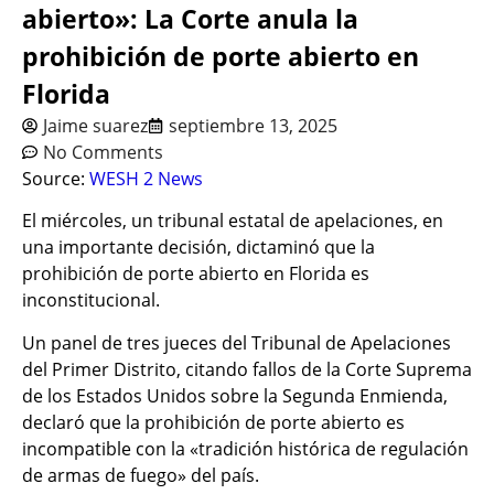
abierto»: La Corte anula la
prohibición de porte abierto en
Florida
Jaime suarez
septiembre 13, 2025
No Comments
Source:
WESH 2 News
El miércoles, un tribunal estatal de apelaciones, en
una importante decisión, dictaminó que la
prohibición de porte abierto en Florida es
inconstitucional.
Un panel de tres jueces del Tribunal de Apelaciones
del Primer Distrito, citando fallos de la Corte Suprema
de los Estados Unidos sobre la Segunda Enmienda,
declaró que la prohibición de porte abierto es
incompatible con la «tradición histórica de regulación
de armas de fuego» del país.