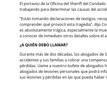
El portavoz de la Oficina del Sheriff del Condad
trabajando para determinar las causas del accid
“Están tomando declaraciones de testigos, reco
comprender qué provocó esta tragedia”, dijo Co
es absolutamente trágica, especialmente la muer
a conocer de inmediato otros detalles sobre el a
¿A QUIÉN DEBO LLAMAR?
Durante más de dos décadas, los abogados de S
accidentes y sus familias a cobrar una compensaci
pérdidas. Llame a nuestro bufete de abogados h
abogados de lesiones personales que podrá info
sus lesiones y pérdidas en las que pueda haber 