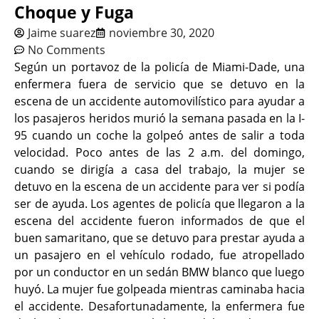
Choque y Fuga
Jaime suarez
noviembre 30, 2020
No Comments
Según un portavoz de la policía de Miami-Dade, una
enfermera fuera de servicio que se detuvo en la
escena de un accidente automovilístico para ayudar a
los pasajeros heridos murió la semana pasada en la I-
95 cuando un coche la golpeó antes de salir a toda
velocidad. Poco antes de las 2 a.m. del domingo,
cuando se dirigía a casa del trabajo, la mujer se
detuvo en la escena de un accidente para ver si podía
ser de ayuda. Los agentes de policía que llegaron a la
escena del accidente fueron informados de que el
buen samaritano, que se detuvo para prestar ayuda a
un pasajero en el vehículo rodado, fue atropellado
por un conductor en un sedán BMW blanco que luego
huyó. La mujer fue golpeada mientras caminaba hacia
el accidente. Desafortunadamente, la enfermera fue