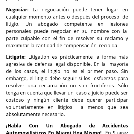
Negociar:
La negociación puede tener lugar en
cualquier momento antes o después del proceso de
litigio. Un abogado competente en lesiones
personales puede negociar en su nombre con la
parte culpable con el fin de resolver su reclamo y
maximizar la cantidad de compensación recibida.
Litígate:
Litigation es prácticamente la forma más
agresiva de defensa legal disponible. En la mayoría
de los casos, el litigio no es el primer paso. Sin
embargo, el litigio debe seguir si los esfuerzos para
resolver una reclamación no son fructíferos. Sólo
tenga en cuenta que llevar un caso a juicio puede ser
costoso y ningún cliente debe querer participar
voluntariamente en litigios a menos que sea
absolutamente necesario.
¡Habla Con Un Abogado de Accidentes
Automovilísticos En Miami Hoy Mismo!
En Suarez