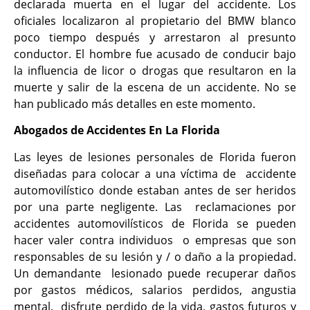
declarada muerta en el lugar del accidente. Los
oficiales localizaron al propietario del BMW blanco
poco tiempo después y arrestaron al presunto
conductor. El hombre fue acusado de conducir bajo
la influencia de licor o drogas que resultaron en la
muerte y salir de la escena de un accidente. No se
han publicado más detalles en este momento.
Abogados de Accidentes En La Florida
Las leyes de lesiones personales de Florida fueron
diseñadas para colocar a una víctima de accidente
automovilístico donde estaban antes de ser heridos
por una parte negligente. Las reclamaciones por
accidentes automovilísticos de Florida se pueden
hacer valer contra individuos o empresas que son
responsables de su lesión y / o daño a la propiedad.
Un demandante lesionado puede recuperar daños
por gastos médicos, salarios perdidos, angustia
mental, disfrute perdido de la vida, gastos futuros y