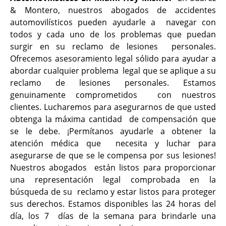
& Montero, nuestros abogados de accidentes
automovilísticos pueden ayudarle a navegar con
todos y cada uno de los problemas que puedan
surgir en su reclamo de lesiones personales.
Ofrecemos asesoramiento legal sólido para ayudar a
abordar cualquier problema legal que se aplique a su
reclamo de lesiones personales. Estamos
genuinamente comprometidos con nuestros
clientes. Lucharemos para asegurarnos de que usted
obtenga la máxima cantidad de compensación que
se le debe. ¡Permítanos ayudarle a obtener la
atención médica que necesita y luchar para
asegurarse de que se le compensa por sus lesiones!
Nuestros abogados están listos para proporcionar
una representación legal comprobada en la
búsqueda de su reclamo y estar listos para proteger
sus derechos. Estamos disponibles las 24 horas del
día, los 7 días de la semana para brindarle una