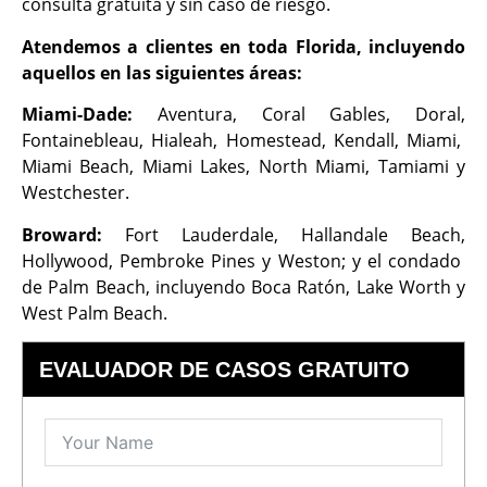
consulta gratuita y sin caso de riesgo.
Atendemos a clientes en toda Florida, incluyendo
aquellos en las siguientes áreas:
Miami-Dade:
Aventura, Coral Gables, Doral,
Fontainebleau, Hialeah, Homestead, Kendall, Miami,
Miami Beach, Miami Lakes, North Miami, Tamiami y
Westchester.
Broward:
Fort Lauderdale, Hallandale Beach,
Hollywood, Pembroke Pines y Weston; y el condado
de Palm Beach, incluyendo Boca Ratón, Lake Worth y
West Palm Beach.
EVALUADOR DE CASOS GRATUITO