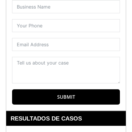
SUBMIT
RESULTADOS DE CASOS