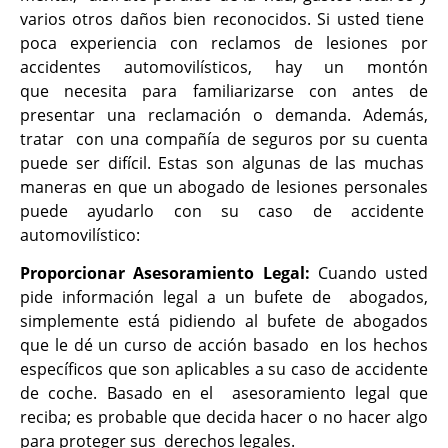
varios otros daños bien reconocidos. Si usted tiene
poca experiencia con reclamos de lesiones por
accidentes automovilísticos, hay un montón
que
necesita para familiarizarse con antes de
presentar una reclamación o demanda. Además,
tratar con una compañía de seguros por su cuenta
puede ser difícil. Estas son algunas de las muchas
maneras en que un abogado de lesiones personales
puede ayudarlo con su caso de accidente
automovilístico:
Proporcionar Asesoramiento Legal:
Cuando usted
pide información legal a un bufete de abogados,
simplemente está pidiendo al bufete de abogados
que le dé un curso de acción basado en los hechos
específicos que son aplicables a su caso de accidente
de coche. Basado en el asesoramiento legal que
reciba; es probable que decida hacer o no hacer algo
para proteger sus derechos legales.