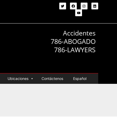
Accidentes
786-ABOGADO
786-LAWYERS
Ubicaciones
Contáctenos
Español