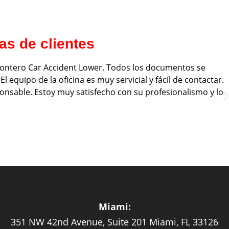
s de clientes
 Montero Car Accident Lower. Todos los documentos se
 equipo de la oficina es muy servicial y fácil de contactar.
onsable. Estoy muy satisfecho con su profesionalismo y lo
Miami:
351 NW 42nd Avenue, Suite 201 Miami, FL 33126