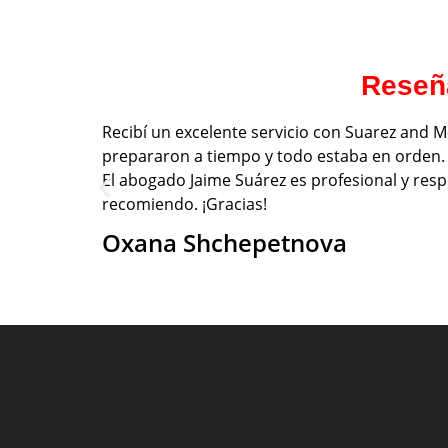
Reseña
Recibí un excelente servicio con Suarez and
prepararon a tiempo y todo estaba en orden. El
El abogado Jaime Suárez es profesional y resp
recomiendo. ¡Gracias!
Oxana Shchepetnova