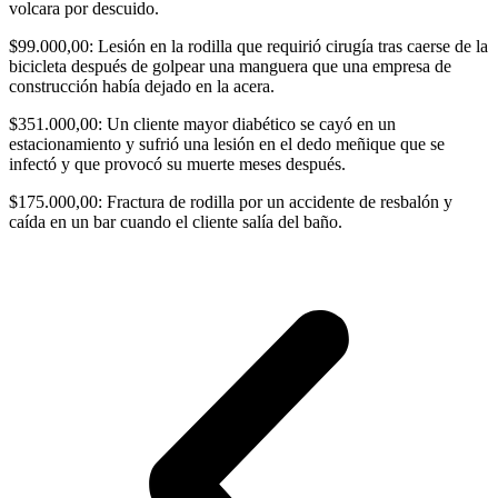
volcara por descuido.
$99.000,00: Lesión en la rodilla que requirió cirugía tras caerse de la
bicicleta después de golpear una manguera que una empresa de
construcción había dejado en la acera.
$351.000,00: Un cliente mayor diabético se cayó en un
estacionamiento y sufrió una lesión en el dedo meñique que se
infectó y que provocó su muerte meses después.
$175.000,00: Fractura de rodilla por un accidente de resbalón y
caída en un bar cuando el cliente salía del baño.