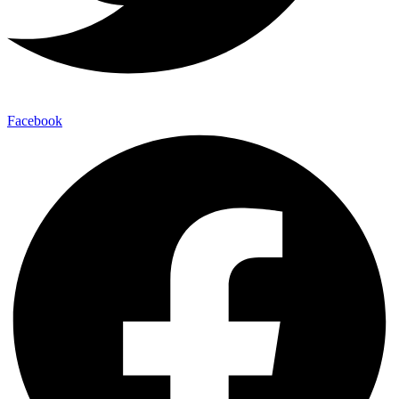
Facebook