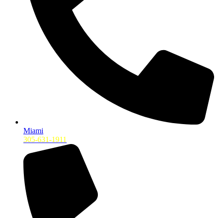
Miami
305-631-1911