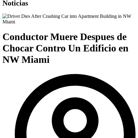
Noticias
Conductor Muere Despues de
Chocar Contro Un Edificio en
NW Miami