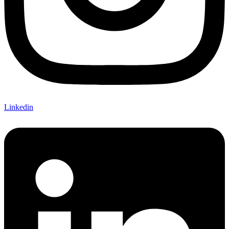
Linkedin