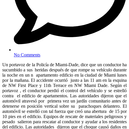
No Comments
Un portavoz de la Policía de Miami-Dade, dice que un conductor ha
sucumbido a sus heridas después de que rompe su vehículo durante
la noche en un n apartamento edificio en la ciudad de Miami lunes
por la mañana. El accidente ocurrió justo a las 11 am en la esquina
de NW First Place y 11th Terrace en NW Miami Dade. Según el
portavoz , el conductor perdió el control del vehículo y se estrelló
contra el edificio de apartamentos. Las autoridades dijeron que el
automóvil atravesó por primera vez un jardín comunitario antes de
detenerse en posición vertical sobre su parachoques delantero. El
automóvil se estrelló con tal fuerza que creó una abertura de 15 por
10 pies en el edificio. Equipos de rescate de materiales peligrosos y
pesado salieron para rescatar al conductor y ayudar a los residentes
del edificio. Las autoridades dijeron que el choque causó daños en