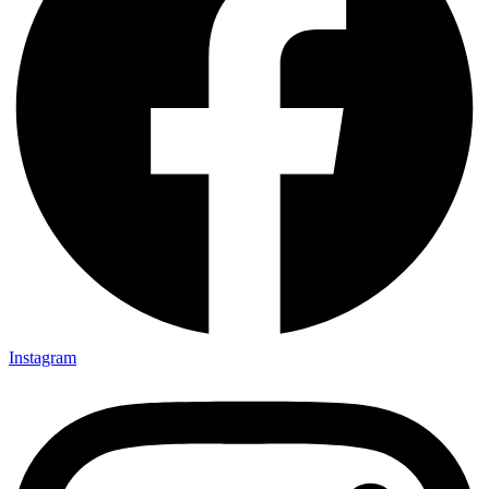
Instagram