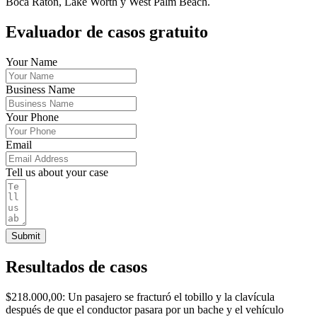
Boca Raton, Lake Worth y West Palm Beach.
Evaluador de casos gratuito
Your Name
Business Name
Your Phone
Email
Tell us about your case
Submit
Resultados de casos
$218.000,00: Un pasajero se fracturó el tobillo y la clavícula
después de que el conductor pasara por un bache y el vehículo