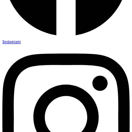
Instagram