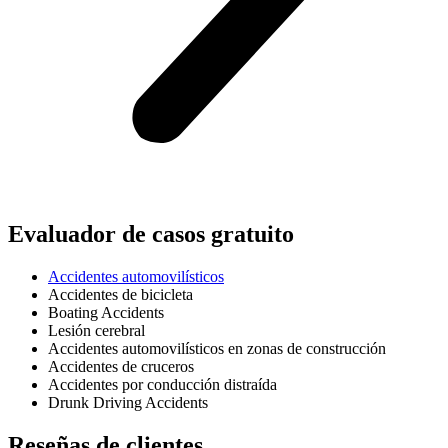
Evaluador de casos gratuito
Accidentes automovilísticos
Accidentes de bicicleta
Boating Accidents
Lesión cerebral
Accidentes automovilísticos en zonas de construcción
Accidentes de cruceros
Accidentes por conducción distraída
Drunk Driving Accidents
Reseñas de clientes