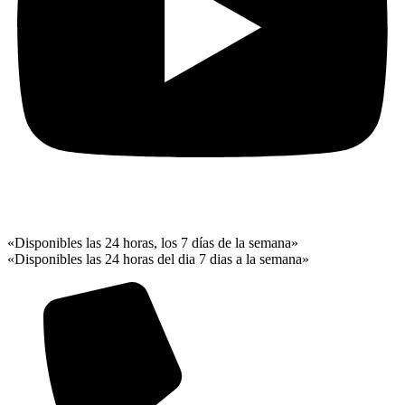
«Disponibles las 24 horas, los 7 días de la semana»
«Disponibles las 24 horas del dia 7 dias a la semana»