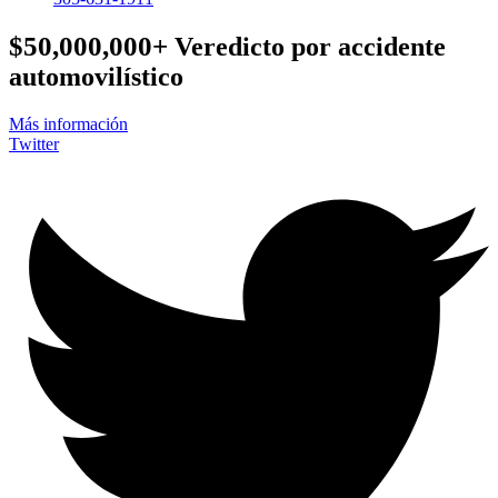
$50,000,000+
Veredicto por accidente
automovilístico
Más información
Twitter