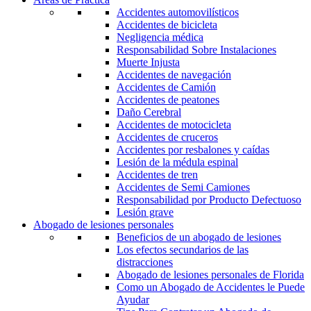
Accidentes automovilísticos
Accidentes de bicicleta
Negligencia médica
Responsabilidad Sobre Instalaciones
Muerte Injusta
Accidentes de navegación
Accidentes de Camión
Accidentes de peatones
Daño Cerebral
Accidentes de motocicleta
Accidentes de cruceros
Accidentes por resbalones y caídas
Lesión de la médula espinal
Accidentes de tren
Accidentes de Semi Camiones
Responsabilidad por Producto Defectuoso
Lesión grave
Abogado de lesiones personales
Beneficios de un abogado de lesiones
Los efectos secundarios de las
distracciones
Abogado de lesiones personales de Florida
Como un Abogado de Accidentes le Puede
Ayudar