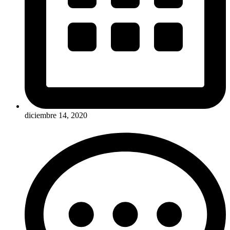
diciembre 14, 2020