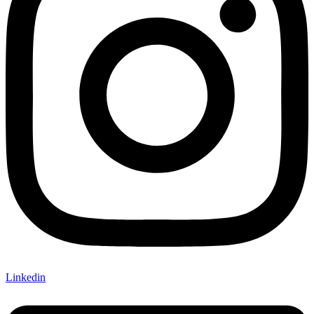
Linkedin