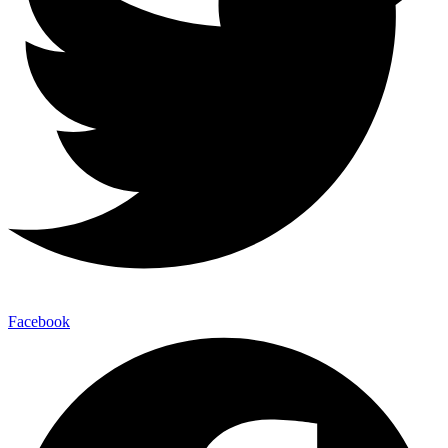
Facebook