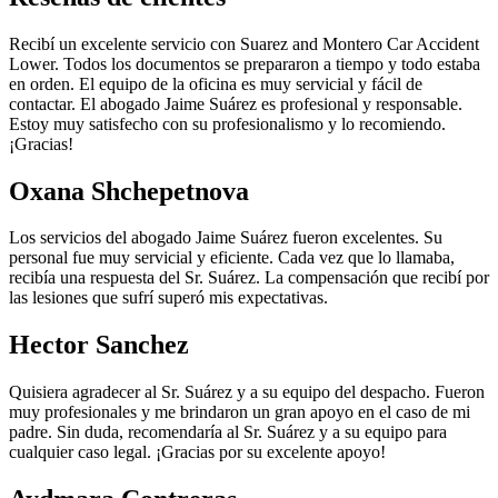
Recibí un excelente servicio con Suarez and Montero Car Accident
Lower. Todos los documentos se prepararon a tiempo y todo estaba
en orden. El equipo de la oficina es muy servicial y fácil de
contactar. El abogado Jaime Suárez es profesional y responsable.
Estoy muy satisfecho con su profesionalismo y lo recomiendo.
¡Gracias!
Oxana Shchepetnova
Los servicios del abogado Jaime Suárez fueron excelentes. Su
personal fue muy servicial y eficiente. Cada vez que lo llamaba,
recibía una respuesta del Sr. Suárez. La compensación que recibí por
las lesiones que sufrí superó mis expectativas.
Hector Sanchez
Quisiera agradecer al Sr. Suárez y a su equipo del despacho. Fueron
muy profesionales y me brindaron un gran apoyo en el caso de mi
padre. Sin duda, recomendaría al Sr. Suárez y a su equipo para
cualquier caso legal. ¡Gracias por su excelente apoyo!