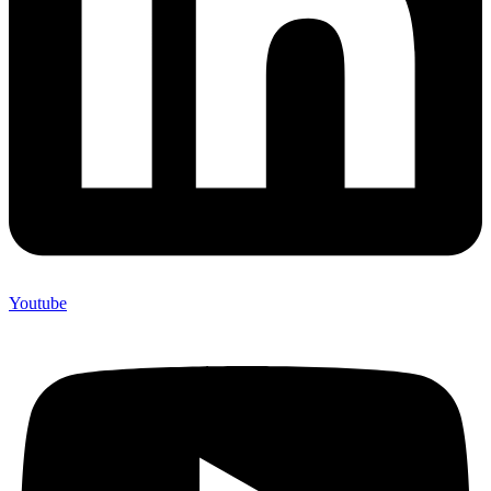
Youtube