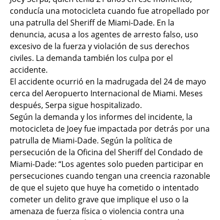
conducía una motocicleta cuando fue atropellado por
una patrulla del Sheriff de Miami-Dade. En la
denuncia, acusa a los agentes de arresto falso, uso
excesivo de la fuerza y violación de sus derechos
civiles. La demanda también los culpa por el
accidente.
El accidente ocurrió en la madrugada del 24 de mayo
cerca del Aeropuerto Internacional de Miami. Meses
después, Serpa sigue hospitalizado.
Según la demanda y los informes del incidente, la
motocicleta de Joey fue impactada por detrás por una
patrulla de Miami-Dade. Según la política de
persecución de la Oficina del Sheriff del Condado de
Miami-Dade: “Los agentes solo pueden participar en
persecuciones cuando tengan una creencia razonable
de que el sujeto que huye ha cometido o intentado
cometer un delito grave que implique el uso o la
amenaza de fuerza física o violencia contra una