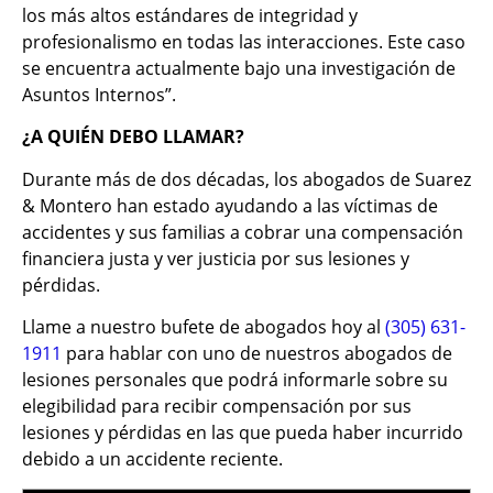
los más altos estándares de integridad y
profesionalismo en todas las interacciones. Este caso
se encuentra actualmente bajo una investigación de
Asuntos Internos”.
¿A QUIÉN DEBO LLAMAR?
Durante más de dos décadas, los abogados de Suarez
& Montero han estado ayudando a las víctimas de
accidentes y sus familias a cobrar una compensación
financiera justa y ver justicia por sus lesiones y
pérdidas.
Llame a nuestro bufete de abogados hoy al
(305) 631-
1911
para hablar con uno de nuestros abogados de
lesiones personales que podrá informarle sobre su
elegibilidad para recibir compensación por sus
lesiones y pérdidas en las que pueda haber incurrido
debido a un accidente reciente.