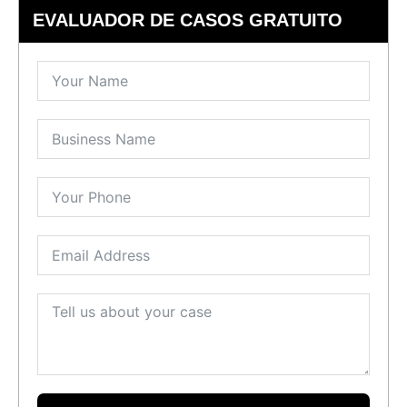
EVALUADOR DE CASOS GRATUITO