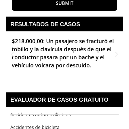
SUBMIT
RESULTADOS DE CASOS
$218.000,00: Un pasajero se fracturó el
tobillo y la clavícula después de que el
conductor pasara por un bache y el
vehículo volcara por descuido.
EVALUADOR DE CASOS GRATUITO
Accidentes automovilísticos
Accidentes de bicicleta