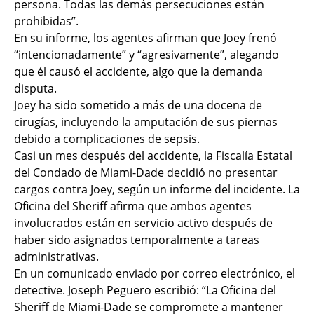
persona. Todas las demás persecuciones están
prohibidas”.
En su informe, los agentes afirman que Joey frenó
“intencionadamente” y “agresivamente”, alegando
que él causó el accidente, algo que la demanda
disputa.
Joey ha sido sometido a más de una docena de
cirugías, incluyendo la amputación de sus piernas
debido a complicaciones de sepsis.
Casi un mes después del accidente, la Fiscalía Estatal
del Condado de Miami-Dade decidió no presentar
cargos contra Joey, según un informe del incidente. La
Oficina del Sheriff afirma que ambos agentes
involucrados están en servicio activo después de
haber sido asignados temporalmente a tareas
administrativas.
En un comunicado enviado por correo electrónico, el
detective. Joseph Peguero escribió: “La Oficina del
Sheriff de Miami-Dade se compromete a mantener