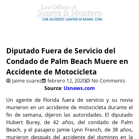
Diputado Fuera de Servicio del
Condado de Palm Beach Muere en
Accidente de Motocicleta
Jaime suarez
febrero 12, 2020
No Comments
Source
:
Usnews.com
Un agente de Florida fuera de servicio y su novia
murieron en un accidente de motocicleta durante el
fin de semana, dijeron las autoridades. El diputado
Hubert Burey, de 42 años, del condado de Palm
Beach, y el pasajero Jamie Lynn French, de 38 años,
murieron después del accidente del domingo en la