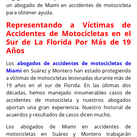
un abogado de Miami en accidentes de motocicleta
para obtener ayuda.
Representando a Víctimas de
Accidentes de Motocicletas en el
Sur de La Florida Por Más de 19
Años
Los
abogados de accidentes de motocicletas de
Miami
en Suárez y Montero han estado protegiendo
a víctimas de motocicletas lesionadas durante más de
19 años en el sur de Florida. En las últimas dos
décadas, hemos manejado innumerables casos de
accidentes de motocicleta y nuestros abogados
aportan una gran experiencia. Nuestro historial de
acuerdos y resultados de casos dicen mucho.
Los abogados de Miami en accidentes de
motocicletas en Suárez y Montero trabajarán