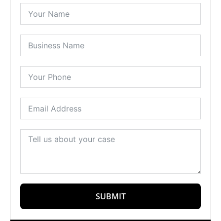
SUBMIT