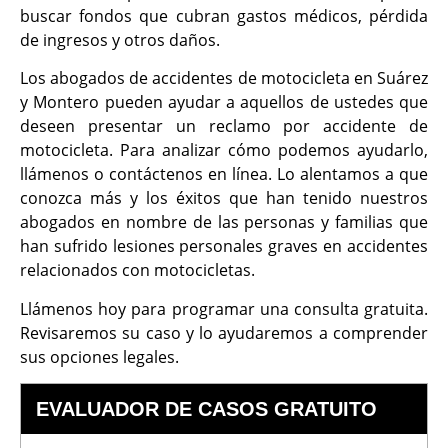
buscar fondos que cubran gastos médicos, pérdida
de ingresos y otros daños.
Los abogados de accidentes de motocicleta en Suárez
y Montero pueden ayudar a aquellos de ustedes que
deseen presentar un reclamo por accidente de
motocicleta. Para analizar cómo podemos ayudarlo,
llámenos o contáctenos en línea. Lo alentamos a que
conozca más y los éxitos que han tenido nuestros
abogados en nombre de las personas y familias que
han sufrido lesiones personales graves en accidentes
relacionados con motocicletas.
Llámenos hoy para programar una consulta gratuita.
Revisaremos su caso y lo ayudaremos a comprender
sus opciones legales.
EVALUADOR DE CASOS GRATUITO