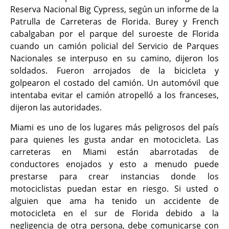
Reserva Nacional Big Cypress, según un informe de la
Patrulla de Carreteras de Florida. Burey y French
cabalgaban por el parque del suroeste de Florida
cuando un camión policial del Servicio de Parques
Nacionales se interpuso en su camino, dijeron los
soldados. Fueron arrojados de la bicicleta y
golpearon el costado del camión. Un automóvil que
intentaba evitar el camión atropelló a los franceses,
dijeron las autoridades.
Miami es uno de los lugares más peligrosos del país
para quienes les gusta andar en motocicleta. Las
carreteras en Miami están abarrotadas de
conductores enojados y esto a menudo puede
prestarse para crear instancias donde los
motociclistas puedan estar en riesgo. Si usted o
alguien que ama ha tenido un accidente de
motocicleta en el sur de Florida debido a la
negligencia de otra persona, debe comunicarse con