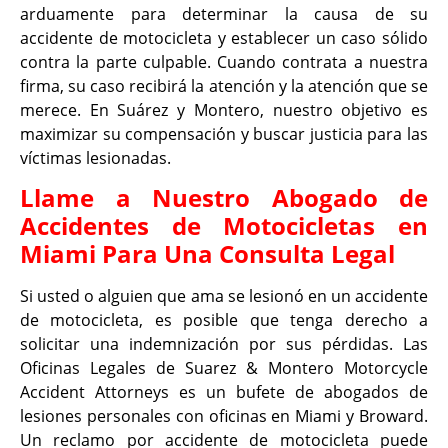
arduamente para determinar la causa de su
accidente de motocicleta y establecer un caso sólido
contra la parte culpable. Cuando contrata a nuestra
firma, su caso recibirá la atención y la atención que se
merece. En Suárez y Montero, nuestro objetivo es
maximizar su compensación y buscar justicia para las
víctimas lesionadas.
Llame a Nuestro Abogado de
Accidentes de Motocicletas en
Miami Para Una Consulta Legal
Si usted o alguien que ama se lesionó en un accidente
de motocicleta, es posible que tenga derecho a
solicitar una indemnización por sus pérdidas. Las
Oficinas Legales de Suarez & Montero Motorcycle
Accident Attorneys es un bufete de abogados de
lesiones personales con oficinas en Miami y Broward.
Un reclamo por accidente de motocicleta puede