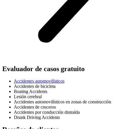
Evaluador de casos gratuito
Accidentes automovilísticos
Accidentes de bicicleta
Boating Accidents
Lesión cerebral
Accidentes automovilísticos en zonas de construcción
Accidentes de cruceros
Accidentes por conducción distraída
Drunk Driving Accidents