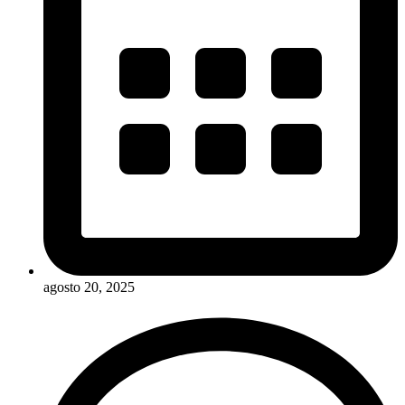
agosto 20, 2025