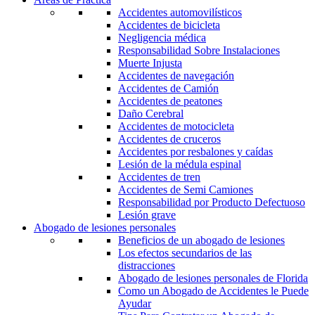
Accidentes automovilísticos
Accidentes de bicicleta
Negligencia médica
Responsabilidad Sobre Instalaciones
Muerte Injusta
Accidentes de navegación
Accidentes de Camión
Accidentes de peatones
Daño Cerebral
Accidentes de motocicleta
Accidentes de cruceros
Accidentes por resbalones y caídas
Lesión de la médula espinal
Accidentes de tren
Accidentes de Semi Camiones
Responsabilidad por Producto Defectuoso
Lesión grave
Abogado de lesiones personales
Beneficios de un abogado de lesiones
Los efectos secundarios de las
distracciones
Abogado de lesiones personales de Florida
Como un Abogado de Accidentes le Puede
Ayudar