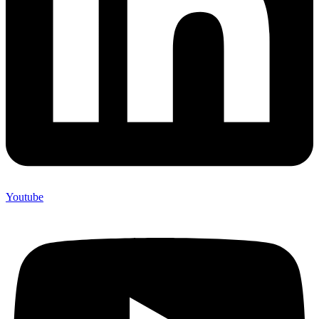
Youtube