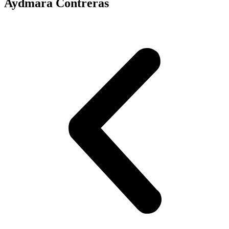
Aydmara Contreras