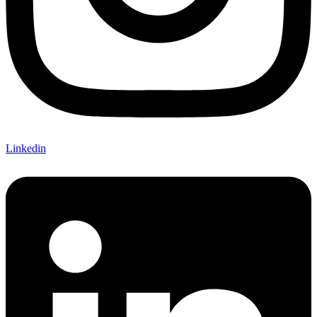
Linkedin