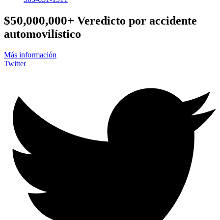
$50,000,000+
Veredicto por accidente
automovilístico
Más información
Twitter