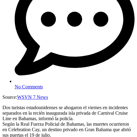
No Comments
Source:
WSVN 7 News
Dos turistas estadounidenses se ahogaron el viernes en incidentes
separados en la recién inaugurada isla privada de Carnival Cruise
Line en Bahamas, informó la policía.
Según la Real Fuerza Policial de Bahamas, las muertes ocurrieron
en Celebration Cay, un destino privado en Gran Bahama que abrió
sus puertas el 19 de julio.