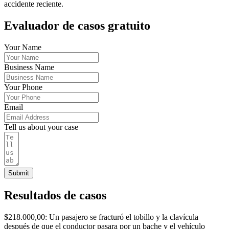
accidente reciente.
Evaluador de casos gratuito
Your Name
Business Name
Your Phone
Email
Tell us about your case
Submit
Resultados de casos
$218.000,00: Un pasajero se fracturó el tobillo y la clavícula
después de que el conductor pasara por un bache y el vehículo