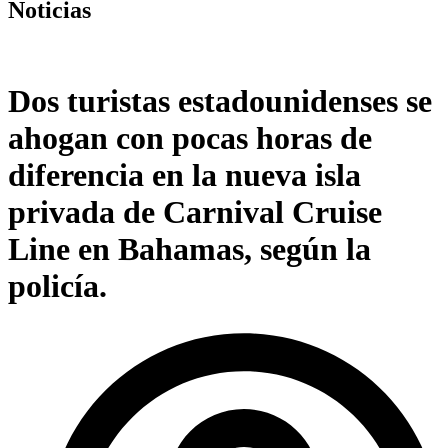
Noticias
Dos turistas estadounidenses se
ahogan con pocas horas de
diferencia en la nueva isla
privada de Carnival Cruise
Line en Bahamas, según la
policía.