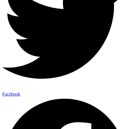
Facebook