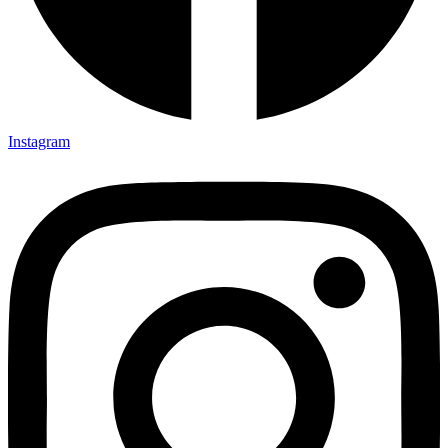
Instagram