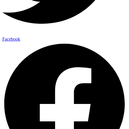
Facebook