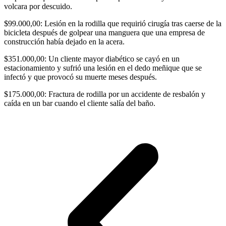
volcara por descuido.
$99.000,00: Lesión en la rodilla que requirió cirugía tras caerse de la
bicicleta después de golpear una manguera que una empresa de
construcción había dejado en la acera.
$351.000,00: Un cliente mayor diabético se cayó en un
estacionamiento y sufrió una lesión en el dedo meñique que se
infectó y que provocó su muerte meses después.
$175.000,00: Fractura de rodilla por un accidente de resbalón y
caída en un bar cuando el cliente salía del baño.