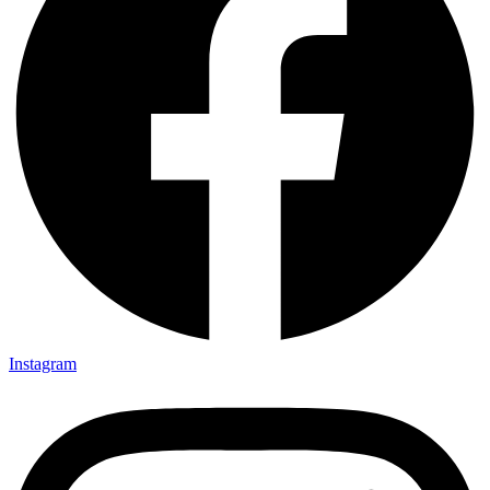
Instagram