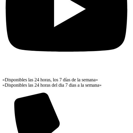
«Disponibles las 24 horas, los 7 días de la semana»
«Disponibles las 24 horas del dia 7 dias a la semana»