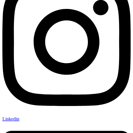
Linkedin