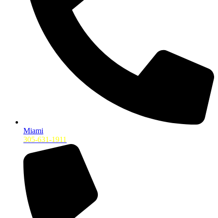
Miami
305-631-1911