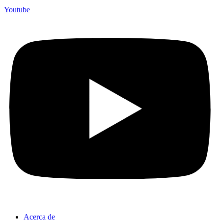
Youtube
Acerca de