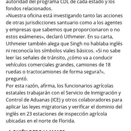
autoridad del programa CDL de cada estado y los
fondos relacionados.
«Nuestra oficina está investigando tanto las acciones
de otras jurisdicciones santuario como a los agentes
y empresas que sabemos que proporcionaron o no
estos exámenes», declaró Uthmeier. En su carta,
Uthmeier también alega que Singh no hablaba inglés
ni reconocía los símbolos viales básicos. «Si no sabe
leer las señales de tránsito, ¿cómo va a conducir
vehículos comerciales grandes, camiones de 18
ruedas o tractocamiones de forma segura?»,
preguntó.
Por esta razón, afirma, los funcionarios agrícolas
estatales trabajarán con el Servicio de Inmigración y
Control de Aduanas (ICE) y otros colaboradores para
aplicar las leyes migratorias y verificar el dominio del
inglés en 23 estaciones de inspección agrícola
ubicadas en el norte de Florida.