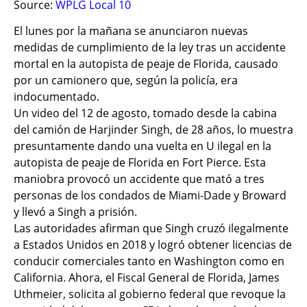
Source:
WPLG Local 10
El lunes por la mañana se anunciaron nuevas
medidas de cumplimiento de la ley tras un accidente
mortal en la autopista de peaje de Florida, causado
por un camionero que, según la policía, era
indocumentado.
Un video del 12 de agosto, tomado desde la cabina
del camión de Harjinder Singh, de 28 años, lo muestra
presuntamente dando una vuelta en U ilegal en la
autopista de peaje de Florida en Fort Pierce. Esta
maniobra provocó un accidente que mató a tres
personas de los condados de Miami-Dade y Broward
y llevó a Singh a prisión.
Las autoridades afirman que Singh cruzó ilegalmente
a Estados Unidos en 2018 y logró obtener licencias de
conducir comerciales tanto en Washington como en
California. Ahora, el Fiscal General de Florida, James
Uthmeier, solicita al gobierno federal que revoque la