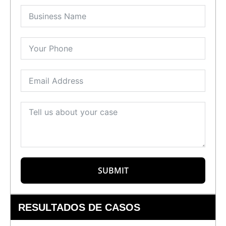
SUBMIT
RESULTADOS DE CASOS