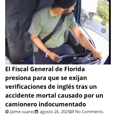
El Fiscal General de Florida
presiona para que se exijan
verificaciones de inglés tras un
accidente mortal causado por un
camionero indocumentado
Jaime suarez
agosto 26, 2025
No Comments