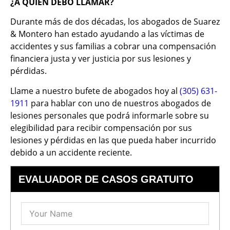
¿A QUIÉN DEBO LLAMAR?
Durante más de dos décadas, los abogados de Suarez
& Montero han estado ayudando a las víctimas de
accidentes y sus familias a cobrar una compensación
financiera justa y ver justicia por sus lesiones y
pérdidas.
Llame a nuestro bufete de abogados hoy al
(305) 631-
1911
para hablar con uno de nuestros abogados de
lesiones personales que podrá informarle sobre su
elegibilidad para recibir compensación por sus
lesiones y pérdidas en las que pueda haber incurrido
debido a un accidente reciente.
EVALUADOR DE CASOS GRATUITO