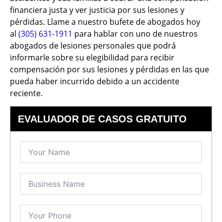
financiera justa y ver justicia por sus lesiones y
pérdidas. Llame a nuestro bufete de abogados hoy
al
(305) 631-1911
para hablar con uno de nuestros
abogados de lesiones personales que podrá
informarle sobre su elegibilidad para recibir
compensación por sus lesiones y pérdidas en las que
pueda haber incurrido debido a un accidente
reciente.
EVALUADOR DE CASOS GRATUITO