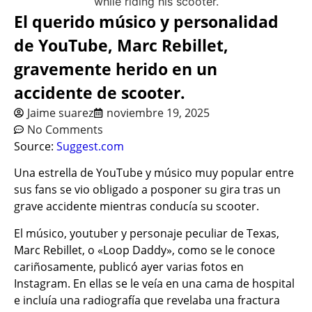
El querido músico y personalidad
de YouTube, Marc Rebillet,
gravemente herido en un
accidente de scooter.
Jaime suarez
noviembre 19, 2025
No Comments
Source:
Suggest.com
Una estrella de YouTube y músico muy popular entre
sus fans se vio obligado a posponer su gira tras un
grave accidente mientras conducía su scooter.
El músico, youtuber y personaje peculiar de Texas,
Marc Rebillet, o «Loop Daddy», como se le conoce
cariñosamente, publicó ayer varias fotos en
Instagram. En ellas se le veía en una cama de hospital
e incluía una radiografía que revelaba una fractura