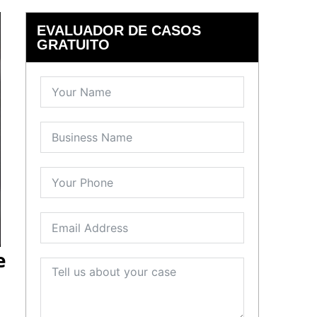
EVALUADOR DE CASOS
GRATUITO
e