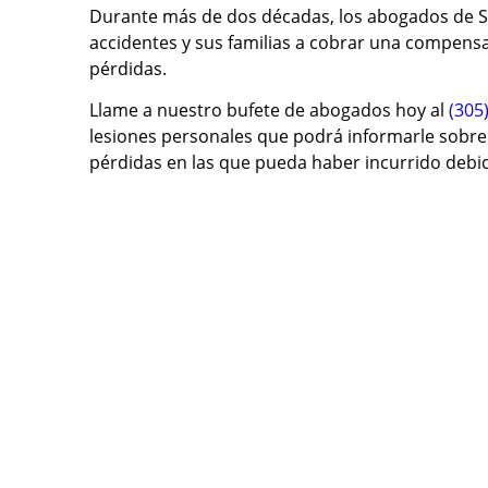
Durante más de dos décadas, los abogados de S
accidentes y sus familias a cobrar una compensaci
pérdidas.
Llame a nuestro bufete de abogados hoy al
(305
lesiones personales que podrá informarle sobre 
pérdidas en las que pueda haber incurrido debid