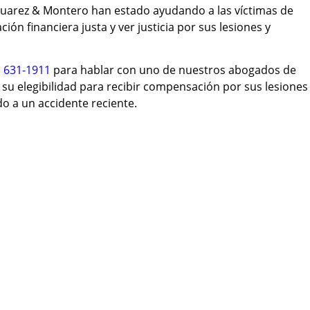
uarez & Montero han estado ayudando a las víctimas de
ón financiera justa y ver justicia por sus lesiones y
) 631-1911
para hablar con uno de nuestros abogados de
su elegibilidad para recibir compensación por sus lesiones
o a un accidente reciente.