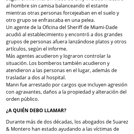
al hombre sin camisa balanceando el estante
mientras otras personas forcejeaban en el suelo y
otro grupo se enfrascaba en una pelea.
Un agente de la Oficina del Sheriff de Miami-Dade
acudió al establecimiento y encontró a dos grandes
grupos de personas afuera lanzándose platos y otros
artículos, según el informe.
Más agentes acudieron y lograron controlar la
situación. Los bomberos también acudieron y
atendieron a las personas en el lugar, además de
trasladar a dos al hospital.
Mann fue arrestado por cargos que incluyen agresión
con agravantes, daños a la propiedad y alteración del
orden público.
¿A QUIÉN DEBO LLAMAR?
Durante más de dos décadas, los abogados de Suarez
& Montero han estado ayudando a las víctimas de