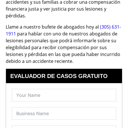
accidentes y sus familias a cobrar una compensación
financiera justa y ver justicia por sus lesiones y
pérdidas.
Llame a nuestro bufete de abogados hoy al
(305) 631-
1911
para hablar con uno de nuestros abogados de
lesiones personales que podrá informarle sobre su
elegibilidad para recibir compensación por sus
lesiones y pérdidas en las que pueda haber incurrido
debido a un accidente reciente.
EVALUADOR DE CASOS GRATUITO