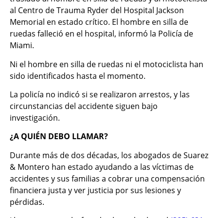
al Centro de Trauma Ryder del Hospital Jackson
Memorial en estado crítico. El hombre en silla de
ruedas falleció en el hospital, informó la Policía de
Miami.
Ni el hombre en silla de ruedas ni el motociclista han
sido identificados hasta el momento.
La policía no indicó si se realizaron arrestos, y las
circunstancias del accidente siguen bajo
investigación.
¿A QUIÉN DEBO LLAMAR?
Durante más de dos décadas, los abogados de Suarez
& Montero han estado ayudando a las víctimas de
accidentes y sus familias a cobrar una compensación
financiera justa y ver justicia por sus lesiones y
pérdidas.