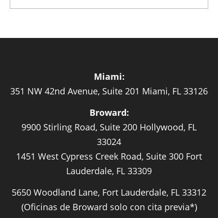
Miami:
351 NW 42nd Avenue, Suite 201 Miami, FL 33126
Broward:
9900 Stirling Road, Suite 200 Hollywood, FL
33024
1451 West Cypress Creek Road, Suite 300 Fort
Lauderdale, FL 33309
5650 Woodland Lane, Fort Lauderdale, FL 33312
(Oficinas de Broward solo con cita previa*)