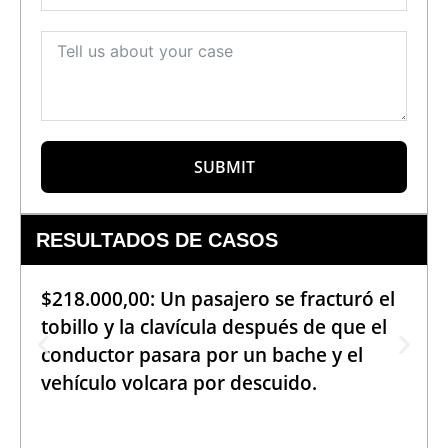
SUBMIT
RESULTADOS DE CASOS
$218.000,00: Un pasajero se fracturó el
tobillo y la clavícula después de que el
conductor pasara por un bache y el
vehículo volcara por descuido.