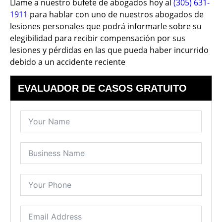
Llame a nuestro bufete de abogados hoy al
(305) 631-
1911
para hablar con uno de nuestros abogados de
lesiones personales que podrá informarle sobre su
elegibilidad para recibir compensación por sus
lesiones y pérdidas en las que pueda haber incurrido
debido a un accidente reciente
EVALUADOR DE CASOS GRATUITO