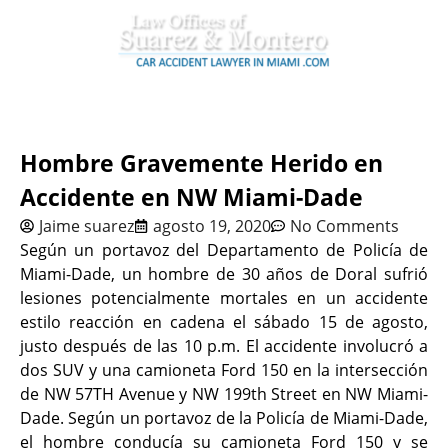
Hombre Gravemente Herido en
Accidente en NW Miami-Dade
Jaime suarez
agosto 19, 2020
No Comments
Según un portavoz del Departamento de Policía de
Miami-Dade, un hombre de 30 años de Doral sufrió
lesiones potencialmente mortales en un accidente
estilo reacción en cadena el sábado 15 de agosto,
justo después de las 10 p.m. El accidente involucró a
dos SUV y una camioneta Ford 150 en la intersección
de NW 57TH Avenue y NW 199th Street en NW Miami-
Dade. Según un portavoz de la Policía de Miami-Dade,
el hombre conducía su camioneta Ford 150 y se