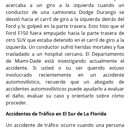
acercaba a un giro a la izquierda cuando un
conductor de una camioneta Dodge Durango se
desvió hacia el carril de giro a la izquierda detrás del
Ford y lo golpeó en la parte trasera. Esto hizo que el
Ford F150 fuera empujado hacia la parte trasera de
otro SUV que estaba detenido en el carril de giro a la
izquierda. Un conductor sufrió heridas mortales y fue
trasladado a un hospital cercano. El Departamento
de Miami-Dade está investigando actualmente el
accidente. Si usted o su ser querido estuvo
involucrado recientemente en un accidente
automovilístico, recuerde que un abogado de
accidentes automovilísticos puede ayudarlo a evaluar
el daño, evaluar su caso y orientarlo sobre cómo
proceder.
Accidentes de Tráfico en El Sur de La Florida
Un accidente de tráfico ocurre cuando una persona