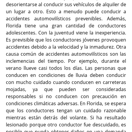
desorientarse al conducir sus vehículos de alquiler de
un lugar a otro. Esto a menudo puede conducir a
accidentes automovilísticos prevenibles. Además,
Florida tiene una gran cantidad de conductores
adolescentes. Con la juventud viene la inexperiencia.
Es previsible que los conductores jóvenes provoquen
accidentes debido a la velocidad y la inmadurez. Otra
causa común de accidentes automovilísticos son las
inclemencias del tiempo. Por ejemplo, durante el
verano llueve casi todos los días. Las personas que
conducen en condiciones de lluvia deben conducir
con mucho cuidado cuando conducen en carreteras
mojadas, ya que pueden ser consideradas
responsables si no conducen con precaución en
condiciones climáticas adversas. En Florida, se espera
que los conductores tengan un cuidado razonable
mientras están detrás del volante. Si ha resultado
lesionado porque otro conductor fue descuidado, es
posible que pueda obtener daños en una demanda