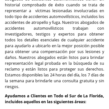
historial comprobado de éxito cuando se trata de
representar a víctimas lesionadas involucradas en
todo tipo de accidentes automovilísticos, incluidos los
accidentes de atropello y fuga. Nuestros abogados de
accidentes automovilísticos trabajan con
investigadores, testigos y expertos para obtener
todos los detalles esenciales de cualquier accidente
para ayudarlo a ubicarlo en la mejor posición posible
para obtener una compensación por sus lesiones y
daños. Nuestros abogados están listos para brindar
representación legal probada en la búsqueda de su
reclamo y están listos para proteger sus derechos.
Estamos disponibles las 24 horas del día, los 7 días de
la semana para brindarle una consulta gratuita y sin
riesgos.
Ayudamos a Clientes en Todo el Sur de La Florida,
incluidos aquellos en las siguientes áreas: