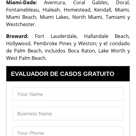
Miami-Dade:
Aventura, Coral Gables, Doral,
Fontainebleau, Hialeah, Homestead, Kendall, Miami,
Miami Beach, Miami Lakes, North Miami, Tamiami y
Westchester.
Broward:
Fort Lauderdale, Hallandale Beach,
Hollywood, Pembroke Pines y Weston; y el condado
de Palm Beach, incluidos Boca Raton, Lake Worth y
West Palm Beach.
EVALUADOR DE CASOS GRATUITO