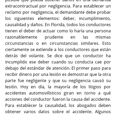
extracontractual por negligencia. Para establecer un
reclamo por negligencia, el demandante debe probar
los siguientes elementos: deber, incumplimiento,
causalidad y daños. En Florida, todos los conductores
tienen el deber de actuar como lo haría una persona
razonablemente prudente en las mismas
circunstancias o en circunstancias similares. Esto
ciertamente se extiende a los conductores que están
detrás del volante. Se dice que un conductor ha
incumplido ese deber cuando su conducta cae por
debajo del estándar de atención. El primer paso para
recibir dinero por una lesión es demostrar que la otra
parte fue negligente y que su negligencia causó su
lesión. Hoy en día, la mayoría de los litigios por
accidentes automovilísticos giran en torno a qué
acciones del conductor fueron la causa del accidente.
Para establecer la causalidad, los abogados deben
obtener varios datos sobre el accidente. Algunos