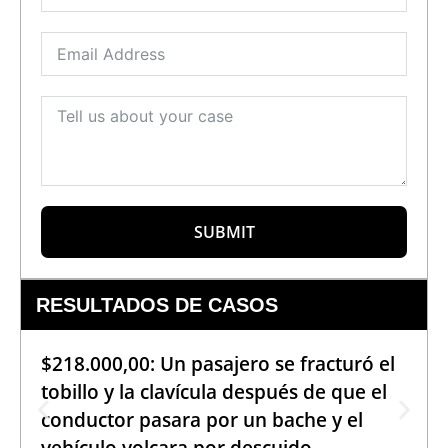
SUBMIT
RESULTADOS DE CASOS
$218.000,00: Un pasajero se fracturó el
tobillo y la clavícula después de que el
conductor pasara por un bache y el