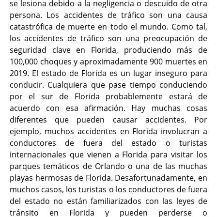
se lesiona debido a la negligencia o descuido de otra
persona. Los accidentes de tráfico son una causa
catastrófica de muerte en todo el mundo. Como tal,
los accidentes de tráfico son una preocupación de
seguridad clave en Florida, produciendo más de
100,000 choques y aproximadamente 900 muertes en
2019. El estado de Florida es un lugar inseguro para
conducir. Cualquiera que pase tiempo conduciendo
por el sur de Florida probablemente estará de
acuerdo con esa afirmación. Hay muchas cosas
diferentes que pueden causar accidentes. Por
ejemplo, muchos accidentes en Florida involucran a
conductores de fuera del estado o turistas
internacionales que vienen a Florida para visitar los
parques temáticos de Orlando o una de las muchas
playas hermosas de Florida. Desafortunadamente, en
muchos casos, los turistas o los conductores de fuera
del estado no están familiarizados con las leyes de
tránsito en Florida y pueden perderse o