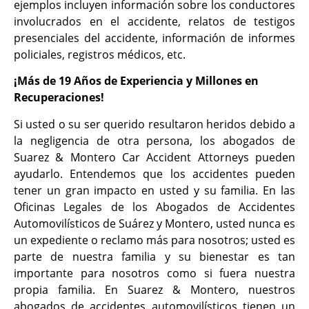
ejemplos incluyen información sobre los conductores
involucrados en el accidente, relatos de testigos
presenciales del accidente, información de informes
policiales, registros médicos, etc.
¡Más de 19 Años de Experiencia y Millones en
Recuperaciones!
Si usted o su ser querido resultaron heridos debido a
la negligencia de otra persona, los abogados de
Suarez & Montero Car Accident Attorneys pueden
ayudarlo. Entendemos que los accidentes pueden
tener un gran impacto en usted y su familia. En las
Oficinas Legales de los Abogados de Accidentes
Automovilísticos de Suárez y Montero, usted nunca es
un expediente o reclamo más para nosotros; usted es
parte de nuestra familia y su bienestar es tan
importante para nosotros como si fuera nuestra
propia familia. En Suarez & Montero, nuestros
abogados de accidentes automovilísticos tienen un