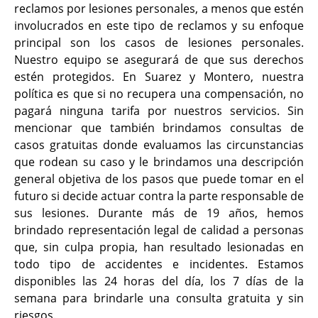
reclamos por lesiones personales, a menos que estén
involucrados en este tipo de reclamos y su enfoque
principal son los casos de lesiones personales.
Nuestro equipo se asegurará de que sus derechos
estén protegidos. En Suarez y Montero, nuestra
política es que si no recupera una compensación, no
pagará ninguna tarifa por nuestros servicios. Sin
mencionar que también brindamos consultas de
casos gratuitas donde evaluamos las circunstancias
que rodean su caso y le brindamos una descripción
general objetiva de los pasos que puede tomar en el
futuro si decide actuar contra la parte responsable de
sus lesiones. Durante más de 19 años, hemos
brindado representación legal de calidad a personas
que, sin culpa propia, han resultado lesionadas en
todo tipo de accidentes e incidentes. Estamos
disponibles las 24 horas del día, los 7 días de la
semana para brindarle una consulta gratuita y sin
riesgos.