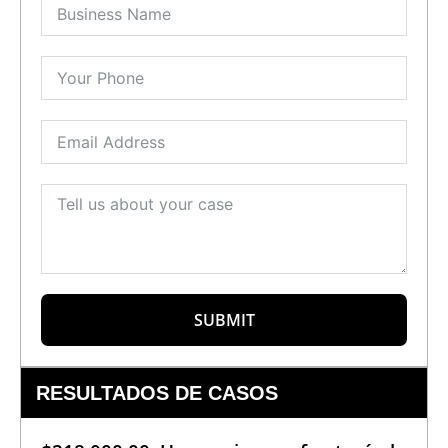
SUBMIT
RESULTADOS DE CASOS