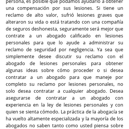
persona, es posible que podamos ayudarlo a obtener
una compensación por sus lesiones. Si tiene un
reclamo de alto valor, sufrió lesiones graves que
alteraron su vida o está tratando con una compañía
de seguros deshonesta, seguramente será mejor que
contrate a un abogado calificado en lesiones
personales para que lo ayude a administrar su
reclamo de seguridad por negligencia. Ya sea que
simplemente desee discutir su reclamo con el
abogado de lesiones personales para obtener
algunas ideas sobre cómo proceder o si desea
contratar a un abogado para que maneje por
completo su reclamo por lesiones personales, no
solo desea contratar a cualquier abogado. Desea
asegurarse de contratar a un abogado con
experiencia en la ley de lesiones personales y con
quien se sienta cómodo. La práctica de la abogacía se
ha vuelto altamente especializada y la mayoría de los
abogados no saben tanto como usted piensa sobre