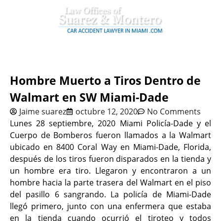
Hombre Muerto a Tiros Dentro de
Walmart en SW Miami-Dade
Jaime suarez
octubre 12, 2020
No Comments
Lunes 28 septiembre, 2020 Miami Policía-Dade y el
Cuerpo de Bomberos fueron llamados a la Walmart
ubicado en 8400 Coral Way en Miami-Dade, Florida,
después de los tiros fueron disparados en la tienda y
un hombre era tiro. Llegaron y encontraron a un
hombre hacia la parte trasera del Walmart en el piso
del pasillo 6 sangrando. La policía de Miami-Dade
llegó primero, junto con una enfermera que estaba
en la tienda cuando ocurrió el tiroteo y todos