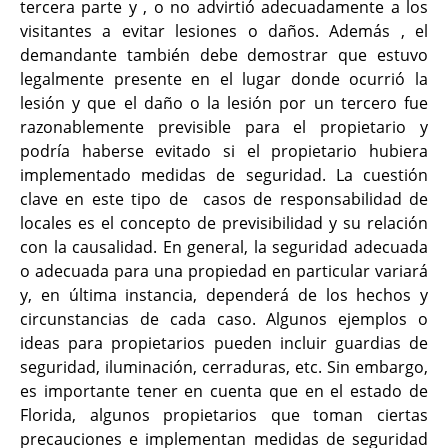
tercera parte y , o no advirtió adecuadamente a los
visitantes a evitar lesiones o daños. Además , el
demandante también debe demostrar que estuvo
legalmente presente en el lugar donde ocurrió la
lesión y que el daño o la lesión por un tercero fue
razonablemente previsible para el propietario y
podría haberse evitado si el propietario hubiera
implementado medidas de seguridad. La cuestión
clave en este tipo de casos de responsabilidad de
locales es el concepto de previsibilidad y su relación
con la causalidad. En general, la seguridad adecuada
o adecuada para una propiedad en particular variará
y, en última instancia, dependerá de los hechos y
circunstancias de cada caso. Algunos ejemplos o
ideas para propietarios pueden incluir guardias de
seguridad, iluminación, cerraduras, etc. Sin embargo,
es importante tener en cuenta que en el estado de
Florida, algunos propietarios que toman ciertas
precauciones e implementan medidas de seguridad