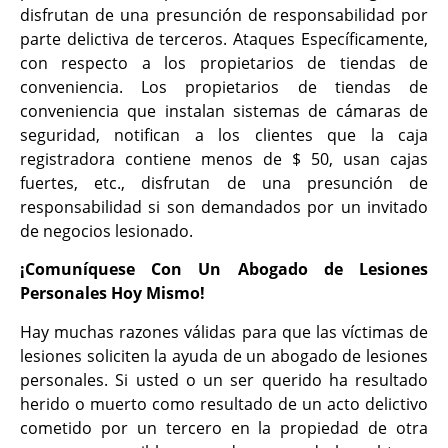
disfrutan de una presunción de responsabilidad por
parte delictiva de terceros. Ataques Específicamente,
con respecto a los propietarios de tiendas de
conveniencia. Los propietarios de tiendas de
conveniencia que instalan sistemas de cámaras de
seguridad, notifican a los clientes que la caja
registradora contiene menos de $ 50, usan cajas
fuertes, etc., disfrutan de una presunción de
responsabilidad si son demandados por un invitado
de negocios lesionado.
¡Comuníquese Con Un Abogado de Lesiones
Personales Hoy Mismo!
Hay muchas razones válidas para que las víctimas de
lesiones soliciten la ayuda de un abogado de lesiones
personales. Si usted o un ser querido ha resultado
herido o muerto como resultado de un acto delictivo
cometido por un tercero en la propiedad de otra