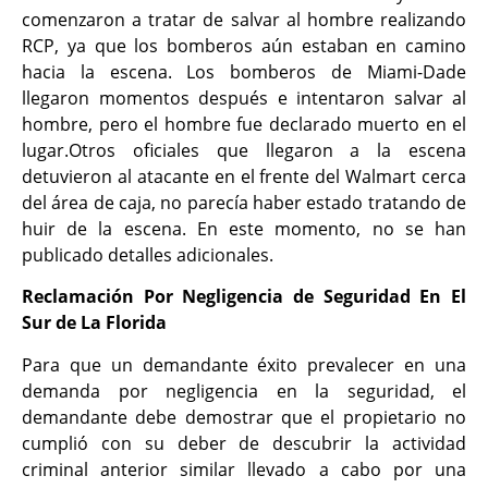
comenzaron a tratar de salvar al hombre realizando
RCP, ya que los bomberos aún estaban en camino
hacia la escena. Los bomberos de Miami-Dade
llegaron momentos después e intentaron salvar al
hombre, pero el hombre fue declarado muerto en el
lugar.Otros oficiales que llegaron a la escena
detuvieron al atacante en el frente del Walmart cerca
del área de caja, no parecía haber estado tratando de
huir de la escena. En este momento, no se han
publicado detalles adicionales.
Reclamación Por Negligencia de Seguridad En El
Sur de La Florida
Para que un demandante éxito prevalecer en una
demanda por negligencia en la seguridad, el
demandante debe demostrar que el propietario no
cumplió con su deber de descubrir la actividad
criminal anterior similar llevado a cabo por una