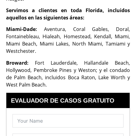
Servimos a clientes en toda Florida, incluidos
aquellos en las siguientes áreas:
Miami-Dade:
Aventura, Coral Gables, Doral,
Fontainebleau, Hialeah, Homestead, Kendall, Miami,
Miami Beach, Miami Lakes, North Miami, Tamiami y
Westchester.
Broward:
Fort Lauderdale, Hallandale Beach,
Hollywood, Pembroke Pines y Weston; y el condado
de Palm Beach, incluidos Boca Raton, Lake Worth y
West Palm Beach.
EVALUADOR DE CASOS GRATUITO