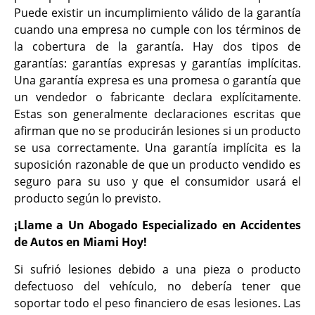
Puede existir un incumplimiento válido de la garantía
cuando una empresa no cumple con los términos de
la cobertura de la garantía. Hay dos tipos de
garantías: garantías expresas y garantías implícitas.
Una garantía expresa es una promesa o garantía que
un vendedor o fabricante declara explícitamente.
Estas son generalmente declaraciones escritas que
afirman que no se producirán lesiones si un producto
se usa correctamente. Una garantía implícita es la
suposición razonable de que un producto vendido es
seguro para su uso y que el consumidor usará el
producto según lo previsto.
¡Llame a Un Abogado Especializado en Accidentes
de Autos en Miami Hoy!
Si sufrió lesiones debido a una pieza o producto
defectuoso del vehículo, no debería tener que
soportar todo el peso financiero de esas lesiones. Las