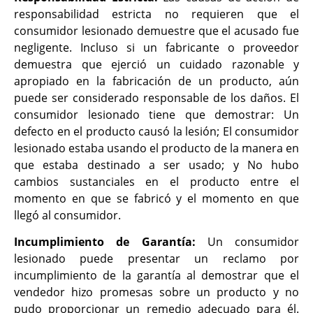
responsabilidad estricta no requieren que el
consumidor lesionado demuestre que el acusado fue
negligente. Incluso si un fabricante o proveedor
demuestra que ejerció un cuidado razonable y
apropiado en la fabricación de un producto, aún
puede ser considerado responsable de los daños. El
consumidor lesionado tiene que demostrar: Un
defecto en el producto causó la lesión; El consumidor
lesionado estaba usando el producto de la manera en
que estaba destinado a ser usado; y No hubo
cambios sustanciales en el producto entre el
momento en que se fabricó y el momento en que
llegó al consumidor.
Incumplimiento de Garantía:
Un consumidor
lesionado puede presentar un reclamo por
incumplimiento de la garantía al demostrar que el
vendedor hizo promesas sobre un producto y no
pudo proporcionar un remedio adecuado para él.