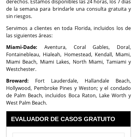
derechos. Estamos disponibles las 24 horas, los 7 días
de la semana para brindarle una consulta gratuita y
sin riesgos.
Servimos a clientes en toda Florida, incluidos los de
las siguientes áreas:
Miami-Dade:
Aventura, Coral Gables, Doral,
Fontainebleau, Hialeah, Homestead, Kendall, Miami,
Miami Beach, Miami Lakes, North Miami, Tamiami y
Westchester.
Broward:
Fort Lauderdale, Hallandale Beach,
Hollywood, Pembroke Pines y Weston; y el condado
de Palm Beach, incluidos Boca Raton, Lake Worth y
West Palm Beach.
EVALUADOR DE CASOS GRATUITO