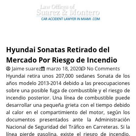
Hyundai Sonatas Retirado del
Mercado Por Riesgo de Incendio
Jaime suarez
marzo 18, 2020
No Comments
Hyundai retira unos 207,000 sedanes Sonata de los
años modelo 2013-2014 debido a las preocupaciones
sobre una posible fuga de combustible y el riesgo de
incendio posterior. Una línea de combustible puede
desarrollar una pequeña grieta con el tiempo debido
al calor en el compartimiento del motor, según los
documentos presentados ante la Administración
Nacional de Seguridad del Tráfico en Carreteras. Si la
línea pierde gasolina, existe el riesgo de incendio.