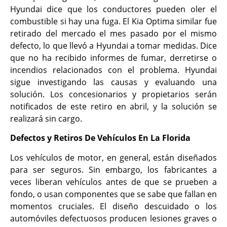
Hyundai dice que los conductores pueden oler el
combustible si hay una fuga. El Kia Optima similar fue
retirado del mercado el mes pasado por el mismo
defecto, lo que llevó a Hyundai a tomar medidas. Dice
que no ha recibido informes de fumar, derretirse o
incendios relacionados con el problema. Hyundai
sigue investigando las causas y evaluando una
solución. Los concesionarios y propietarios serán
notificados de este retiro en abril, y la solución se
realizará sin cargo.
Defectos y Retiros De Vehículos En La Florida
Los vehículos de motor, en general, están diseñados
para ser seguros. Sin embargo, los fabricantes a
veces liberan vehículos antes de que se prueben a
fondo, o usan componentes que se sabe que fallan en
momentos cruciales. El diseño descuidado o los
automóviles defectuosos producen lesiones graves o