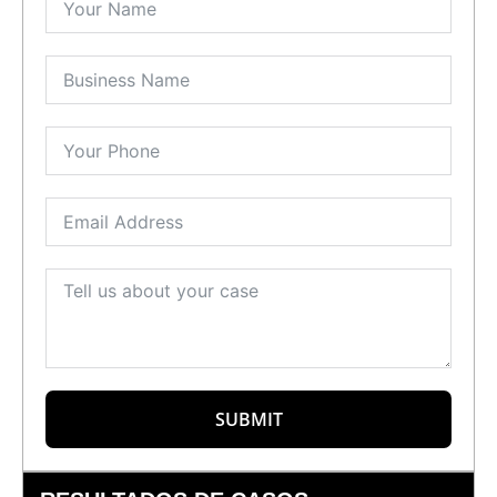
SUBMIT