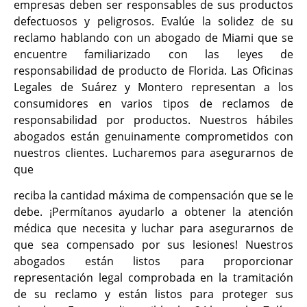
empresas deben ser responsables de sus productos
defectuosos y peligrosos. Evalúe la solidez de su
reclamo hablando con un abogado de Miami que se
encuentre familiarizado con las leyes de
responsabilidad de producto de Florida. Las Oficinas
Legales de Suárez y Montero representan a los
consumidores en varios tipos de reclamos de
responsabilidad por productos. Nuestros hábiles
abogados están genuinamente comprometidos con
nuestros clientes. Lucharemos para asegurarnos de
que
reciba la cantidad máxima de compensación que se le
debe. ¡Permítanos ayudarlo a obtener la atención
médica que necesita y luchar para asegurarnos de
que sea compensado por sus lesiones! Nuestros
abogados están listos para proporcionar
representación legal comprobada en la tramitación
de su reclamo y están listos para proteger sus