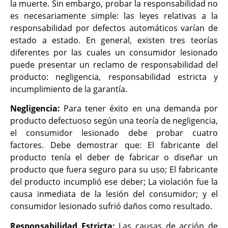
la muerte. Sin embargo, probar la responsabilidad no
es necesariamente simple: las leyes relativas a la
responsabilidad por defectos automáticos varían de
estado a estado. En general, existen tres teorías
diferentes por las cuales un consumidor lesionado
puede presentar un reclamo de responsabilidad del
producto: negligencia, responsabilidad estricta y
incumplimiento de la garantía.
Negligencia:
Para tener éxito en una demanda por
producto defectuoso según una teoría de negligencia,
el consumidor lesionado debe probar cuatro
factores. Debe demostrar que: El fabricante del
producto tenía el deber de fabricar o diseñar un
producto que fuera seguro para su uso; El fabricante
del producto incumplió ese deber; La violación fue la
causa inmediata de la lesión del consumidor; y el
consumidor lesionado sufrió daños como resultado.
Responsabilidad Estricta:
Las causas de acción de