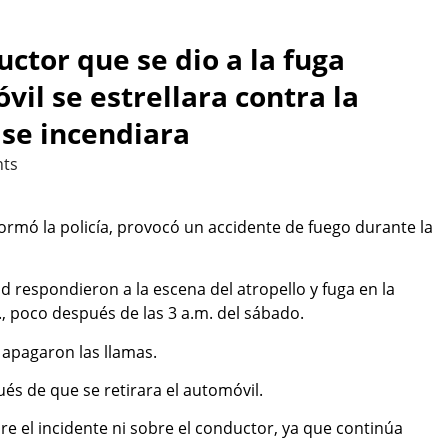
uctor que se dio a la fuga
il se estrellara contra la
 se incendiara
ts
rmó la policía, provocó un accidente de fuego durante la
 respondieron a la escena del atropello y fuga en la
, poco después de las 3 a.m. del sábado.
 apagaron las llamas.
ués de que se retirara el automóvil.
e el incidente ni sobre el conductor, ya que continúa