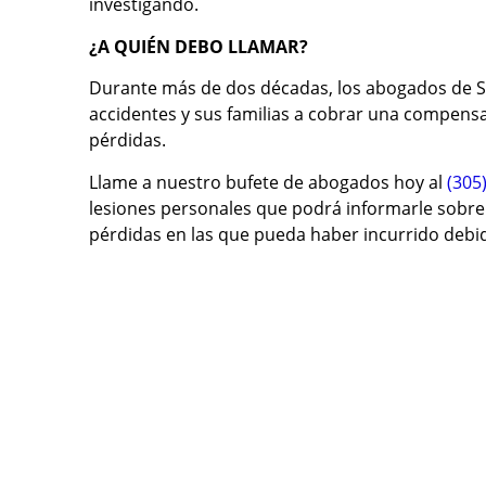
investigando.
¿A QUIÉN DEBO LLAMAR?
Durante más de dos décadas, los abogados de S
accidentes y sus familias a cobrar una compensaci
pérdidas.
Llame a nuestro bufete de abogados hoy al
(305
lesiones personales que podrá informarle sobre 
pérdidas en las que pueda haber incurrido debid