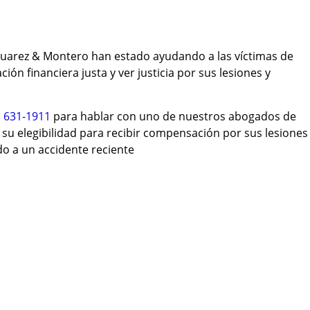
uarez & Montero han estado ayudando a las víctimas de
ón financiera justa y ver justicia por sus lesiones y
) 631-1911
para hablar con uno de nuestros abogados de
su elegibilidad para recibir compensación por sus lesiones
o a un accidente reciente