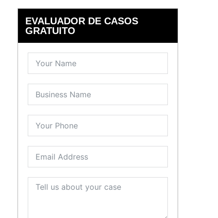
EVALUADOR DE CASOS
GRATUITO