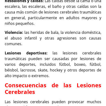
Resbalones y caídas:
Las caídas desde la cama o una
escalera, las escaleras, el baño y otras caídas son la
causa más común de lesiones cerebrales traumáticas
en general, particularmente en adultos mayores y
niños pequeños.
Violencia:
las heridas de bala, la violencia doméstica,
el abuso infantil y otras agresiones son causas
comunes.
Lesiones deportivas:
las lesiones cerebrales
traumáticas pueden ser causadas por lesiones de
varios deportes, incluidos fútbol, boxeo, fútbol,
béisbol, lacrosse, skate, hockey y otros deportes de
alto impacto o extremos.
Consecuencias de las Lesiones
Cerebrales
Las lesiones cerebrales pueden provocar muchos