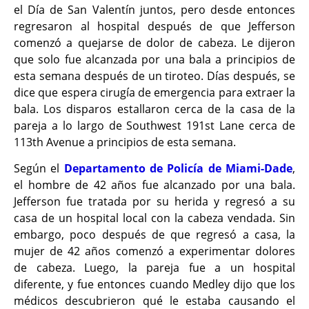
el Día de San Valentín juntos, pero desde entonces
regresaron al hospital después de que Jefferson
comenzó a quejarse de dolor de cabeza. Le dijeron
que solo fue alcanzada por una bala a principios de
esta semana después de un tiroteo. Días después, se
dice que espera cirugía de emergencia para extraer la
bala. Los disparos estallaron cerca de la casa de la
pareja a lo largo de Southwest 191st Lane cerca de
113th Avenue a principios de esta semana.
Según el
Departamento de Policía de Miami-Dade
,
el hombre de 42 años fue alcanzado por una bala.
Jefferson fue tratada por su herida y regresó a su
casa de un hospital local con la cabeza vendada. Sin
embargo, poco después de que regresó a casa, la
mujer de 42 años comenzó a experimentar dolores
de cabeza. Luego, la pareja fue a un hospital
diferente, y fue entonces cuando Medley dijo que los
médicos descubrieron qué le estaba causando el