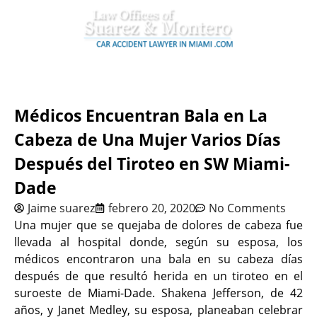
Médicos Encuentran Bala en La
Cabeza de Una Mujer Varios Días
Después del Tiroteo en SW Miami-
Dade
Jaime suarez
febrero 20, 2020
No Comments
Una mujer que se quejaba de dolores de cabeza fue
llevada al hospital donde, según su esposa, los
médicos encontraron una bala en su cabeza días
después de que resultó herida en un tiroteo en el
suroeste de Miami-Dade. Shakena Jefferson, de 42
años, y Janet Medley, su esposa, planeaban celebrar