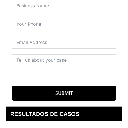
SUBMIT
RESULTADOS DE CASOS