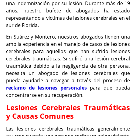
una indemnización por su lesión. Durante más de 19
años, nuestro bufete de abogados ha estado
representando a víctimas de lesiones cerebrales en el
sur de Florida.
En Suárez y Montero, nuestros abogados tienen una
amplia experiencia en el manejo de casos de lesiones
cerebrales para aquellos que han sufrido lesiones
cerebrales traumáticas. Si sufrió una lesión cerebral
traumática debido a la negligencia de otra persona,
necesita un abogado de lesiones cerebrales que
pueda ayudarle a navegar a través del proceso de
reclamo de lesiones personales
para que pueda
concentrarse en su recuperación.
Lesiones Cerebrales Traumáticas
y Causas Comunes
Las lesiones cerebrales traumáticas generalmente
ocurren cuando una persona recibe un golpe violento