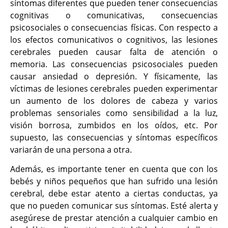
síntomas diferentes que pueden tener consecuencias
cognitivas o comunicativas, consecuencias
psicosociales o consecuencias físicas. Con respecto a
los efectos comunicativos o cognitivos, las lesiones
cerebrales pueden causar falta de atención o
memoria. Las consecuencias psicosociales pueden
causar ansiedad o depresión. Y físicamente, las
víctimas de lesiones cerebrales pueden experimentar
un aumento de los dolores de cabeza y varios
problemas sensoriales como sensibilidad a la luz,
visión borrosa, zumbidos en los oídos, etc. Por
supuesto, las consecuencias y síntomas específicos
variarán de una persona a otra.
Además, es importante tener en cuenta que con los
bebés y niños pequeños que han sufrido una lesión
cerebral, debe estar atento a ciertas conductas, ya
que no pueden comunicar sus síntomas. Esté alerta y
asegúrese de prestar atención a cualquier cambio en