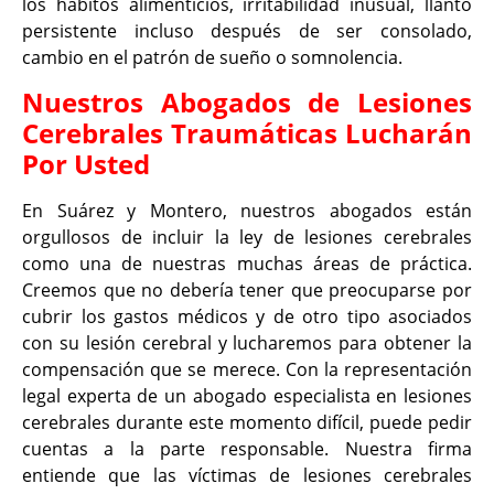
los hábitos alimenticios, irritabilidad inusual, llanto
persistente incluso después de ser consolado,
cambio en el patrón de sueño o somnolencia.
Nuestros Abogados de Lesiones
Cerebrales Traumáticas Lucharán
Por Usted
En Suárez y Montero, nuestros abogados están
orgullosos de incluir la ley de lesiones cerebrales
como una de nuestras muchas áreas de práctica.
Creemos que no debería tener que preocuparse por
cubrir los gastos médicos y de otro tipo asociados
con su lesión cerebral y lucharemos para obtener la
compensación que se merece. Con la representación
legal experta de un abogado especialista en lesiones
cerebrales durante este momento difícil, puede pedir
cuentas a la parte responsable. Nuestra firma
entiende que las víctimas de lesiones cerebrales