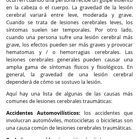
en la cabeza o el cuerpo. La gravedad de la lesión
cerebral variará entre leve, moderada y grave.
Cuando se trata de lesiones cerebrales leves, los
síntomas suelen ser temporales. Por otro lado,
cuando una persona sufre una lesión cerebral más
grave, los efectos pueden ser más graves y provocar
hematomas y / o hemorragias cerebrales. Las
lesiones cerebrales generales pueden causar una
amplia gama de síntomas físicos y fisiológicos. En
general, la gravedad de una lesión cerebral
dependerá de cómo se sostuvo la lesión.
Aquí hay una lista de algunas de las causas más
comunes de lesiones cerebrales traumáticas:
Accidentes Automovilísticos:
los accidentes que
involucran automóviles, motocicletas o bicicletas son
una causa común de lesiones cerebrales traumáticas.