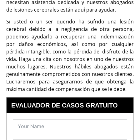
necesitan asistencia dedicada y nuestros abogados
de lesiones cerebrales están aquí para ayudar.
Si usted o un ser querido ha sufrido una lesión
cerebral debido a la negligencia de otra persona,
podemos ayudarlo a recuperar una indemnización
por daños económicos, así como por cualquier
pérdida intangible, como la pérdida del disfrute de la
vida. Haga una cita con nosotros en uno de nuestros
muchos lugares. Nuestros hábiles abogados están
genuinamente comprometidos con nuestros clientes.
Lucharemos para asegurarnos de que obtenga la
máxima cantidad de compensación que se le debe.
EVALUADOR DE CASOS GRATUITO