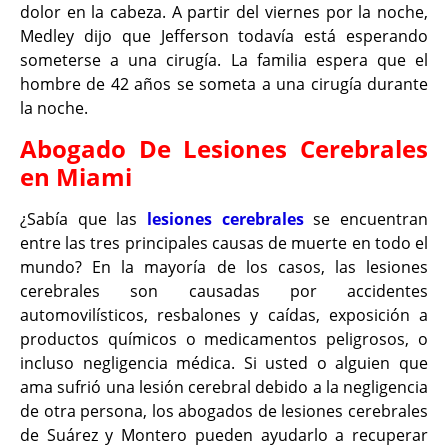
dolor en la cabeza. A partir del viernes por la noche,
Medley dijo que Jefferson todavía está esperando
someterse a una cirugía. La familia espera que el
hombre de 42 años se someta a una cirugía durante
la noche.
Abogado De Lesiones Cerebrales
en Miami
¿Sabía que las
lesiones cerebrales
se encuentran
entre las tres principales causas de muerte en todo el
mundo? En la mayoría de los casos, las lesiones
cerebrales son causadas por accidentes
automovilísticos, resbalones y caídas, exposición a
productos químicos o medicamentos peligrosos, o
incluso negligencia médica. Si usted o alguien que
ama sufrió una lesión cerebral debido a la negligencia
de otra persona, los abogados de lesiones cerebrales
de Suárez y Montero pueden ayudarlo a recuperar