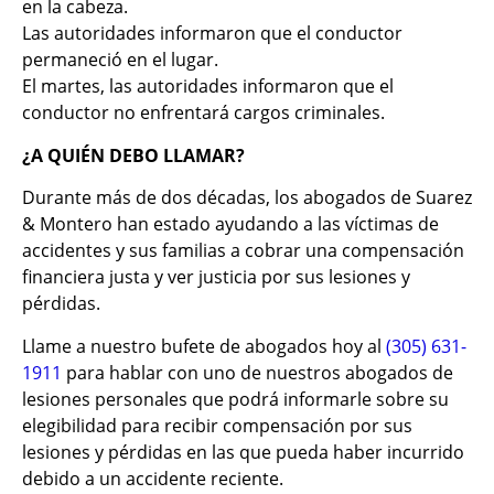
en la cabeza.
Las autoridades informaron que el conductor
permaneció en el lugar.
El martes, las autoridades informaron que el
conductor no enfrentará cargos criminales.
¿A QUIÉN DEBO LLAMAR?
Durante más de dos décadas, los abogados de Suarez
& Montero han estado ayudando a las víctimas de
accidentes y sus familias a cobrar una compensación
financiera justa y ver justicia por sus lesiones y
pérdidas.
Llame a nuestro bufete de abogados hoy al
(305) 631-
1911
para hablar con uno de nuestros abogados de
lesiones personales que podrá informarle sobre su
elegibilidad para recibir compensación por sus
lesiones y pérdidas en las que pueda haber incurrido
debido a un accidente reciente.