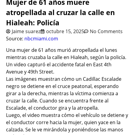
Mujer de 61 años muere
atropellada al cruzar la calle en
Hialeah: Policía
Jaime suarez
octubre 15, 2025
No Comments
Source:
nbcmiami.com
Una mujer de 61 años murió atropellada el lunes
mientras cruzaba la calle en Hialeah, según la policía.
Un video capturó el accidente fatal en East 4th
Avenue y 49th Street.
Las imágenes muestran cómo un Cadillac Escalade
negro se detiene en el cruce peatonal, esperando
girar a la derecha, mientras la víctima comienza a
cruzar la calle. Cuando se encuentra frente al
Escalade, el conductor gira y la atropella.
Luego, el video muestra cómo el vehículo se detiene y
el conductor corre hacia la mujer, quien yace en la
calzada. Se le ve mirándola y poniéndose las manos