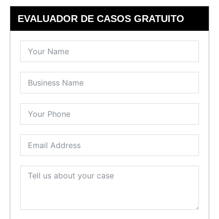
EVALUADOR DE CASOS GRATUITO