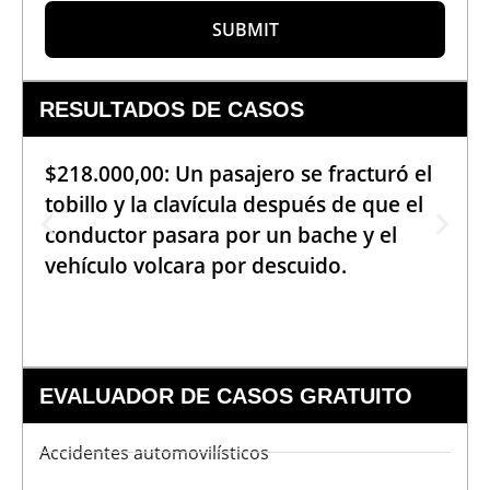
SUBMIT
RESULTADOS DE CASOS
$218.000,00: Un pasajero se fracturó el
tobillo y la clavícula después de que el
conductor pasara por un bache y el
vehículo volcara por descuido.
EVALUADOR DE CASOS GRATUITO
Accidentes automovilísticos