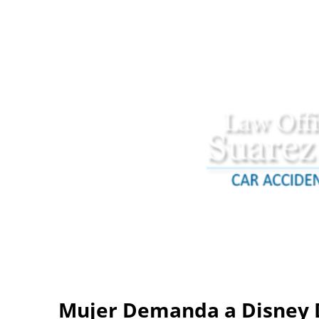
Mujer Demanda a Disney 