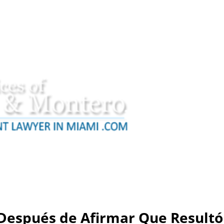
Después de Afirmar Que Resultó