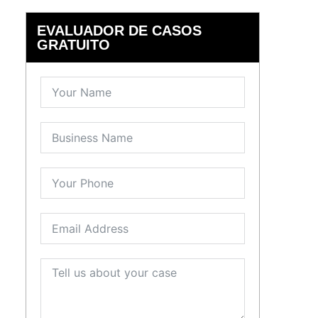
EVALUADOR DE CASOS
GRATUITO