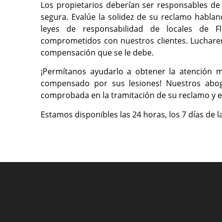
Los propietarios deberían ser responsables 
segura. Evalúe la solidez de su reclamo habla
leyes de responsabilidad de locales de F
comprometidos con nuestros clientes. Luchare
compensación que se le debe.
¡Permítanos ayudarlo a obtener la atención 
compensado por sus lesiones! Nuestros aboga
comprobada en la tramitación de su reclamo y e
Estamos disponibles las 24 horas, los 7 días de l