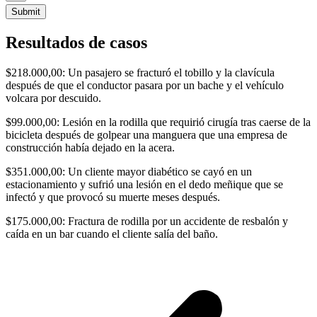
Submit
Resultados de casos
$218.000,00: Un pasajero se fracturó el tobillo y la clavícula
después de que el conductor pasara por un bache y el vehículo
volcara por descuido.
$99.000,00: Lesión en la rodilla que requirió cirugía tras caerse de la
bicicleta después de golpear una manguera que una empresa de
construcción había dejado en la acera.
$351.000,00: Un cliente mayor diabético se cayó en un
estacionamiento y sufrió una lesión en el dedo meñique que se
infectó y que provocó su muerte meses después.
$175.000,00: Fractura de rodilla por un accidente de resbalón y
caída en un bar cuando el cliente salía del baño.