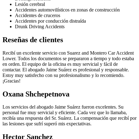
Lesión cerebral
Accidentes automovilísticos en zonas de construcción
Accidentes de cruceros
Accidentes por conducción distraída
Drunk Driving Accidents
Reseñas de clientes
Recibí un excelente servicio con Suarez and Montero Car Accident
Lower. Todos los documentos se prepararon a tiempo y todo estaba
en orden. El equipo de la oficina es muy servicial y fácil de
contactar. El abogado Jaime Suárez es profesional y responsable.
Estoy muy satisfecho con su profesionalismo y lo recomiendo.
¡Gracias!
Oxana Shchepetnova
Los servicios del abogado Jaime Suárez fueron excelentes. Su
personal fue muy servicial y eficiente. Cada vez que lo llamaba,
recibía una respuesta del Sr. Suárez. La compensación que recibí por
las lesiones que sufrí superó mis expectativas.
Hector Sanchez