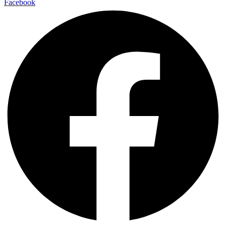
Facebook