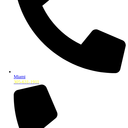
Miami
305-631-1911