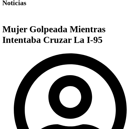
Noticias
Mujer Golpeada Mientras
Intentaba Cruzar La I-95