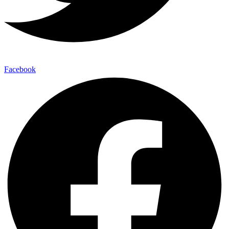
Facebook