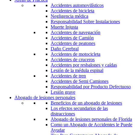
Accidentes automovilísticos
Accidentes de bicicleta
Negligencia médica
Responsabilidad Sobre Instalaciones
Muerte Injusta
Accidentes de navegación
Accidentes de Camión
Accidentes de peatones
Daño Cerebral
Accidentes de motocicleta
Accidentes de cruceros
Accidentes por resbalones y caídas
Lesión de la médula espinal
Accidentes de tren
Accidentes de Semi Camiones
Responsabilidad por Producto Defectuoso
Lesión grave
Abogado de lesiones personales
Beneficios de un abogado de lesiones
Los efectos secundarios de las
distracciones
Abogado de lesiones personales de Florida
Como un Abogado de Accidentes le Puede
Ayudar