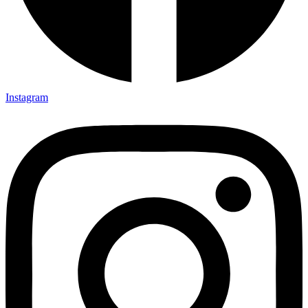
Instagram