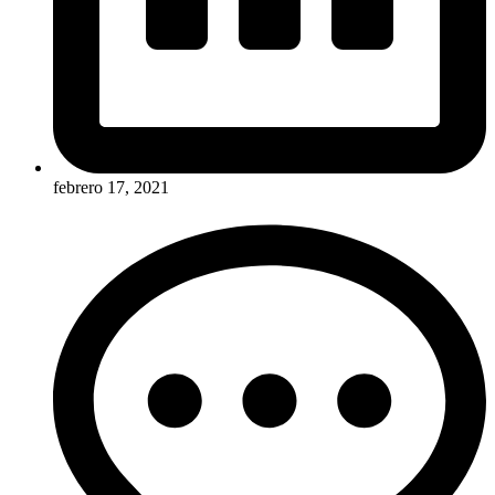
febrero 17, 2021