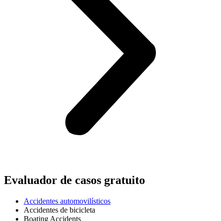
Evaluador de casos gratuito
Accidentes automovilísticos
Accidentes de bicicleta
Boating Accidents