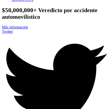
$50,000,000+
Veredicto por accidente
automovilístico
Más información
Twitter