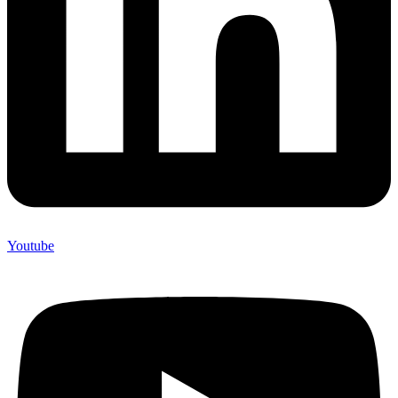
Youtube