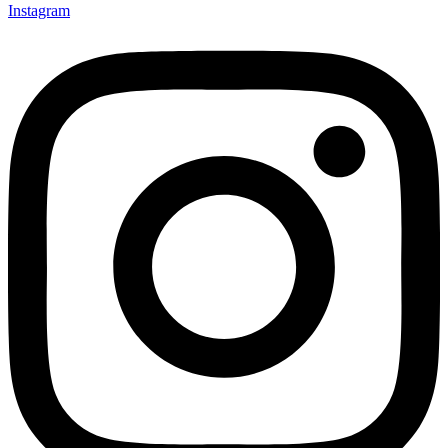
Instagram