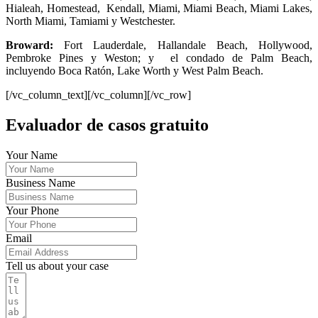
Hialeah, Homestead, Kendall, Miami, Miami Beach, Miami Lakes,
North Miami, Tamiami y Westchester.
Broward:
Fort Lauderdale, Hallandale Beach, Hollywood,
Pembroke Pines y Weston; y el condado de Palm Beach,
incluyendo Boca Ratón, Lake Worth y West Palm Beach.
[/vc_column_text][/vc_column][/vc_row]
Evaluador de casos gratuito
Your Name
Business Name
Your Phone
Email
Tell us about your case