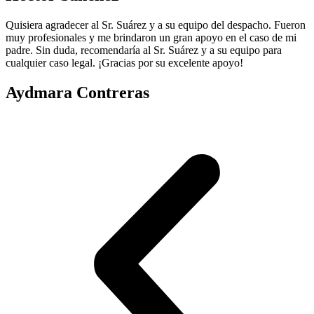
Quisiera agradecer al Sr. Suárez y a su equipo del despacho. Fueron
muy profesionales y me brindaron un gran apoyo en el caso de mi
padre. Sin duda, recomendaría al Sr. Suárez y a su equipo para
cualquier caso legal. ¡Gracias por su excelente apoyo!
Aydmara Contreras