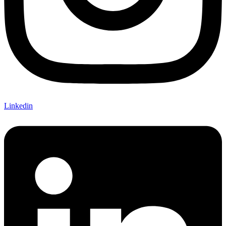
Linkedin