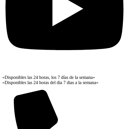
«Disponibles las 24 horas, los 7 días de la semana»
«Disponibles las 24 horas del dia 7 dias a la semana»