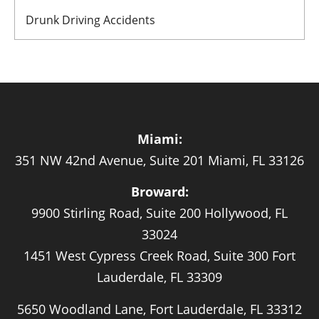
Drunk Driving Accidents
Miami:
351 NW 42nd Avenue, Suite 201 Miami, FL 33126
Broward:
9900 Stirling Road, Suite 200 Hollywood, FL
33024
1451 West Cypress Creek Road, Suite 300 Fort
Lauderdale, FL 33309
5650 Woodland Lane, Fort Lauderdale, FL 33312