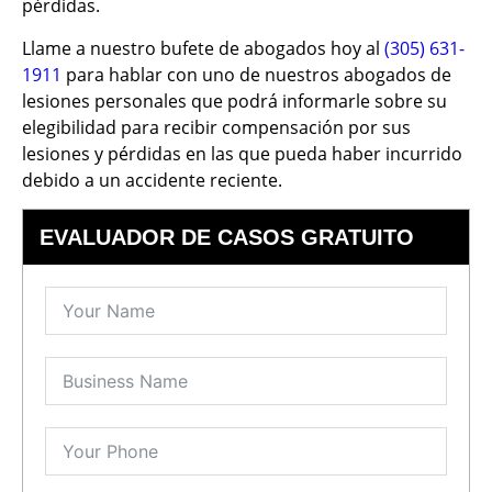
pérdidas.
Llame a nuestro bufete de abogados hoy al
(305) 631-
1911
para hablar con uno de nuestros abogados de
lesiones personales que podrá informarle sobre su
elegibilidad para recibir compensación por sus
lesiones y pérdidas en las que pueda haber incurrido
debido a un accidente reciente.
EVALUADOR DE CASOS GRATUITO