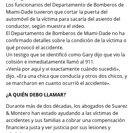
Los funcionarios del Departamento de Bomberos de
Miami-Dade tuvieron que cortar la puerta del
automóvil de la víctima para sacarla del asiento del
conductor, según muestra el video.
El Departamento de Bomberos de Miami-Dade no ha
confirmado detalles sobre la condición de la víctima o
qué provocó el accidente.
Un testigo que se identificó como Gary dijo que vio la
colisión e inmediatamente llamó al 911.
«Venía por aquí y vi exactamente cuándo sucedió»,
dijo. «Era una chica que conducía y otros dos chicos, y
se marcharon en cuanto ocurrió el accidente».
¿A QUIÉN DEBO LLAMAR?
Durante más de dos décadas, los abogados de Suarez
& Montero han estado ayudando a las víctimas de
accidentes y sus familias a cobrar una compensación
financiera justa y ver justicia por sus lesiones y