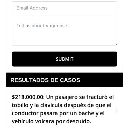
SUBMIT
RESULTADOS DE CASOS
$218.000,00: Un pasajero se fracturó el
tobillo y la clavícula después de que el
conductor pasara por un bache y el
vehículo volcara por descuido.