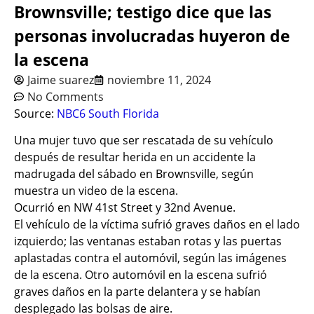
Brownsville; testigo dice que las
personas involucradas huyeron de
la escena
Jaime suarez
noviembre 11, 2024
No Comments
Source:
NBC6 South Florida
Una mujer tuvo que ser rescatada de su vehículo
después de resultar herida en un accidente la
madrugada del sábado en Brownsville, según
muestra un video de la escena.
Ocurrió en NW 41st Street y 32nd Avenue.
El vehículo de la víctima sufrió graves daños en el lado
izquierdo; las ventanas estaban rotas y las puertas
aplastadas contra el automóvil, según las imágenes
de la escena. Otro automóvil en la escena sufrió
graves daños en la parte delantera y se habían
desplegado las bolsas de aire.